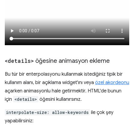
<details>
öğesine animasyon ekleme
Bu tür bir enterpolasyonu kullanmak istediğiniz tipik bir
kullanım alanı, bir açıklama widget'ını veya
özel akordeonu
açarken animasyonlu hale getirmektir. HTML'de bunun
için
<details>
öğesini kullanırsınız.
interpolate-size: allow-keywords
ile çok şey
yapabilirsiniz: