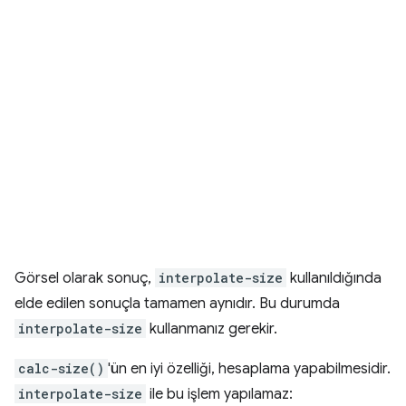
Görsel olarak sonuç,
interpolate-size
kullanıldığında
elde edilen sonuçla tamamen aynıdır. Bu durumda
interpolate-size
kullanmanız gerekir.
calc-size()
'ün en iyi özelliği, hesaplama yapabilmesidir.
interpolate-size
ile bu işlem yapılamaz: