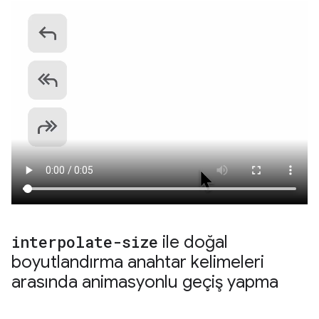
interpolate-size
ile doğal
boyutlandırma anahtar kelimeleri
arasında animasyonlu geçiş yapma