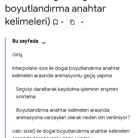
boyutlandırma anahtar
kelimeleri)
Bu sayfada
Giriş
interpolate-size ile doğal boyutlandırma anahtar
kelimeleri arasında animasyonlu geçiş yapma
Seçiciyi daraltarak kaydolma işleminin erişimini
sınırlama
Boyutlandırma anahtar kelimeleri arasında
animasyona varsayılan olarak neden izin verilmiyor?
calc-size() ile doğal boyutlandırma anahtar kelimeleri