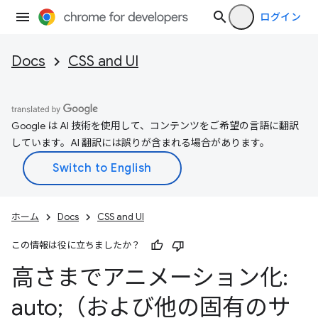
ログイン
Docs
CSS and UI
Google は AI 技術を使用して、コンテンツをご希望の言語に翻訳
しています。AI 翻訳には誤りが含まれる場合があります。
ホーム
Docs
CSS and UI
この情報は役に立ちましたか？
高さまでアニメーション化:
auto;（および他の固有のサ