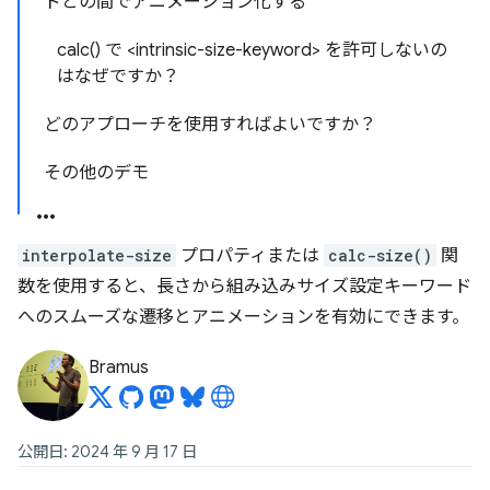
ドとの間でアニメーション化する
calc() で <intrinsic-size-keyword> を許可しないの
はなぜですか？
どのアプローチを使用すればよいですか？
その他のデモ
interpolate-size
プロパティまたは
calc-size()
関
数を使用すると、長さから組み込みサイズ設定キーワード
へのスムーズな遷移とアニメーションを有効にできます。
Bramus
公開日: 2024 年 9 月 17 日