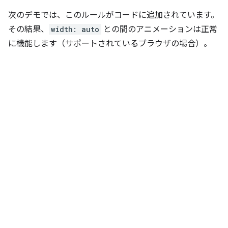
次のデモでは、このルールがコードに追加されています。
その結果、
width: auto
との間のアニメーションは正常
に機能します（サポートされているブラウザの場合）。