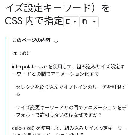
イズ設定キーワード）を
CSS 内で指定
このページの内容
はじめに
interpolate-size を使用して、組み込みサイズ設定キ
ーワードとの間でアニメーション化する
セレクタを絞り込んでオプトインのリーチを制限す
る
サイズ変更キーワードとの間でアニメーションをデ
フォルトで許可しないのはなぜですか？
calc-size() を使用して、組み込みサイズ設定キーワー