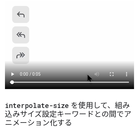
interpolate-size
を使用して、組み
込みサイズ設定キーワードとの間でア
ニメーション化する