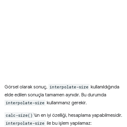
Görsel olarak sonuç,
interpolate-size
kullanıldığında
elde edilen sonuçla tamamen aynıdır. Bu durumda
interpolate-size
kullanmanız gerekir.
calc-size()
'ün en iyi özelliği, hesaplama yapabilmesidir.
interpolate-size
ile bu işlem yapılamaz: