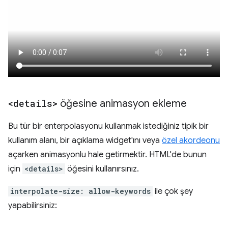
<details>
öğesine animasyon ekleme
Bu tür bir enterpolasyonu kullanmak istediğiniz tipik bir
kullanım alanı, bir açıklama widget'ını veya
özel akordeonu
açarken animasyonlu hale getirmektir. HTML'de bunun
için
<details>
öğesini kullanırsınız.
interpolate-size: allow-keywords
ile çok şey
yapabilirsiniz: