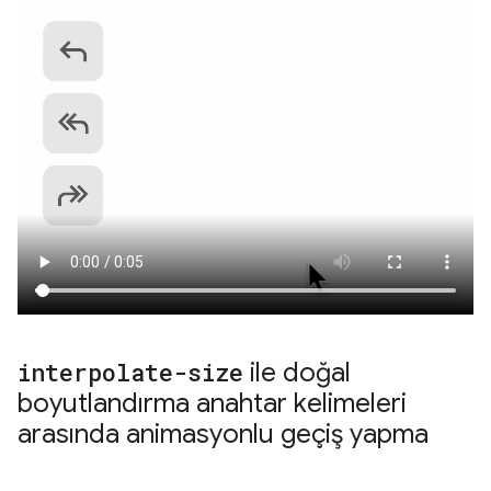
interpolate-size
ile doğal
boyutlandırma anahtar kelimeleri
arasında animasyonlu geçiş yapma