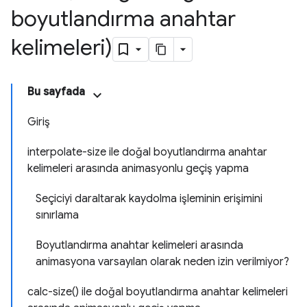
boyutlandırma anahtar
kelimeleri)
Bu sayfada
Giriş
interpolate-size ile doğal boyutlandırma anahtar
kelimeleri arasında animasyonlu geçiş yapma
Seçiciyi daraltarak kaydolma işleminin erişimini
sınırlama
Boyutlandırma anahtar kelimeleri arasında
animasyona varsayılan olarak neden izin verilmiyor?
calc-size() ile doğal boyutlandırma anahtar kelimeleri