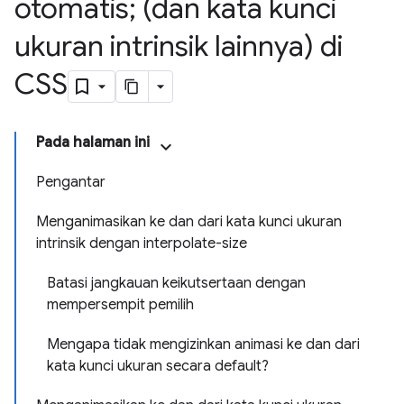
otomatis; (dan kata kunci
ukuran intrinsik lainnya) di
CSS
Pada halaman ini
Pengantar
Menganimasikan ke dan dari kata kunci ukuran
intrinsik dengan interpolate-size
Batasi jangkauan keikutsertaan dengan
mempersempit pemilih
Mengapa tidak mengizinkan animasi ke dan dari
kata kunci ukuran secara default?