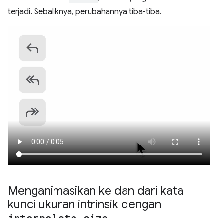
terjadi. Sebaliknya, perubahannya tiba-tiba.
Menganimasikan ke dan dari kata
kunci ukuran intrinsik dengan
interpolate-size