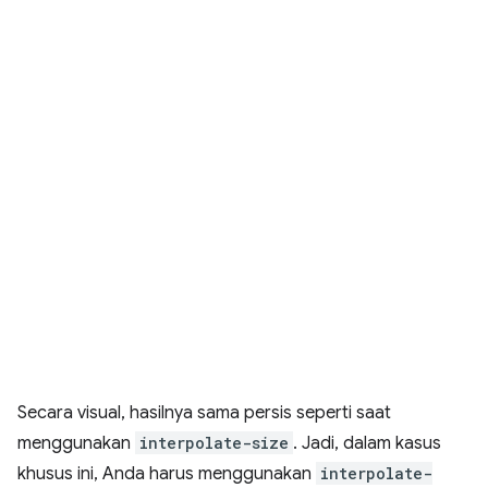
Secara visual, hasilnya sama persis seperti saat
menggunakan
interpolate-size
. Jadi, dalam kasus
khusus ini, Anda harus menggunakan
interpolate-