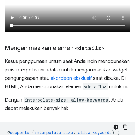
Menganimasikan elemen
<details>
Kasus penggunaan umum saat Anda ingin menggunakan
jenis interpolasi ini adalah untuk menganimasikan widget
pengungkapan atau
akordeon eksklusif
saat dibuka. Di
HTML, Anda menggunakan elemen
<details>
untuk ini.
Dengan
interpolate-size: allow-keywords
, Anda
dapat melakukan banyak hal:
@
supports
(
interpolate-size
:
allow-keywords
)
{