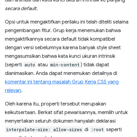
secara default
.
Opsi untuk mengaktifkan perilaku ini telah diteliti selama
pengembangan fitur. Grup kerja menemukan bahwa
mengaktifkannya secara default tidak kompatibel
dengan versi sebelumnya karena banyak style sheet
mengasumsikan bahwa kata kunci ukuran intrinsik
(seperti
auto
atau
min-content
) tidak dapat
dianimasikan. Anda dapat menemukan detailnya di
komentar ini tentang masalah Grup Kerja CSS yang
relevan
.
Oleh karena itu, properti tersebut merupakan
keikutsertaan. Berkat sifat pewarisannya, memilih untuk
menyertakan seluruh dokumen hanyalah deklarasi
interpolate-size: allow-sizes
di
:root
seperti