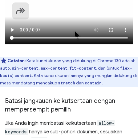
Catatan:
Kata kunci ukuran yang didukung di Chrome 130 adalah
,
,
,
, dan (untuk
auto
min-content
max-content
fit-content
flex-
)
. Kata kunci ukuran lainnya yang mungkin didukung di
basis
content
masa mendatang mencakup
dan
.
stretch
contain
Batasi jangkauan keikutsertaan dengan
mempersempit pemilih
Jika Anda ingin membatasi keikutsertaan
allow-
keywords
hanya ke sub-pohon dokumen, sesuaikan