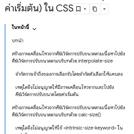
ค่าเริ่มต้น) ใน CSS
ในหน้านี้
บทนำ
สร้างภาพเคลื่อนไหวจากคีย์เวิร์ดการปรับขนาดตามเนื้อหาไปยัง
คีย์เวิร์ดการปรับขนาดตามบริบทด้วย interpolate-size
จํากัดการเข้าถึงของการเลือกรับโดยจํากัดตัวเลือกให้แคบลง
เหตุใดจึงไม่อนุญาตให้มีภาพเคลื่อนไหวจากและไปยัง
คีย์เวิร์ดการปรับขนาดโดยค่าเริ่มต้น
สร้างภาพเคลื่อนไหวจากคีย์เวิร์ดการปรับขนาดตามเนื้อหาไปยัง
คีย์เวิร์ดการปรับขนาดตามบริบทด้วย calc-size()
เหตุใดจึงไม่อนุญาตให้ใช้ <intrinsic-size-keyword> ใน