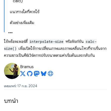
calc()
แนวทางใดที่ควรใช้
ตัวอย่างเพิ่มเติม
ใช้พร็อพเพอร์ตี้
interpolate-size
หรือฟังก์ชัน
calc-
size()
เพื่อเปิดใช้การเปลี่ยนภาพและภาพเคลื่อนไหวที่ราบรื่นจาก
ความยาวเป็นคีย์เวิร์ดการปรับขนาดตามค่าเริ่มต้นและกลับกัน
Bramus
เผยแพร่: 17 ก.ย. 2024
บทนำ