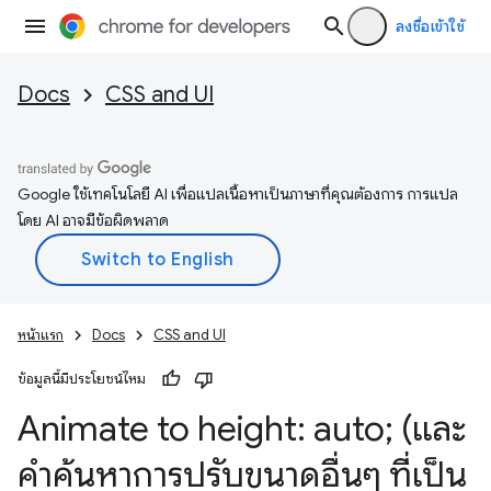
ลงชื่อเข้าใช้
Docs
CSS and UI
Google ใช้เทคโนโลยี AI เพื่อแปลเนื้อหาเป็นภาษาที่คุณต้องการ การแปล
โดย AI อาจมีข้อผิดพลาด
หน้าแรก
Docs
CSS and UI
ข้อมูลนี้มีประโยชน์ไหม
Animate to height: auto; (และ
คำค้นหาการปรับขนาดอื่นๆ ที่เป็น