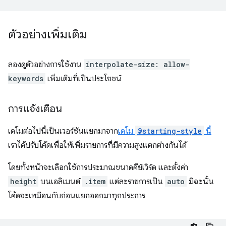
ตัวอย่างเพิ่มเติม
ลองดูตัวอย่างการใช้งาน
interpolate-size: allow-
keywords
เพิ่มเติมที่เป็นประโยชน์
การแจ้งเตือน
เดโมต่อไปนี้เป็นเวอร์ชันแยกมาจาก
เดโม
@starting-style
นี้
เราได้ปรับโค้ดเพื่อให้เพิ่มรายการที่มีความสูงแตกต่างกันได้
โดยทั้งหน้าจะเลือกใช้การประมาณขนาดคีย์เวิร์ด และตั้งค่า
height
บนเอลิเมนต์
.item
แต่ละรายการเป็น
auto
มิฉะนั้น
โค้ดจะเหมือนกับก่อนแยกออกมาทุกประการ