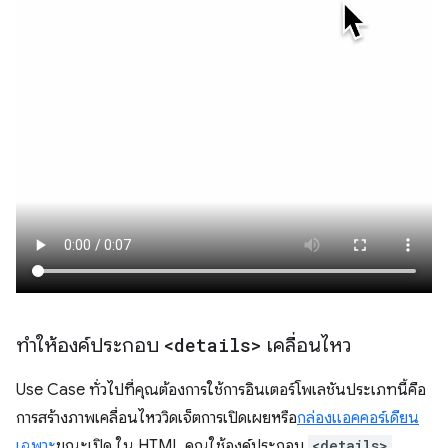
ทำให้องค์ประกอบ
<details>
เคลื่อนไหว
Use Case ทั่วไปที่คุณต้องการใช้การอินเตอร์โพเลชันประเภทนี้คือ
การสร้างภาพเคลื่อนไหววิดเจ็ตการเปิดเผยหรือ
กล่องแอคคอร์เดียน
เฉพาะ
ขณะเปิด ใน HTML คุณใช้องค์ประกอบ
<details>