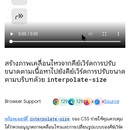
สร้างภาพเคลื่อนไหวจากคีย์เวิร์ดการปรับ
ขนาดตามเนื้อหาไปยังคีย์เวิร์ดการปรับขนาด
ตามบริบทด้วย
interpolate-size
129
129
x
x
Browser Support
Source
พร็อพเพอร์ตี้
interpolate-size
ของ CSS ช่วยให้คุณควบคุม
ได้ว่าควรอนุญาตภาพเคลื่อนไหวและการเปลี่ยนรูปแบบของคีย์เวิร์ด