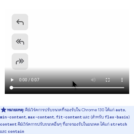
หมายเหตุ:
คีย์เวิร์ดการปรับขนาดที่รองรับใน Chrome 130 ได้แก่
,
auto
,
,
และ (สำหรับ
)
min-content
max-content
fit-content
flex-basis
คีย์เวิร์ดการปรับขนาดอื่นๆ ที่อาจรองรับในอนาคต ได้แก่
content
stretch
และ
contain