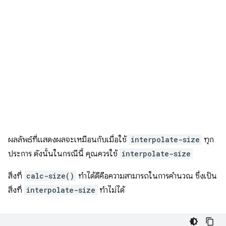
ผลลัพธ์ที่แสดงผลจะเหมือนกับเมื่อใช้
interpolate-size
ทุก
ประการ ดังนั้นในกรณีนี้ คุณควรใช้
interpolate-size
สิ่งที่
calc-size()
ทำได้ดีคือความสามารถในการคํานวณ ซึ่งเป็น
สิ่งที่
interpolate-size
ทําไม่ได้