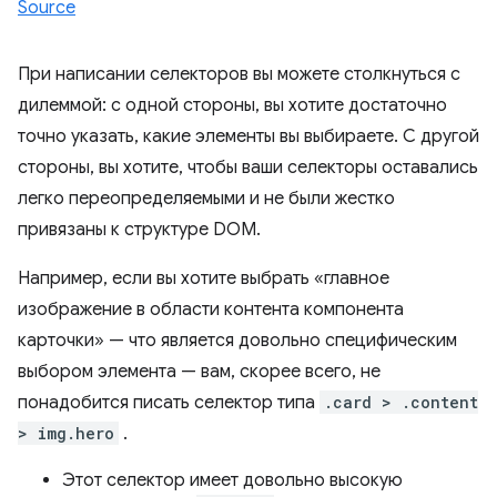
Source
При написании селекторов вы можете столкнуться с
дилеммой: с одной стороны, вы хотите достаточно
точно указать, какие элементы вы выбираете. С другой
стороны, вы хотите, чтобы ваши селекторы оставались
легко переопределяемыми и не были жестко
привязаны к структуре DOM.
Например, если вы хотите выбрать «главное
изображение в области контента компонента
карточки» — что является довольно специфическим
выбором элемента — вам, скорее всего, не
понадобится писать селектор типа
.card > .content
> img.hero
.
Этот селектор имеет довольно высокую