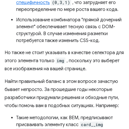
специфичность
(0,3,1)
, что затрудняет его
переопределение по мере роста вашего кода.
Использование комбинатора "прямой дочерний
элемент" обеспечивает тесную связь с DOM-
структурой. В случае изменения разметки
потребуется также изменить CSS-код.
Но также не стоит указывать в качестве селектора для
этого элемента только
img
, поскольку это выберет
все изображения на вашей странице.
Найти правильный баланс в этом вопросе зачастую
бывает непросто. За прошедшие годы некоторые
разработчики придумали решения и обходные пути,
чтобы помочь вам в подобных ситуациях. Например:
Такие методологии, как BEM, предписывают
присваивать элементу класс
card__img