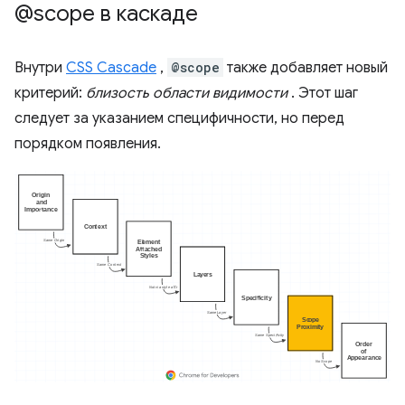
@scope в каскаде
Внутри
CSS Cascade
,
@scope
также добавляет новый
критерий:
близость области видимости
. Этот шаг
следует за указанием специфичности, но перед
порядком появления.