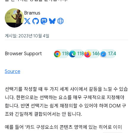
Bramus
게시일: 2023년 10월 4일
118
118
146
17.4
Browser Support
Source
선택기를 작성할 때 두 가지 세계 사이에서 갈등을 느낄 수 있습
니다. 한편으로는 선택하는 요소를 매우 구체적으로 지정해야
합니다. 반면 선택기는 쉽게 재정의할 수 있어야 하며 DOM 구
조와 긴밀하게 결합되어서는 안 됩니다.
예를 들어 '카드 구성요소의 콘텐츠 영역에 있는 히어로 이미