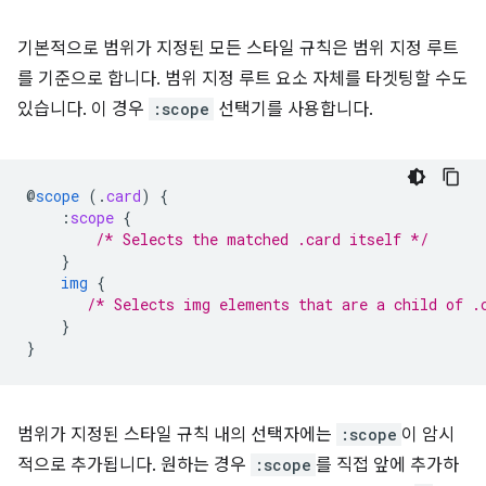
기본적으로 범위가 지정된 모든 스타일 규칙은 범위 지정 루트
를 기준으로 합니다. 범위 지정 루트 요소 자체를 타겟팅할 수도
있습니다. 이 경우
:scope
선택기를 사용합니다.
@
scope
(
.
card
)
{
:
scope
{
/* Selects the matched .card itself */
}
img
{
/* Selects img elements that are a child of .
}
}
범위가 지정된 스타일 규칙 내의 선택자에는
:scope
이 암시
적으로 추가됩니다. 원하는 경우
:scope
를 직접 앞에 추가하