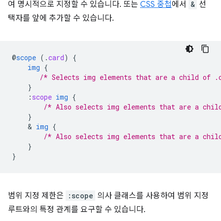
여 명시적으로 지정할 수 있습니다. 또는
CSS 중첩
에서
&
선
택자를 앞에 추가할 수 있습니다.
@
scope
(
.
card
)
{
img
{
/* Selects img elements that are a child of .
}
:
scope
img
{
/* Also selects img elements that are a chil
}
    & 
img
{
/* Also selects img elements that are a chil
}
}
범위 지정 제한은
:scope
의사 클래스를 사용하여 범위 지정
루트와의 특정 관계를 요구할 수 있습니다.