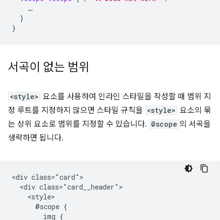
…
}
}
서곡이 없는 범위
<style>
요소를 사용하여 인라인 스타일을 작성할 때 범위 지
정 루트를 지정하지 않으면 스타일 규칙을
<style>
요소의 묶
는 상위 요소로 범위를 지정할 수 있습니다.
@scope
의 서곡을
생략하면 됩니다.
<div class="card">

  <div class="card__header">

    <style>

      @scope {

        img {
