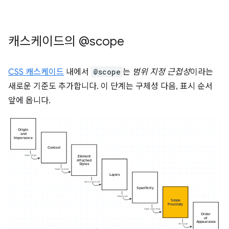
캐스케이드의 @scope
CSS 캐스케이드
내에서
@scope
는
범위 지정 근접성
이라는
새로운 기준도 추가합니다. 이 단계는 구체성 다음, 표시 순서
앞에 옵니다.