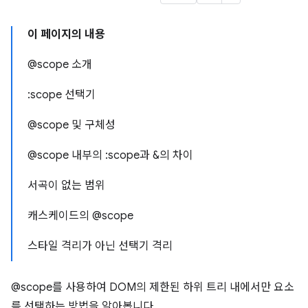
이 페이지의 내용
@scope 소개
:scope 선택기
@scope 및 구체성
@scope 내부의 :scope과 &의 차이
서곡이 없는 범위
캐스케이드의 @scope
스타일 격리가 아닌 선택기 격리
@scope를 사용하여 DOM의 제한된 하위 트리 내에서만 요소
를 선택하는 방법을 알아봅니다.