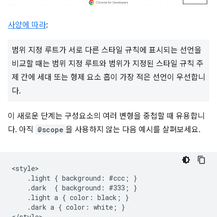
사양에 따라
:
범위 지정 루트가 서로 다른 스타일 규칙에 표시되는 선언을
비교할 때는 범위 지정 루트와 범위가 지정된 스타일 규칙 주
제 간에 세대 또는 형제 요소 홉이 가장 적은 선언이 우선합니
다.
이 새로운 단계는 구성요소의 여러 변형을 중첩할 때 유용합니
다. 아직
@scope
을 사용하지 않는 다음 예시를 살펴보세요.
<style>

    .light { background: #ccc; }

    .dark  { background: #333; }

    .light a { color: black; }

    .dark a { color: white; }

</style>
