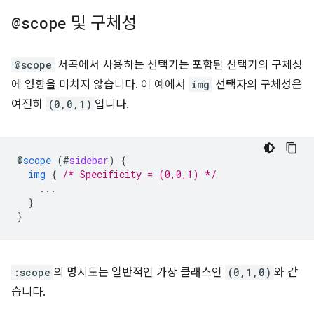
@scope
및 구체성
@scope
서곡에서 사용하는 선택기는 포함된 선택기의 구체성
에 영향을 미치지 않습니다. 이 예에서
img
선택자의 구체성은
여전히
(0,0,1)
입니다.
@
scope
(
#
sidebar
)
{
img
{
/* Specificity = (0,0,1) */
...
}
}
:scope
의 명시도는 일반적인 가상 클래스인
(0,1,0)
와 같
습니다.