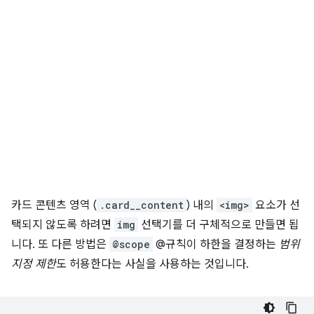
카드 콘텐츠 영역 (
.card__content
) 내의
<img>
요소가 선
택되지 않도록 하려면
img
선택기를 더 구체적으로 만들면 됩
니다. 또 다른 방법은
@scope
@규칙이 하한을 결정하는
범위
지정 제한
도 허용한다는 사실을 사용하는 것입니다.