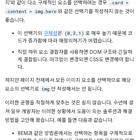
지'와 같이 다소 구체적인 요소를 선택하려는 경우
.card >
.content > img.hero
와 같은 선택기를 작성하지 않는 것이
좋습니다.
이 선택기의
구체성
은
(0,3,1)
로 매우 높기 때문에 코
드가 증가함에 따라 재정의하기가 어렵습니다.
직접 하위 요소 결합자를 사용하면 DOM 구조와 긴밀하
게 결합됩니다. 마크업이 변경되면 CSS도 변경해야 합니
다.
하지만 페이지 전체에서 모든 이미지 요소를 선택하므로 해당
요소의 선택기로
img
만 작성해서는 안 됩니다.
이러한 균형을 적절하게 맞추는 것은 쉽지 않습니다. 수년에 걸
쳐 일부 개발자는 이러한 상황에서 도움이 되는 솔루션과 해결
방법을 고안해 왔습니다. 예를 들면 다음과 같습니다.
BEM과 같은 방법론에서는 선택하는 항목을 구체적으로