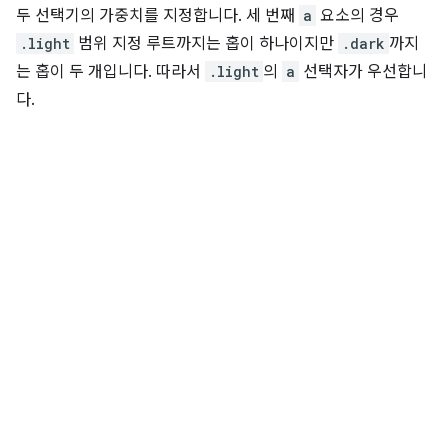
두 선택기의 가중치를 지정합니다. 세 번째
a
요소의 경우
.light
범위 지정 루트까지는 홉이 하나이지만
.dark
까지
는 홉이 두 개입니다. 따라서
.light
의
a
선택자가 우선합니
다.