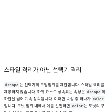
스타일 격리가 아닌 선택기 격리
@scope
는 선택기의 도달범위를 제한합니다. 스타일 격리를
제공하지 않습니다. 하위 요소로 상속되는 속성은
@scope
의
하한을 넘어 계속 상속됩니다. 이러한 속성 중 하나가
color
입니다. 도넛 범위 내에서 이를 선언하면
color
는 도넛의 구