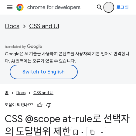
로그인
Docs
CSS and UI
Google은 AI 기술을 사용하여 콘텐츠를 사용자의 기본 언어로 번역합니
다. AI 번역에는 오류가 있을 수 있습니다.
홈
Docs
CSS and UI
도움이 되었나요?
CSS @scope at-rule로 선택자
의 도달범위 제한