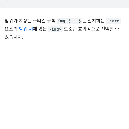
범위가 지정된 스타일 규칙
img { … }
는 일치하는
.card
요소의
범위 내
에 있는
<img>
요소만 효과적으로 선택할 수
있습니다.