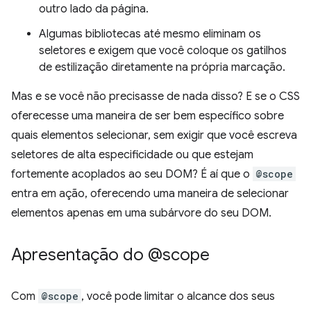
outro lado da página.
Algumas bibliotecas até mesmo eliminam os
seletores e exigem que você coloque os gatilhos
de estilização diretamente na própria marcação.
Mas e se você não precisasse de nada disso? E se o CSS
oferecesse uma maneira de ser bem específico sobre
quais elementos selecionar, sem exigir que você escreva
seletores de alta especificidade ou que estejam
fortemente acoplados ao seu DOM? É aí que o
@scope
entra em ação, oferecendo uma maneira de selecionar
elementos apenas em uma subárvore do seu DOM.
Apresentação do @scope
Com
@scope
, você pode limitar o alcance dos seus