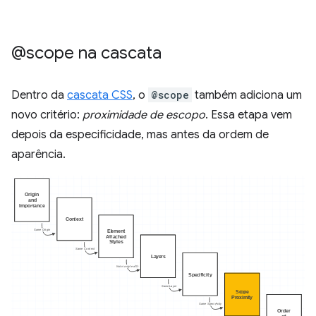
@scope na cascata
Dentro da
cascata CSS
, o
@scope
também adiciona um
novo critério:
proximidade de escopo
. Essa etapa vem
depois da especificidade, mas antes da ordem de
aparência.