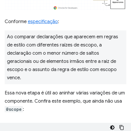
Conforme
especificação
:
Ao comparar declarações que aparecem em regras
de estilo com diferentes raízes de escopo, a
declaração com o menor número de saltos
geracionais ou de elementos irmãos entre a raiz de
escopo e o assunto da regra de estilo com escopo
vence.
Essa nova etapa é útil ao aninhar várias variações de um
componente. Confira este exemplo, que ainda não usa
@scope
: