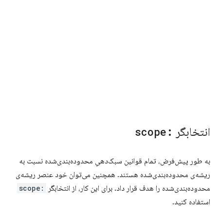
انتخابگر
:scope
به طور پیش‌فرض، تمام قوانین سبک‌دهیِ محدوده‌بندی‌شده نسبت به
ریشه‌ی محدوده‌بندی‌شده هستند. همچنین می‌توان خود عنصر ریشه‌ی
محدوده‌بندی‌شده را هدف قرار داد. برای این کار، از انتخابگر
:scope
استفاده کنید.