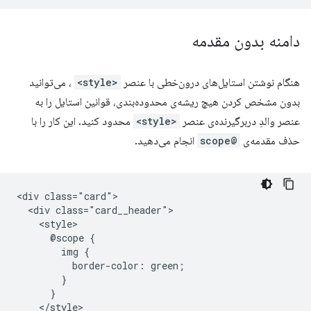
دامنه بدون مقدمه
هنگام نوشتن استایل‌های درون‌خطی با عنصر
<style>
، می‌توانید
بدون مشخص کردن هیچ ریشه‌ی محدوده‌بندی، قوانین استایل را به
عنصر والدِ دربرگیرنده‌ی عنصر
<style>
محدود کنید. این کار را با
حذف مقدمه‌ی
@scope
انجام می‌دهید.
<div class="card">

  <div class="card__header">

    <style>

      @scope {

        img {

          border-color: green;

        }

      }

    </style>
