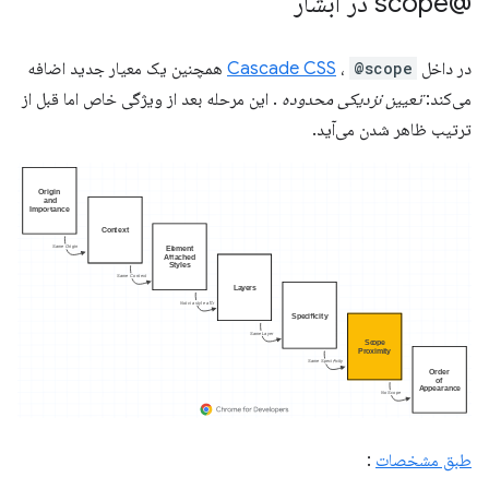
@scope در آبشار
در داخل
@scope
،
Cascade CSS
همچنین یک معیار جدید اضافه
می‌کند:
تعیین نزدیکی محدوده
. این مرحله بعد از ویژگی خاص اما قبل از
ترتیب ظاهر شدن می‌آید.
طبق مشخصات
: