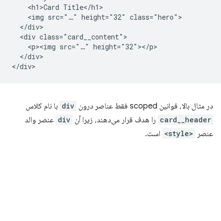
    <h1>Card Title</h1>

    <img src="…" height="32" class="hero">

  </div>

  <div class="card__content">

    <p><img src="…" height="32"></p>

  </div>

در مثال بالا، قوانین scoped فقط عناصر درون
div
با نام کلاس
card__header
را هدف قرار می‌دهند، زیرا آن
div
عنصر والد
عنصر
<style>
است.