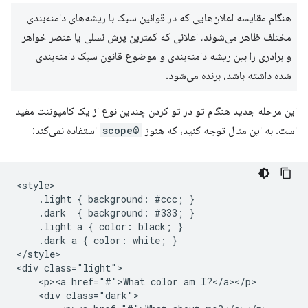
هنگام مقایسه اعلان‌هایی که در قوانین سبک با ریشه‌های دامنه‌بندی
مختلف ظاهر می‌شوند، اعلانی که کمترین پرش نسلی یا عنصر خواهر
و برادری را بین ریشه دامنه‌بندی و موضوع قانون سبک دامنه‌بندی
شده داشته باشد، برنده می‌شود.
این مرحله جدید هنگام تو در تو کردن چندین نوع از یک کامپوننت مفید
است. به این مثال توجه کنید، که هنوز
@scope
استفاده نمی‌کند:
<style>

    .light { background: #ccc; }

    .dark  { background: #333; }

    .light a { color: black; }

    .dark a { color: white; }

</style>

<div class="light">

    <p><a href="#">What color am I?</a></p>

    <div class="dark">
