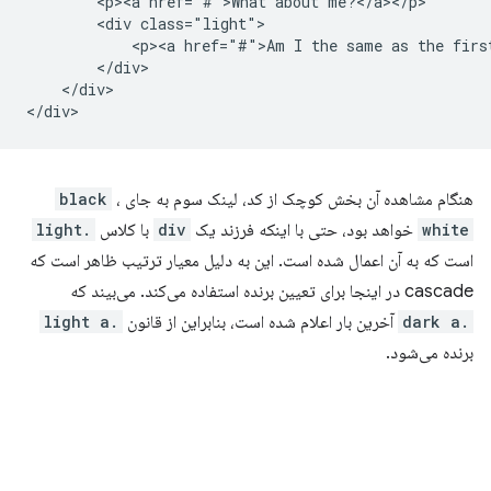
        <p><a href="#">What about me?</a></p>

        <div class="light">

            <p><a href="#">Am I the same as the first
        </div>

    </div>

هنگام مشاهده آن بخش کوچک از کد، لینک سوم به جای
،
black
white
خواهد بود، حتی با اینکه فرزند یک
div
با کلاس
.light
است که به آن اعمال شده است. این به دلیل معیار ترتیب ظاهر است که
cascade در اینجا برای تعیین برنده استفاده می‌کند. می‌بیند که
.dark a
آخرین بار اعلام شده است، بنابراین از قانون
.light a
برنده می‌شود.