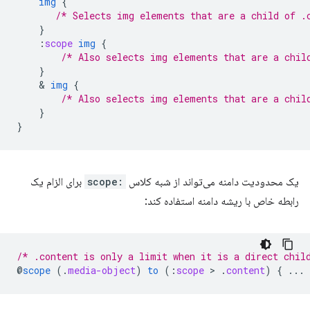
img
{
/* Selects img elements that are a child of .
}
:
scope
img
{
/* Also selects img elements that are a chil
}
    & 
img
{
/* Also selects img elements that are a chil
}
}
یک محدودیت دامنه می‌تواند از شبه کلاس
:scope
برای الزام یک
رابطه خاص با ریشه دامنه استفاده کند:
/* .content is only a limit when it is a direct chil
@
scope
(
.
media-object
)
to
(
:
scope
 > 
.
content
)
{
...