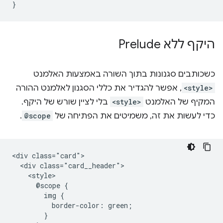
}
היקף ללא Prelude
כשכותבים סגנונות בתוך השורה באמצעות האלמנט
<style>
, אפשר להגדיר את כללי הסגנון לאלמנט ההורה
המקיף של האלמנט
<style>
בלי לציין שורש של היקף.
כדי לעשות את זה, משמיטים את הפתיחה של
@scope
.
<div class="card">

  <div class="card__header">

    <style>

      @scope {

        img {

          border-color: green;

        }
