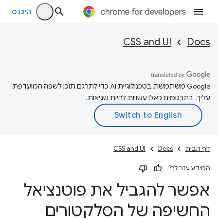
היכנס
CSS and UI
Docs
‫Google משתמשת בטכנולוגיית AI כדי לתרגם תוכן לשפה המועדפת
עליך. בתרגומים כאלו עשויות להיות שגיאות.
דף הבית
Docs
CSS and UI
המידע עזר לך?
אפשר להגביל את פוטנציאל
החשיפה של הסלקטורים