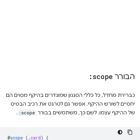
הבורר
:scope
כברירת מחדל, כל כללי הסגנון שמוגדרים בהיקף מסוים הם
יחסיים לשורש ההיקף. אפשר גם לטרגט את רכיב הבסיס
של ההיקף עצמו. לשם כך, משתמשים בבורר
:scope
.
@
scope
(
.
card
)
{