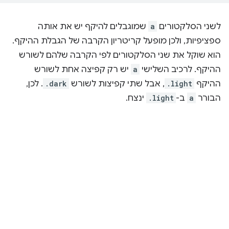
לשני הסלקטורים
a
שמוגבלים להיקף יש את אותה
ספציפיות, ולכן מופעל קריטריון הקרבה של הגבלת ההיקף.
הוא שוקל את שני הסלקטורים לפי הקרבה שלהם לשורש
ההיקף. לרכיב השלישי
a
יש רק קפיצה אחת לשורש
ההיקף
.light
, אבל שתי קפיצות לשורש
.dark
. לכן,
הבורר
a
ב-
.light
ינצח.