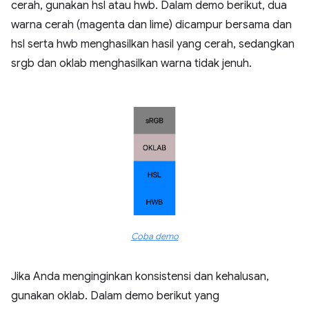
cerah, gunakan hsl atau hwb. Dalam demo berikut, dua
warna cerah (magenta dan lime) dicampur bersama dan
hsl serta hwb menghasilkan hasil yang cerah, sedangkan
srgb dan oklab menghasilkan warna tidak jenuh.
Coba demo
Jika Anda menginginkan konsistensi dan kehalusan,
gunakan oklab. Dalam demo berikut yang