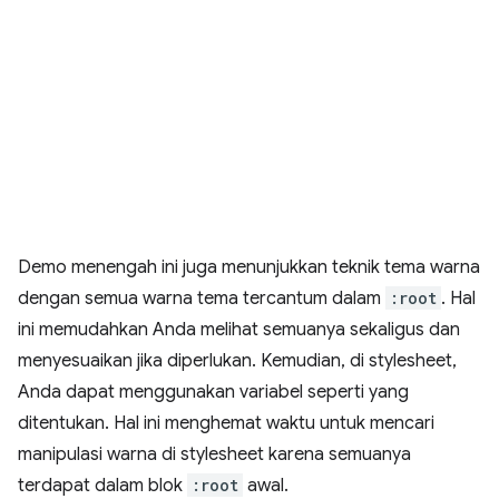
Demo menengah ini juga menunjukkan teknik tema warna
dengan semua warna tema tercantum dalam
:root
. Hal
ini memudahkan Anda melihat semuanya sekaligus dan
menyesuaikan jika diperlukan. Kemudian, di stylesheet,
Anda dapat menggunakan variabel seperti yang
ditentukan. Hal ini menghemat waktu untuk mencari
manipulasi warna di stylesheet karena semuanya
terdapat dalam blok
:root
awal.