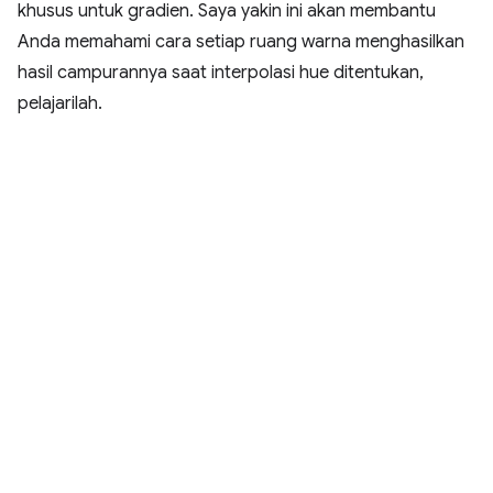
khusus untuk gradien. Saya yakin ini akan membantu
Anda memahami cara setiap ruang warna menghasilkan
hasil campurannya saat interpolasi hue ditentukan,
pelajarilah.