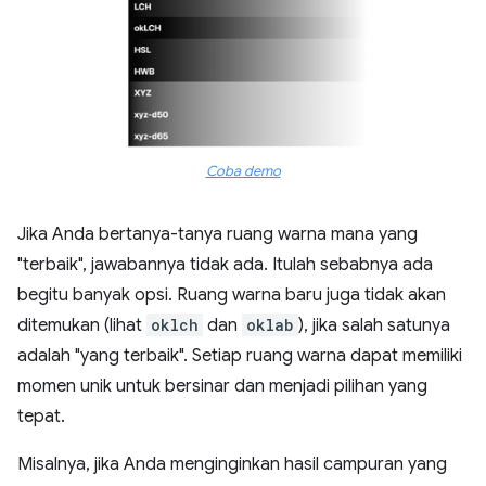
Coba demo
Jika Anda bertanya-tanya ruang warna mana yang
"terbaik", jawabannya tidak ada. Itulah sebabnya ada
begitu banyak opsi. Ruang warna baru juga tidak akan
ditemukan (lihat
oklch
dan
oklab
), jika salah satunya
adalah "yang terbaik". Setiap ruang warna dapat memiliki
momen unik untuk bersinar dan menjadi pilihan yang
tepat.
Misalnya, jika Anda menginginkan hasil campuran yang