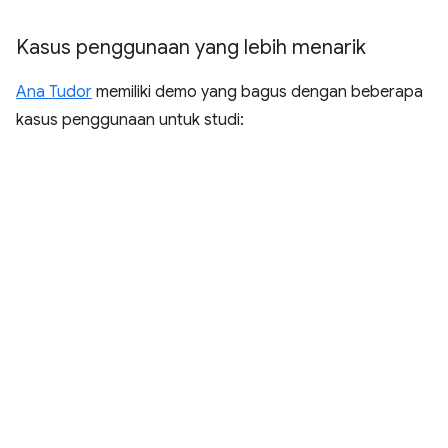
Kasus penggunaan yang lebih menarik
Ana Tudor
memiliki demo yang bagus dengan beberapa
kasus penggunaan untuk studi: