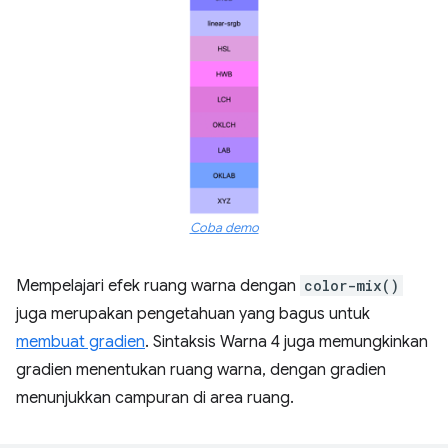
Coba demo
Mempelajari efek ruang warna dengan
color-mix()
juga merupakan pengetahuan yang bagus untuk
membuat gradien
. Sintaksis Warna 4 juga memungkinkan
gradien menentukan ruang warna, dengan gradien
menunjukkan campuran di area ruang.