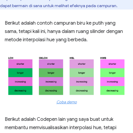
dapat bermain di sana untuk melihat efeknya pada campuran.
Berikut adalah contoh campuran biru ke putih yang
sama, tetapi kali ini, hanya dalam ruang silinder dengan
metode interpolasi hue yang berbeda.
Coba demo
Berikut adalah Codepen lain yang saya buat untuk
membantu memvisualisasikan interpolasi hue, tetapi