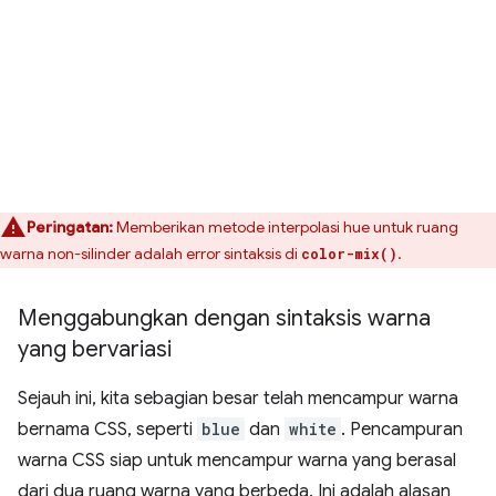
Peringatan:
Memberikan metode interpolasi hue untuk ruang
warna non-silinder adalah error sintaksis di
.
color-mix()
Menggabungkan dengan sintaksis warna
yang bervariasi
Sejauh ini, kita sebagian besar telah mencampur warna
bernama CSS, seperti
blue
dan
white
. Pencampuran
warna CSS siap untuk mencampur warna yang berasal
dari dua ruang warna yang berbeda. Ini adalah alasan