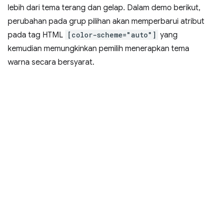
lebih dari tema terang dan gelap. Dalam demo berikut,
perubahan pada grup pilihan akan memperbarui atribut
pada tag HTML
[color-scheme="auto"]
yang
kemudian memungkinkan pemilih menerapkan tema
warna secara bersyarat.