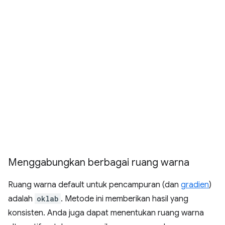
Menggabungkan berbagai ruang warna
Ruang warna default untuk pencampuran (dan
gradien
)
adalah
oklab
. Metode ini memberikan hasil yang
konsisten. Anda juga dapat menentukan ruang warna