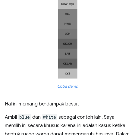
Coba demo
Hal ini memang berdampak besar.
Ambil
blue
dan
white
sebagai contoh lain. Saya
memilih ini secara khusus karena ini adalah kasus ketika
bentuk ruang warna dapat memengaruhi hasilnya. Dalam