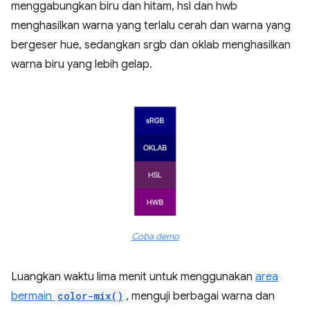
menggabungkan biru dan hitam, hsl dan hwb
menghasilkan warna yang terlalu cerah dan warna yang
bergeser hue, sedangkan srgb dan oklab menghasilkan
warna biru yang lebih gelap.
Coba demo
Luangkan waktu lima menit untuk menggunakan
area
bermain
color-mix()
, menguji berbagai warna dan