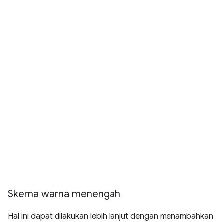
Skema warna menengah
Hal ini dapat dilakukan lebih lanjut dengan menambahkan