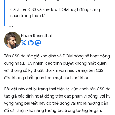
Cách tên CSS và shadow DOM hoạt động cùng
nhau trong thực tế
Noam Rosenthal
Tên CSS do tác giả xác định và DOM bóng sẽ hoạt động
cùng nhau. Tuy nhiên, các trình duyệt không nhất quán
với thông số kỹ thuật, đôi khi với nhau và mọi tên CSS
đều không nhất quán theo một cách hơi khác.
Bài viết này ghi lại trạng thái hiện tại của cách tên CSS do
tác giả xác định hoạt động trên các phạm vi bóng, với hy
vọng rằng bài viết này có thể đóng vai trò là hướng dẫn
để cải thiện khả năng tương tác trong tương lai gần.