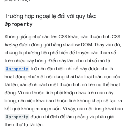
Trường hợp ngoại lệ đối với quy tắc:
@property
Không giống như các tên CSS khác, các thuộc tính CSS
không
được đóng gói bằng shadow DOM. Thay vào đó,
chúng là phương tiện phổ biến để truyền các tham số
trên nhiều cây bóng. Điều này làm cho chỉ số mô tả
@property
trở nên đặc biệt: chỉ số này được cho là
hoạt động như một nội dung khai báo loại toàn cục của
tài liệu, xác định cách một thuộc tính có tên cụ thể hoạt
động. Vì các thuộc tính phải khớp nhau trên các cây
bóng, nên việc khai báo thuộc tính không khớp sẽ tạo ra
kết quả không mong muốn. Vì vậy, các nội dung khai báo
@property
được chỉ định để làm phẳng và phân giải
theo thứ tự tài liệu.