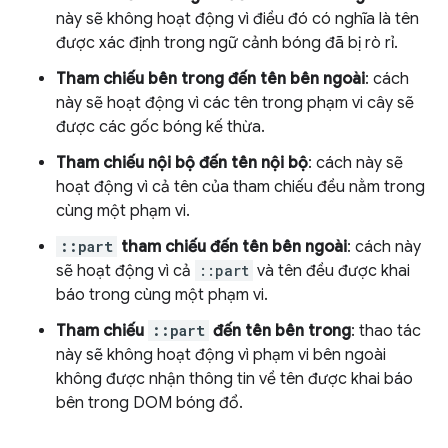
này sẽ không hoạt động vì điều đó có nghĩa là tên
được xác định trong ngữ cảnh bóng đã bị rò rỉ.
Tham chiếu bên trong đến tên bên ngoài
: cách
này sẽ hoạt động vì các tên trong phạm vi cây sẽ
được các gốc bóng kế thừa.
Tham chiếu nội bộ đến tên nội bộ
: cách này sẽ
hoạt động vì cả tên của tham chiếu đều nằm trong
cùng một phạm vi.
::part
tham chiếu đến tên bên ngoài
: cách này
sẽ hoạt động vì cả
::part
và tên đều được khai
báo trong cùng một phạm vi.
Tham chiếu
::part
đến tên bên trong
: thao tác
này sẽ không hoạt động vì phạm vi bên ngoài
không được nhận thông tin về tên được khai báo
bên trong DOM bóng đổ.