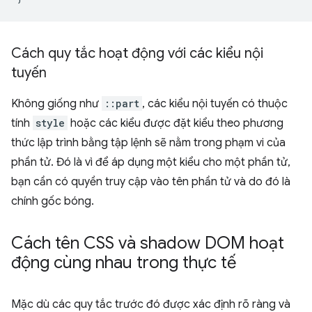
Cách quy tắc hoạt động với các kiểu nội
tuyến
Không giống như
::part
, các kiểu nội tuyến có thuộc
tính
style
hoặc các kiểu được đặt kiểu theo phương
thức lập trình bằng tập lệnh sẽ nằm trong phạm vi của
phần tử. Đó là vì để áp dụng một kiểu cho một phần tử,
bạn cần có quyền truy cập vào tên phần tử và do đó là
chính gốc bóng.
Cách tên CSS và shadow DOM hoạt
động cùng nhau trong thực tế
Mặc dù các quy tắc trước đó được xác định rõ ràng và