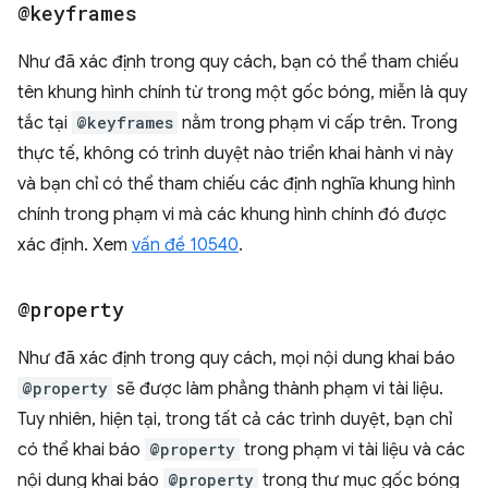
@keyframes
Như đã xác định trong quy cách, bạn có thể tham chiếu
tên khung hình chính từ trong một gốc bóng, miễn là quy
tắc tại
@keyframes
nằm trong phạm vi cấp trên. Trong
thực tế, không có trình duyệt nào triển khai hành vi này
và bạn chỉ có thể tham chiếu các định nghĩa khung hình
chính trong phạm vi mà các khung hình chính đó được
xác định. Xem
vấn đề 10540
.
@property
Như đã xác định trong quy cách, mọi nội dung khai báo
@property
sẽ được làm phẳng thành phạm vi tài liệu.
Tuy nhiên, hiện tại, trong tất cả các trình duyệt, bạn chỉ
có thể khai báo
@property
trong phạm vi tài liệu và các
nội dung khai báo
@property
trong thư mục gốc bóng