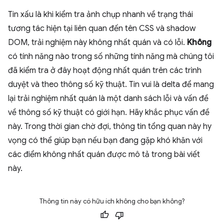
Tin xấu là khi kiểm tra ảnh chụp nhanh về trạng thái
tương tác hiện tại liên quan đến tên CSS và shadow
DOM, trải nghiệm này không nhất quán và có lỗi.
Không
có tính năng nào trong số những tính năng mà chúng tôi
đã kiểm tra ở đây hoạt động nhất quán trên các trình
duyệt và theo thông số kỹ thuật. Tin vui là delta để mang
lại trải nghiệm nhất quán là một danh sách lỗi và vấn đề
về thông số kỹ thuật có giới hạn. Hãy khắc phục vấn đề
này. Trong thời gian chờ đợi, thông tin tổng quan này hy
vọng có thể giúp bạn nếu bạn đang gặp khó khăn với
các điểm không nhất quán được mô tả trong bài viết
này.
Thông tin này có hữu ích không cho bạn không?