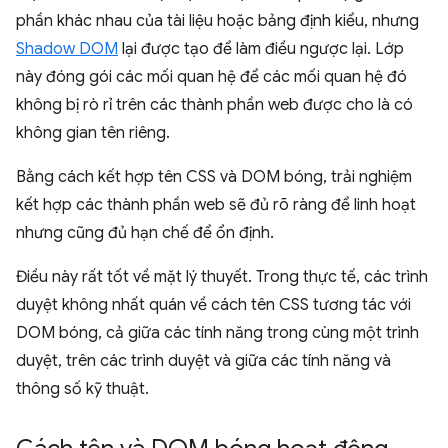
phần khác nhau của tài liệu hoặc bảng định kiểu, nhưng
Shadow DOM
lại được tạo để làm điều ngược lại. Lớp
này đóng gói các mối quan hệ để các mối quan hệ đó
không bị rò rỉ trên các thành phần web được cho là có
không gian tên riêng.
Bằng cách kết hợp tên CSS và DOM bóng, trải nghiệm
kết hợp các thành phần web sẽ đủ rõ ràng để linh hoạt
nhưng cũng đủ hạn chế để ổn định.
Điều này rất tốt về mặt lý thuyết. Trong thực tế, các trình
duyệt không nhất quán về cách tên CSS tương tác với
DOM bóng, cả giữa các tính năng trong cùng một trình
duyệt, trên các trình duyệt và giữa các tính năng và
thông số kỹ thuật.