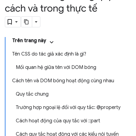
cách và trong thực tế
Trên trang này
Tên CSS do tác giả xác định là gì?
Mối quan hệ giữa tên với DOM bóng
Cách tên và DOM bóng hoạt động cùng nhau
Quy tắc chung
Trường hợp ngoại lệ đối với quy tắc: @property
Cách hoạt động của quy tắc với ::part
Cách quy tắc hoạt động với các kiểu nội tuyến