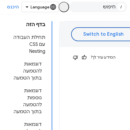
/
היכנס
בדף הזה
תחילת העבודה
עם CSS
Nesting
המידע עזר לך?
דוגמאות
להטמעה
בתוך הטמעה
דוגמאות
נוספות
להטמעה
בתוך הטמעה
דוגמאות