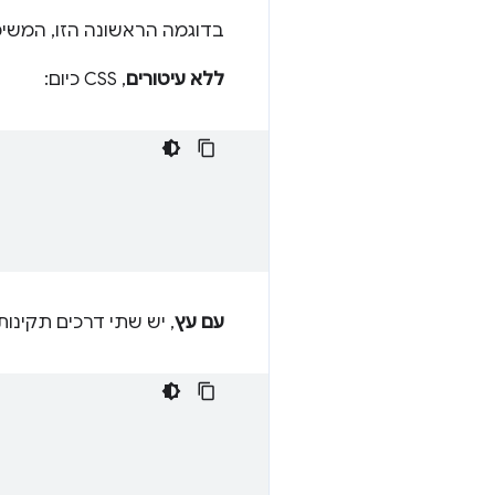
בדוגמה הראשונה הזו, המשימה
ללא עיטורים
, CSS כיום:
עם עץ
, יש שתי דרכים תקינות