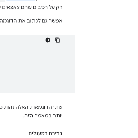
רק על רכיבים שהם צאצאים ש
אפשר גם לכתוב את הדוגמה
שתי הדוגמאות האלה זהות מב
יותר במאמר הזה.
בחירת המעגלים