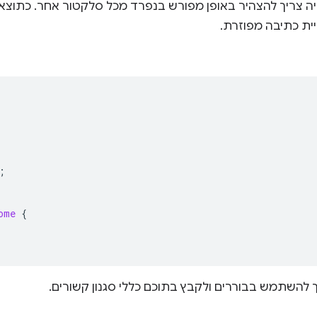
ה צריך להצהיר באופן מפורש בנפרד מכל סלקטור אחר. כתוצאה
ויית כתיבה מפוזרת.
;
ome
{
 להשתמש בבוררים ולקבץ בתוכם כללי סגנון קשורים.