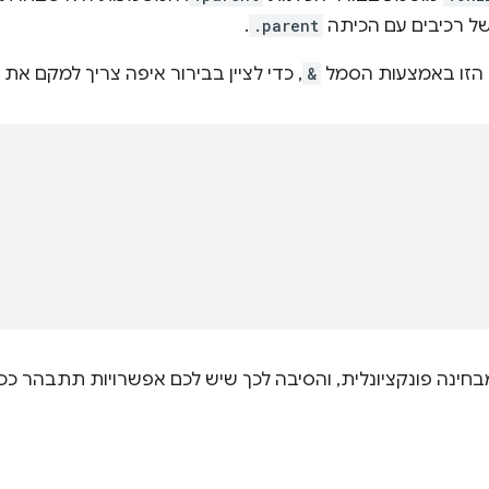
ל רכיבים עם הכיתה
.parent
.
 הזו באמצעות הסמל
&
, כדי לציין בבירור איפה צריך למקם את
חינה פונקציונלית, והסיבה לכך שיש לכם אפשרויות תתבהר כ