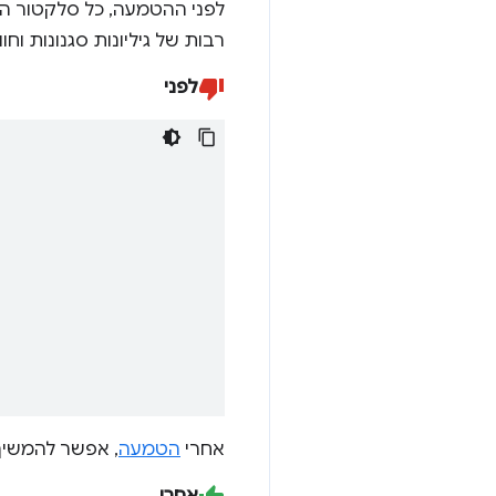
לפני ההטמעה, כל סלקטור הי
רבות של גיליונות סגנונות וחו
לפני
אחרי
הטמעה
, אפשר להמשיך
אחרי