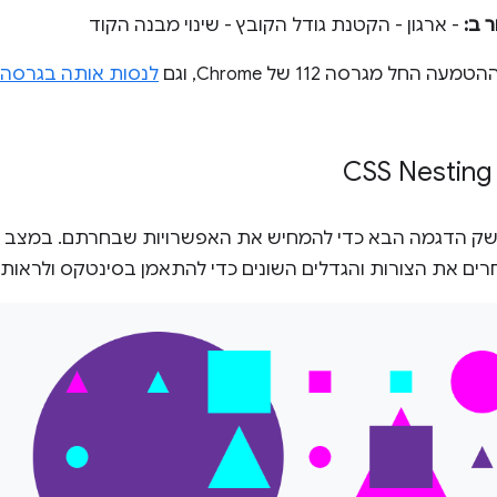
 ב:
- ארגון - הקטנת גודל הקובץ - שינוי מבנה הקוד
מגרסה 112 של Chrome, וגם
ק הדגמה הבא כדי להמחיש את האפשרויות שבחרתם. במצב ב
וחרים את הצורות והגדלים השונים כדי להתאמן בסינטקס ולראות 