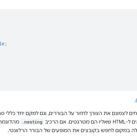
le
;
.
ם לצמצם את הצורך לחזור על הבוררים, וגם למקם יחד כללי סגנו
 אם הרכיב
.nesting
מהדוגמה 
ה במקום לחפש בקובצים את המופעים של הבורר הרלוונטי.