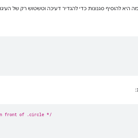
 היא להוסיף סגנונות כדי להגדיר דעיכה וטשטוש רק של העיגול
:
n front of .circle */