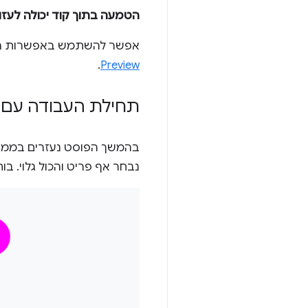
הטמעה בתוך קוד יכולה לעזור
אפשר להשתמש באפשרות ההטמעה החל 
.
Preview
תחילת העבודה עם CSS Nesting
בהמשך הפוסט נעזרים בממש
נבחר אף פריט והכול גלוי. ב