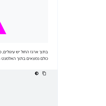
בתוך ארגז החול יש עיגולים, מ
כולם נמצאים בתוך האלמנט 