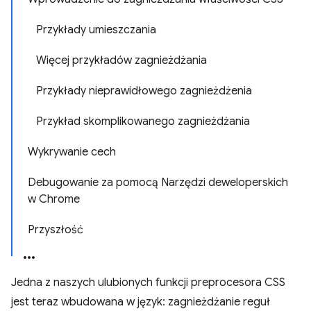
Przykłady umieszczania
Więcej przykładów zagnieżdżania
Przykłady nieprawidłowego zagnieżdżenia
Przykład skomplikowanego zagnieżdżania
Wykrywanie cech
Debugowanie za pomocą Narzędzi deweloperskich
w Chrome
Przyszłość
Jedna z naszych ulubionych funkcji preprocesora CSS
jest teraz wbudowana w język: zagnieżdżanie reguł