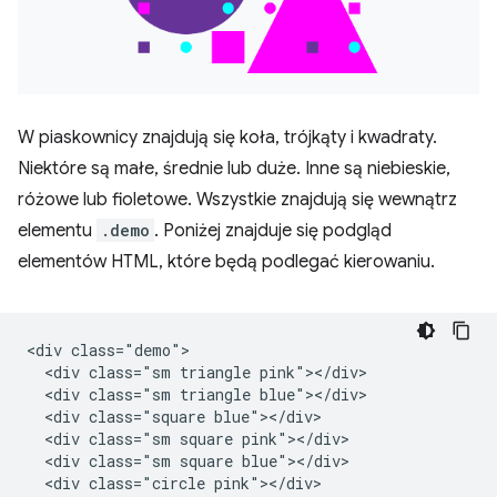
W piaskownicy znajdują się koła, trójkąty i kwadraty.
Niektóre są małe, średnie lub duże. Inne są niebieskie,
różowe lub fioletowe. Wszystkie znajdują się wewnątrz
elementu
.demo
. Poniżej znajduje się podgląd
elementów HTML, które będą podlegać kierowaniu.
<div class="demo">

  <div class="sm triangle pink"></div>

  <div class="sm triangle blue"></div>

  <div class="square blue"></div>

  <div class="sm square pink"></div>

  <div class="sm square blue"></div>

  <div class="circle pink"></div>
