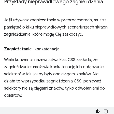
Przykłady nieprawidłowego zagnieżdżenia
Jeśli używasz zagnieżdżania w preprocesorach, musisz
pamiętać o kilku nieprawidłowych scenariuszach składni
zagnieżdżania, które mogą Cię zaskoczyć.
Zagnieżdżanie i konkatenacja
Wiele konwencji nazewnictwa klas CSS zakłada, że
zagnieżdżanie umożliwia konkatenację lub dołączanie
selektorów tak, jakby były one ciągami znaków. Nie
działa to w przypadku zagnieżdżania CSS, ponieważ
selektory nie są ciągami znaków, tylko odwołaniami do
obiektów.