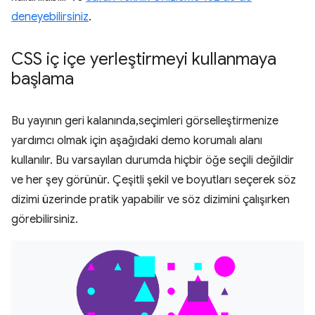
deneyebilirsiniz
.
CSS iç içe yerleştirmeyi kullanmaya
başlama
Bu yayının geri kalanında,seçimleri görselleştirmenize
yardımcı olmak için aşağıdaki demo korumalı alanı
kullanılır. Bu varsayılan durumda hiçbir öğe seçili değildir
ve her şey görünür. Çeşitli şekil ve boyutları seçerek söz
dizimi üzerinde pratik yapabilir ve söz dizimini çalışırken
görebilirsiniz.