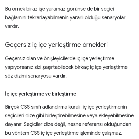
Bu örnek biraz işe yaramaz görünse de bir seçici
bağlamını tekrarlayabilmenin yararlı olduğu senaryolar
vardır.
Geçersiz iç içe yerleştirme örnekleri
Geçersiz olan ve önişleyicilerde iç içe yerleştirme
yapıyorsanız sizi şaşırtabilecek birkaç iç içe yerleştirme
söz dizimi senaryosu vardır.
İç içe yerleştirme ve birleştirme
Birçok CSS sınıfı adlandırma kuralı, iç içe yerleştirmenin
seçicileri dize gibi birleştirebilmesine veya ekleyebilmesine
dayanır. Seçiciler dize değil, nesne referansı olduğundan
bu yöntem CSS iç içe yerleştirme işleminde çalışmaz.