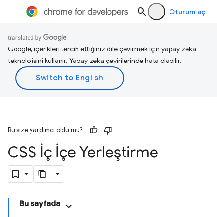
Oturum aç
Google, içerikleri tercih ettiğiniz dile çevirmek için yapay zeka
teknolojisini kullanır. Yapay zeka çevirilerinde hata olabilir.
Bu size yardımcı oldu mu?
CSS İç İçe Yerleştirme
Bu sayfada