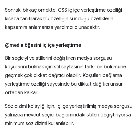
Sonraki birkaç örnekte, CSS iç içe yerleştirme özelliği
kısaca tanıtılarak bu özelliğin sunduğu özelliklerin
kapsamını anlamanıza yardımcı olunacaktır.
@media öğesini iç içe yerleştirme
Bir seçiciyi ve stillerini değiştiren medya sorgusu
koşullarını bulmak için stil sayfasının farklı bir bölümüne
geçmek çok dikkat dağıtıcı olabilir. Koşulları bağlama
yerleştirme özelliği sayesinde bu dikkat dağıtıcı unsur
ortadan kalkar.
Söz dizimi kolaylığı için, iç içe yerleştirilmiş medya sorgusu
yalnızca mevcut seçici bağlamındaki stilleri değiştiriyorsa
minimum söz dizimi kullanılabilir.