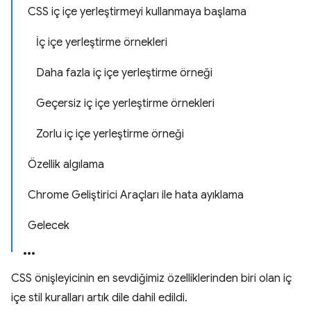
CSS iç içe yerleştirmeyi kullanmaya başlama
İç içe yerleştirme örnekleri
Daha fazla iç içe yerleştirme örneği
Geçersiz iç içe yerleştirme örnekleri
Zorlu iç içe yerleştirme örneği
Özellik algılama
Chrome Geliştirici Araçları ile hata ayıklama
Gelecek
CSS önişleyicinin en sevdiğimiz özelliklerinden biri olan iç
içe stil kuralları artık dile dahil edildi.