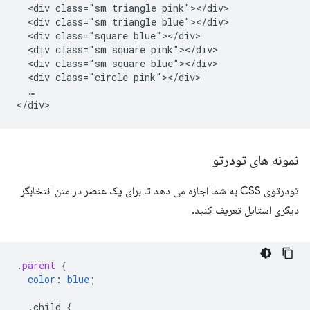
  <div class="sm triangle pink"></div>

  <div class="sm triangle blue"></div>

  <div class="square blue"></div>

  <div class="sm square pink"></div>

  <div class="sm square blue"></div>

  <div class="circle pink"></div>

  …

نمونه های تودرتو
تودرتوی CSS به شما اجازه می دهد تا برای یک عنصر در متن انتخابگر
دیگری استایل تعریف کنید.
.
parent
{
color
:
blue
;
.child
{