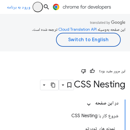
ورود به برنامه
این صفحه به‌وسیله
ترجمه شده است.
این مرور مفید بود؟
CSS Nesting
در این صفحه
شروع کار با CSS Nesting
نمونه های تودرتو