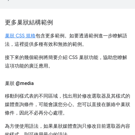
更多巢狀結構範例
巢狀 CSS 規格
包含更多範例。如要透過範例進一步瞭解語
法，這裡提供多種有效和無效的範例。
接下來的幾個範例將簡要介紹 CSS 巢狀功能，協助您瞭解
這項功能的廣泛應用。
巢狀 @media
移動到樣式表的不同區域，找出用於修改選取器及其樣式的
媒體查詢條件，可能會讓您分心。您可以直接在脈絡中巢狀
條件，因此不必再分心處理。
為方便使用語法，如果巢狀媒體查詢只修改目前選取器內容
的樣式，則可使用最少的語法。