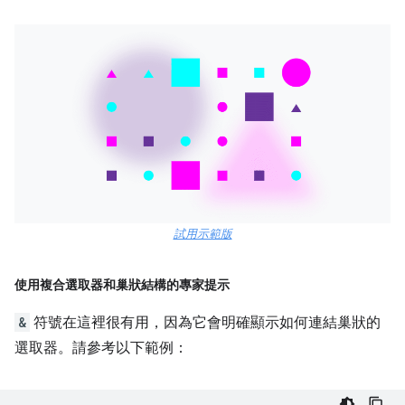
試用示範版
使用複合選取器和巢狀結構的專家提示
&
符號在這裡很有用，因為它會明確顯示如何連結巢狀的
選取器。請參考以下範例：