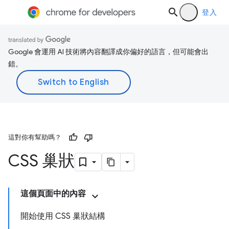
登入
Google 會運用 AI 技術將內容翻譯成你偏好的語言，但可能會出
錯。
這對你有幫助嗎？
CSS 巢狀
這個頁面中的內容
開始使用 CSS 巢狀結構