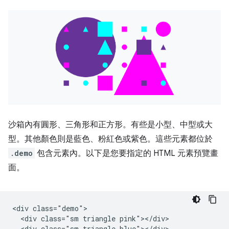
沙箱內有圓形、三角形和正方形。有些是小型、中型或大
型。其他顏色則是藍色、粉紅色或紫色。這些元素都位於
.demo
包含元素內。以下是您要指定的 HTML 元素預覽畫
面。
<div class="demo">

  <div class="sm triangle pink"></div>

  <div class="sm triangle blue"></div>
