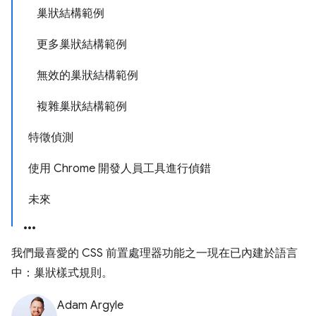
巢狀結構範例
更多巢狀結構範例
無效的巢狀結構範例
複雜巢狀結構範例
特徵偵測
使用 Chrome 開發人員工具進行偵錯
未來
我們最喜愛的 CSS 前置處理器功能之一現在已內建於語言
中：巢狀樣式規則。
Adam Argyle