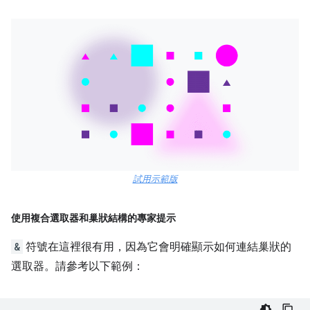
試用示範版
使用複合選取器和巢狀結構的專家提示
&
符號在這裡很有用，因為它會明確顯示如何連結巢狀的
選取器。請參考以下範例：