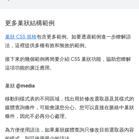
更多巢狀結構範例
巢狀 CSS 規格
包含更多範例。如要透過範例進一步瞭解語
法，這裡提供多種有效和無效的範例。
接下來的幾個範例將簡要介紹 CSS 巢狀功能，協助您瞭解
這項功能的廣泛應用。
巢狀 @media
移動到樣式表的不同區域，找出用於修改選取器及其樣式的
媒體查詢條件，可能會讓您分心。您可以直接在脈絡中巢狀
條件，因此不必再分心處理。
為方便使用語法，如果巢狀媒體查詢只修改目前選取器內容
的樣式，則可使用最少的語法。