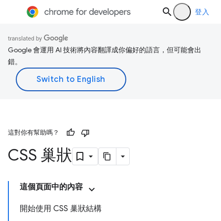
登入
Google 會運用 AI 技術將內容翻譯成你偏好的語言，但可能會出
錯。
這對你有幫助嗎？
CSS 巢狀
這個頁面中的內容
開始使用 CSS 巢狀結構