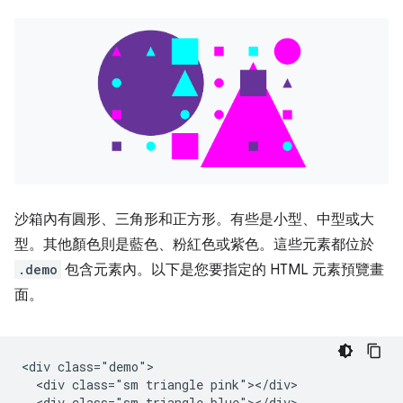
沙箱內有圓形、三角形和正方形。有些是小型、中型或大
型。其他顏色則是藍色、粉紅色或紫色。這些元素都位於
.demo
包含元素內。以下是您要指定的 HTML 元素預覽畫
面。
<div class="demo">

  <div class="sm triangle pink"></div>

  <div class="sm triangle blue"></div>
