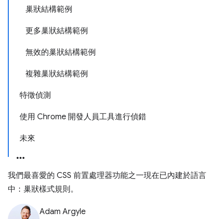
巢狀結構範例
更多巢狀結構範例
無效的巢狀結構範例
複雜巢狀結構範例
特徵偵測
使用 Chrome 開發人員工具進行偵錯
未來
我們最喜愛的 CSS 前置處理器功能之一現在已內建於語言
中：巢狀樣式規則。
Adam Argyle