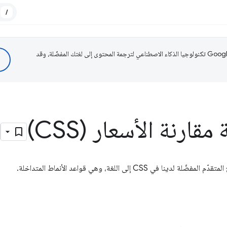
/
تستخدم Google تكنولوجيا الذكاء الاصطناعي لترجمة المحتوى إلى لغتك المفضّلة، وقد
ارنة الأسعار (CSS)
ي CSS إلى اللغة، وهي قواعد الأنماط المتداخلة.