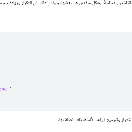
داة اختيار صراحةً، بشكل منفصل عن بعضها. ويؤدي ذلك إلى التكرار وزيادة حج
;
ome
{
ختيار وتجميع قواعد الأنماط ذات الصلة بها.