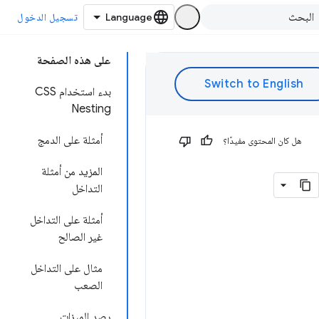
تسجيل الدخول
على هذه الصفحة
بدء استخدام CSS
Nesting
أمثلة على الدمج
هل كان المحتوى مفيدًا؟
المزيد من أمثلة
التداخل
أمثلة على التداخل
غير الصالح
مثال على التداخل
الصعب
رصد الميزات