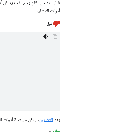
قبل التداخل، كان يجب تحديد كلّ أ
أدوات الإنشاء.
قبل
بعد
التضمين
، يمكن مواصلة أدوات الا
بعد