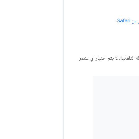
.
التلقائية، لا يتم اختيار أي عنصر