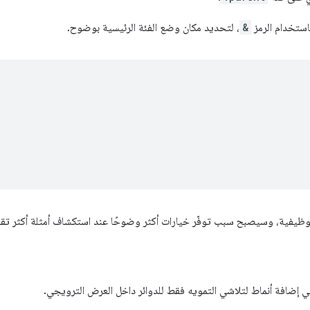
باستخدام الرمز
&
، لتحديد مكان وضع الفئة الرئيسية بوضوح.
الوظيفية، وسيصبح سبب توفّر خيارات أكثر وضوحًا عند استكشاف أمثلة أكثر تقدم
هي إضافة أنماط لتلاشي التمويه فقط للدوائر داخل العرض الترويجي.