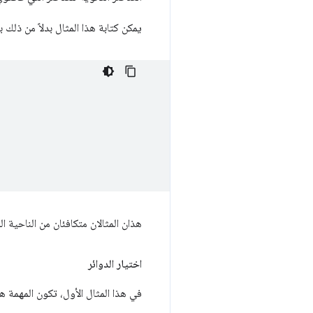
يمكن كتابة هذا المثال بدلاً من ذلك 
هذان المثالان متكافئان من الناحية 
اختيار الدوائر
في هذا المثال الأول، تكون المهمة 