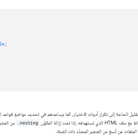
le
;
قليل الحاجة إلى تكرار أدوات الاختيار، كما يساعدهم في تحديد مواضع قواعد ال
ذا تمت إزالة المكوّن
.nesting
من المشر
الملفات عن نُسخ من العنصر المحدّد ذات الصلة.