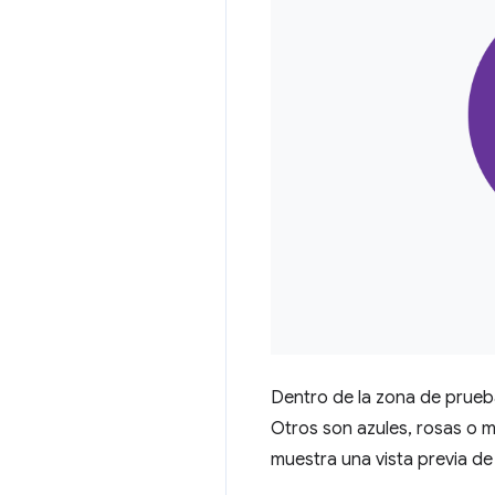
Dentro de la zona de prueb
Otros son azules, rosas o 
muestra una vista previa d