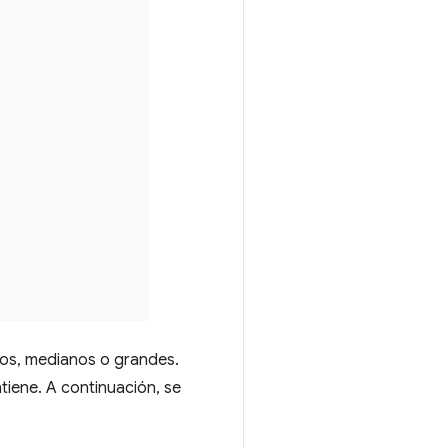
ños, medianos o grandes.
tiene. A continuación, se