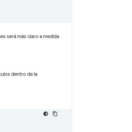
nes será más claro a medida
culos dentro de la