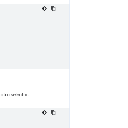
otro selector.