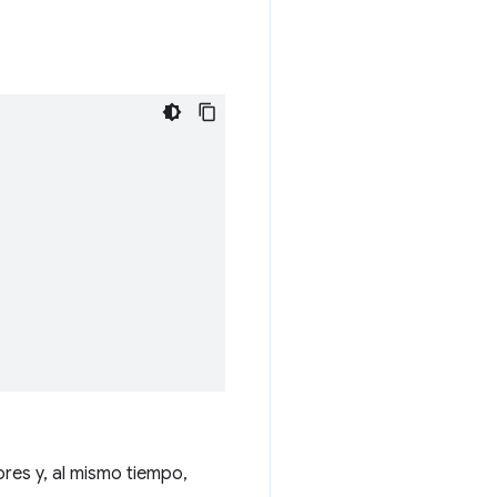
ores y, al mismo tiempo,