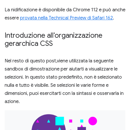
La nidificazione è disponibile da Chrome 112 e può anche
essere
provata nella Technical Preview di Safari 162
.
Introduzione all'organizzazione
gerarchica CSS
Nel resto di questo post,viene utilizzata la seguente
sandbox di dimostrazione per aiutarti a visualizzare le
selezioni. In questo stato predefinito, non è selezionato
nulla e tutto è visibile. Se selezioni le varie forme e
dimensioni, puoi esercitarti con la sintassi e osservarla in
azione.