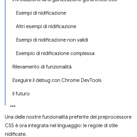
Esempi di nidificazione
Altri esempi di nidificazione
Esempi di nidificazione non validi
Esempio di nidificazione complessa
Rilevamento di funzionalità
Eseguire il debug con Chrome DevTools
Il futuro
Una delle nostre funzionalità preferite del preprocessore
CSS è ora integrata nel linguaggio: le regole di stile
nidificate.