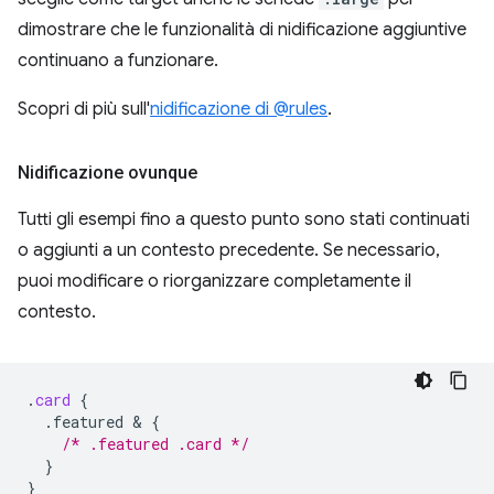
dimostrare che le funzionalità di nidificazione aggiuntive
continuano a funzionare.
Scopri di più sull'
nidificazione di @rules
.
Nidificazione ovunque
Tutti gli esempi fino a questo punto sono stati continuati
o aggiunti a un contesto precedente. Se necessario,
puoi modificare o riorganizzare completamente il
contesto.
.
card
{
.featured
 & 
{
/* .featured .card */
}
}