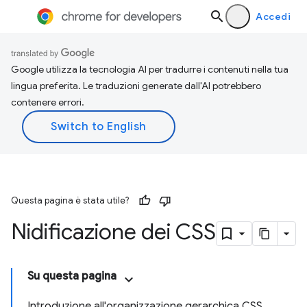
Accedi
Google utilizza la tecnologia AI per tradurre i contenuti nella tua
lingua preferita. Le traduzioni generate dall'AI potrebbero
contenere errori.
Questa pagina è stata utile?
Nidificazione dei CSS
Su questa pagina
Introduzione all'organizzazione gerarchica CSS