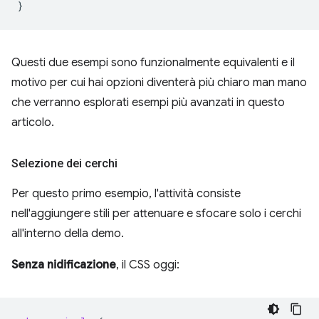
}
Questi due esempi sono funzionalmente equivalenti e il
motivo per cui hai opzioni diventerà più chiaro man mano
che verranno esplorati esempi più avanzati in questo
articolo.
Selezione dei cerchi
Per questo primo esempio, l'attività consiste
nell'aggiungere stili per attenuare e sfocare solo i cerchi
all'interno della demo.
Senza nidificazione
, il CSS oggi: