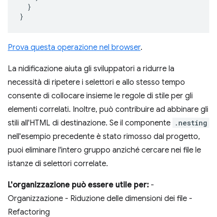
}
}
Prova questa operazione nel browser
.
La nidificazione aiuta gli sviluppatori a ridurre la
necessità di ripetere i selettori e allo stesso tempo
consente di collocare insieme le regole di stile per gli
elementi correlati. Inoltre, può contribuire ad abbinare gli
stili all'HTML di destinazione. Se il componente
.nesting
nell'esempio precedente è stato rimosso dal progetto,
puoi eliminare l'intero gruppo anziché cercare nei file le
istanze di selettori correlate.
L'organizzazione può essere utile per:
-
Organizzazione - Riduzione delle dimensioni dei file -
Refactoring