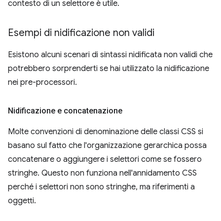
contesto di un selettore è utile.
Esempi di nidificazione non validi
Esistono alcuni scenari di sintassi nidificata non validi che
potrebbero sorprenderti se hai utilizzato la nidificazione
nei pre-processori.
Nidificazione e concatenazione
Molte convenzioni di denominazione delle classi CSS si
basano sul fatto che l'organizzazione gerarchica possa
concatenare o aggiungere i selettori come se fossero
stringhe. Questo non funziona nell'annidamento CSS
perché i selettori non sono stringhe, ma riferimenti a
oggetti.