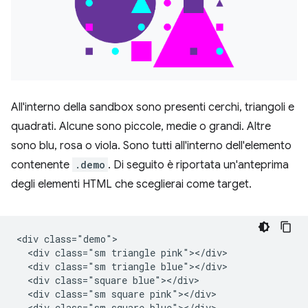
All'interno della sandbox sono presenti cerchi, triangoli e
quadrati. Alcune sono piccole, medie o grandi. Altre
sono blu, rosa o viola. Sono tutti all'interno dell'elemento
contenente
.demo
. Di seguito è riportata un'anteprima
degli elementi HTML che sceglierai come target.
<div class="demo">

  <div class="sm triangle pink"></div>

  <div class="sm triangle blue"></div>

  <div class="square blue"></div>

  <div class="sm square pink"></div>

  <div class="sm square blue"></div>
