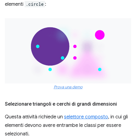
elementi
.circle
:
Prova una demo
Selezionare triangoli e cerchi di grandi dimensioni
Questa attività richiede un
selettore composto
, in cui gli
elementi devono avere entrambe le classi per essere
selezionati.