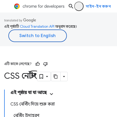
সাইন-ইন করুন
এই পৃষ্ঠাটি
Cloud Translation API
অনুবাদ করেছে।
এটি কাজে লেগেছে?
CSS নেস্টিং
এই পৃষ্ঠায় যা যা আছে
CSS নেস্টিং দিয়ে শুরু করা
নেস্টিং উদাহরণ