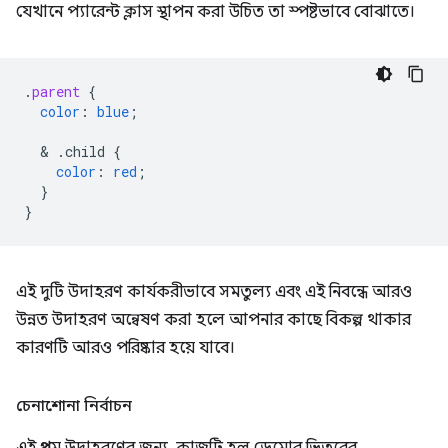
যেখানে প্যারেন্ট ক্লাস স্থাপন করা উচিত তা স্পষ্টভাবে বোঝাতে।
.
parent
{
color
:
blue
;
  & 
.child
{
color
:
red
;
}
}
এই দুটি উদাহরণ কার্যকরীভাবে সমতুল্য এবং এই নিবন্ধে আরও
উন্নত উদাহরণ অন্বেষণ করা হলে আপনার কাছে বিকল্প থাকার
কারণটি আরও পরিষ্কার হয়ে যাবে।
চেনাশোনা নির্বাচন