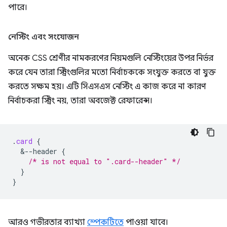
পারে।
নেস্টিং এবং সংযোজন
অনেক CSS শ্রেণীর নামকরণের নিয়মগুলি নেস্টিংয়ের উপর নির্ভর
করে যেন তারা স্ট্রিংগুলির মতো নির্বাচককে সংযুক্ত করতে বা যুক্ত
করতে সক্ষম হয়। এটি সিএসএস নেস্টিং এ কাজ করে না কারণ
নির্বাচকরা স্ট্রিং নয়, তারা অবজেক্ট রেফারেন্স।
.
card
{
&
--header
{
/* is not equal to ".card--header" */
}
}
আরও গভীরতার ব্যাখ্যা
স্পেকটিতে
পাওয়া যাবে।