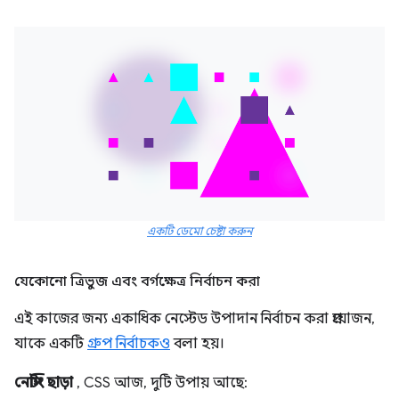
একটি ডেমো চেষ্টা করুন
যেকোনো ত্রিভুজ এবং বর্গক্ষেত্র নির্বাচন করা
এই কাজের জন্য একাধিক নেস্টেড উপাদান নির্বাচন করা প্রয়োজন,
যাকে একটি
গ্রুপ নির্বাচকও
বলা হয়।
নেস্টিং ছাড়া
, CSS আজ, দুটি উপায় আছে: