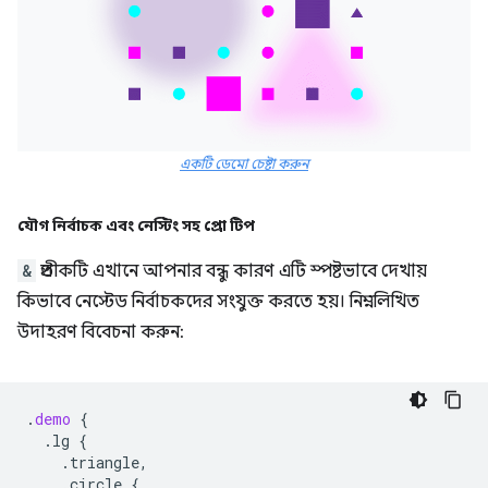
একটি ডেমো চেষ্টা করুন
যৌগ নির্বাচক এবং নেস্টিং সহ প্রো টিপ
&
প্রতীকটি এখানে আপনার বন্ধু কারণ এটি স্পষ্টভাবে দেখায়
কিভাবে নেস্টেড নির্বাচকদের সংযুক্ত করতে হয়। নিম্নলিখিত
উদাহরণ বিবেচনা করুন:
.
demo
{
.lg
{
.triangle,
.circle
{