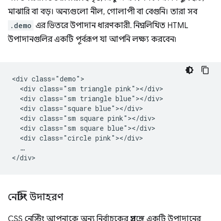
মাঝারি বা বড়। অন্যগুলো নীল, গোলাপী বা বেগুনি। তারা সব
.demo
এর ভিতরে উপাদান ধারণকারী. নিম্নলিখিত HTML
উপাদানগুলির একটি পূর্বরূপ যা আপনি লক্ষ্য করবেন৷
<div class="demo">

  <div class="sm triangle pink"></div>

  <div class="sm triangle blue"></div>

  <div class="square blue"></div>

  <div class="sm square pink"></div>

  <div class="sm square blue"></div>

  <div class="circle pink"></div>

  …

নেস্টিং উদাহরণ
CSS নেস্টিং আপনাকে অন্য নির্বাচকের প্রসঙ্গে একটি উপাদানের