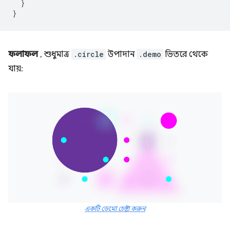
}
}
ফলাফল
, শুধুমাত্র
.circle
উপাদান
.demo
ভিতরে থেকে
যায়:
একটি ডেমো চেষ্টা করুন