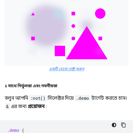
একটি ডেমো চেষ্টা করুন
&
সাথে নির্ভুলতা এবং নমনীয়তা
বলুন আপনি
:not()
সিলেক্টর দিয়ে
.demo
টার্গেট করতে চান।
&
এর জন্য
প্রয়োজন
:
.
demo
{