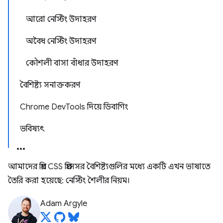
আরো নেস্টিং উদাহরণ
অবৈধ নেস্টিং উদাহরণ
কৌশলী বাসা বাঁধার উদাহরণ
বৈশিষ্ট্য সনাক্তকরণ
Chrome DevTools দিয়ে ডিবাগিং
ভবিষ্যৎ
আমাদের প্রিয় CSS প্রিপ্রসেসর বৈশিষ্ট্যগুলির মধ্যে একটি এখন ভাষাতে
তৈরি করা হয়েছে: নেস্টিং শৈলীর নিয়ম।
Adam Argyle