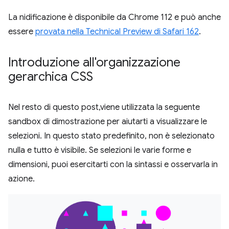
La nidificazione è disponibile da Chrome 112 e può anche
essere
provata nella Technical Preview di Safari 162
.
Introduzione all'organizzazione
gerarchica CSS
Nel resto di questo post,viene utilizzata la seguente
sandbox di dimostrazione per aiutarti a visualizzare le
selezioni. In questo stato predefinito, non è selezionato
nulla e tutto è visibile. Se selezioni le varie forme e
dimensioni, puoi esercitarti con la sintassi e osservarla in
azione.