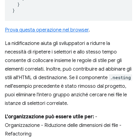
}
}
Prova questa operazione nel browser
.
La nidificazione aiuta gli sviluppatori a ridurre la
necessità di ripetere i selettori e allo stesso tempo
consente di collocare insieme le regole di stile per gli
elementi correlati. Inoltre, può contribuire ad abbinare gli
stili all'HTML di destinazione. Se il componente
.nesting
nell'esempio precedente è stato rimosso dal progetto,
puoi eliminare l'intero gruppo anziché cercare nei file le
istanze di selettori correlate.
L'organizzazione può essere utile per:
-
Organizzazione - Riduzione delle dimensioni dei file -
Refactoring