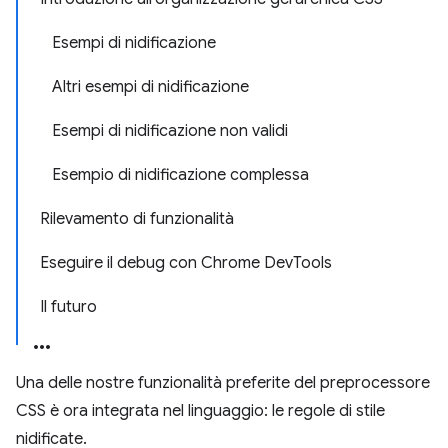
Esempi di nidificazione
Altri esempi di nidificazione
Esempi di nidificazione non validi
Esempio di nidificazione complessa
Rilevamento di funzionalità
Eseguire il debug con Chrome DevTools
Il futuro
Una delle nostre funzionalità preferite del preprocessore
CSS è ora integrata nel linguaggio: le regole di stile
nidificate.