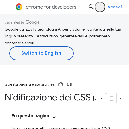
Accedi
Google utilizza la tecnologia AI per tradurre i contenuti nella tua
lingua preferita. Le traduzioni generate dall'AI potrebbero
contenere errori.
Questa pagina è stata utile?
Nidificazione dei CSS
Su questa pagina
Introduzione all'organizzazione gerarchica CSS