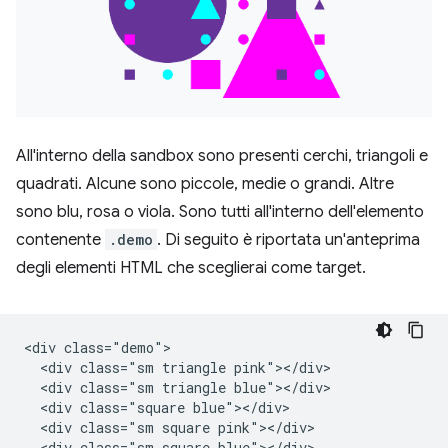
All'interno della sandbox sono presenti cerchi, triangoli e
quadrati. Alcune sono piccole, medie o grandi. Altre
sono blu, rosa o viola. Sono tutti all'interno dell'elemento
contenente
.demo
. Di seguito è riportata un'anteprima
degli elementi HTML che sceglierai come target.
<div class="demo">

  <div class="sm triangle pink"></div>

  <div class="sm triangle blue"></div>

  <div class="square blue"></div>

  <div class="sm square pink"></div>

  <div class="sm square blue"></div>
