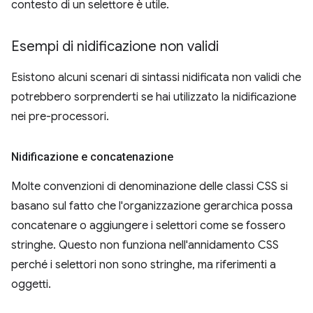
contesto di un selettore è utile.
Esempi di nidificazione non validi
Esistono alcuni scenari di sintassi nidificata non validi che
potrebbero sorprenderti se hai utilizzato la nidificazione
nei pre-processori.
Nidificazione e concatenazione
Molte convenzioni di denominazione delle classi CSS si
basano sul fatto che l'organizzazione gerarchica possa
concatenare o aggiungere i selettori come se fossero
stringhe. Questo non funziona nell'annidamento CSS
perché i selettori non sono stringhe, ma riferimenti a
oggetti.