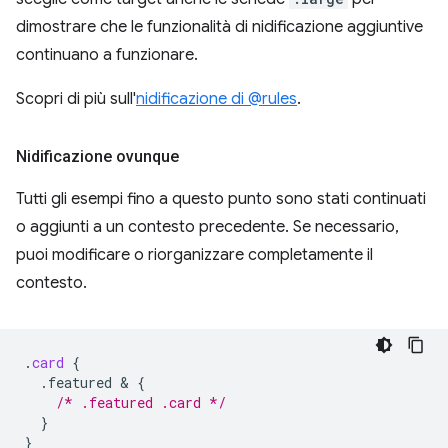
dimostrare che le funzionalità di nidificazione aggiuntive
continuano a funzionare.
Scopri di più sull'
nidificazione di @rules
.
Nidificazione ovunque
Tutti gli esempi fino a questo punto sono stati continuati
o aggiunti a un contesto precedente. Se necessario,
puoi modificare o riorganizzare completamente il
contesto.
.
card
{
.featured
 & 
{
/* .featured .card */
}
}