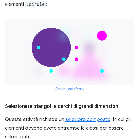
elementi
.circle
:
Prova una demo
Selezionare triangoli e cerchi di grandi dimensioni
Questa attività richiede un
selettore composto
, in cui gli
elementi devono avere entrambe le classi per essere
selezionati.