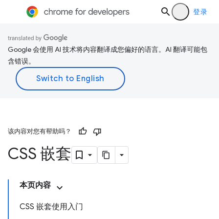
登录
Google 会使用 AI 技术将内容翻译成您偏好的语言。AI 翻译可能包
含错误。
该内容对您有帮助吗？
CSS 嵌套
本页内容
CSS 嵌套使用入门