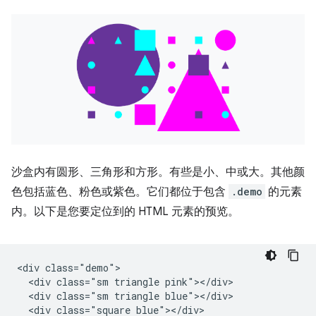
沙盒内有圆形、三角形和方形。有些是小、中或大。其他颜
色包括蓝色、粉色或紫色。它们都位于包含
.demo
的元素
内。以下是您要定位到的 HTML 元素的预览。
<div class="demo">

  <div class="sm triangle pink"></div>

  <div class="sm triangle blue"></div>

  <div class="square blue"></div>
