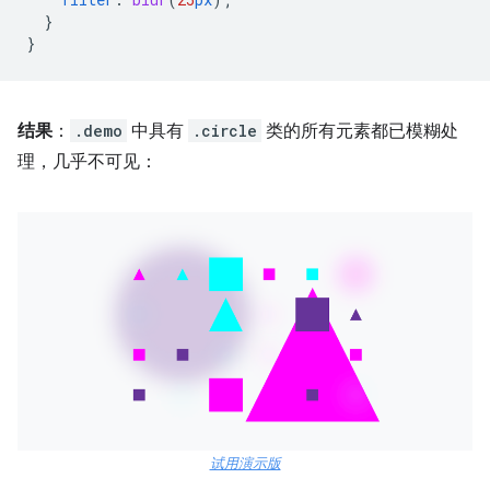
}
}
结果
：
.demo
中具有
.circle
类的所有元素都已模糊处
理，几乎不可见：
试用演示版