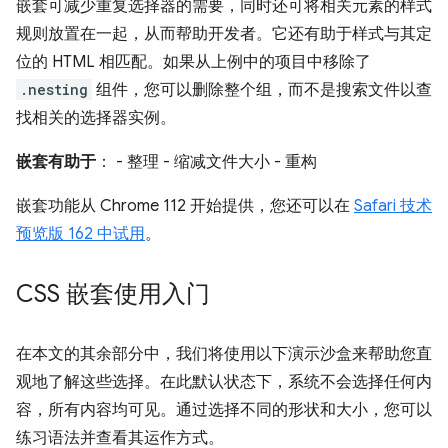
嵌套可减少重复选择器的需要，同时还可将相关元素的样式
规则放置在一起，从而帮助开发者。它还有助于样式与其定
位的 HTML 相匹配。如果从上例中的项目中移除了
.nesting
组件，您可以删除整个组，而不是搜索文件以查
找相关的选择器实例。
嵌套有助于
： - 整理 - 缩减文件大小 - 重构
嵌套功能从 Chrome 112 开始提供，您还可以在
Safari 技术
预览版 162 中试用
。
CSS 嵌套使用入门
在本文的其余部分中，我们将使用以下演示沙盒来帮助您直
观地了解这些选择。在此默认状态下，系统不会选择任何内
容，所有内容均可见。通过选择不同的形状和大小，您可以
练习语法并查看其运作方式。