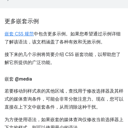
更多嵌套示例
嵌套 CSS 规范
中包含更多示例。如果您希望通过示例详细
了解该语法，该文档涵盖了各种有效和无效示例。
接下来的几个示例将简要介绍 CSS 嵌套功能，以帮助您了
解它所提供的广泛功能。
嵌套 @media
若要移动到样式表的其他区域，查找用于修改选择器及其样
式的媒体查询条件，可能会非常分散注意力。现在，您可以
直接在上下文中嵌套条件，从而消除这种干扰。
为方便使用语法，如果嵌套的媒体查询仅修改当前选择器上
下文的样式，则可以使用最少的语法。