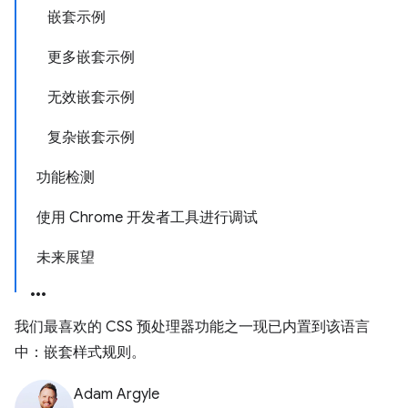
嵌套示例
更多嵌套示例
无效嵌套示例
复杂嵌套示例
功能检测
使用 Chrome 开发者工具进行调试
未来展望
我们最喜欢的 CSS 预处理器功能之一现已内置到该语言
中：嵌套样式规则。
Adam Argyle