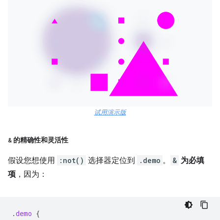
试用演示版
&
的精确性和灵活性
假设您想使用
:not()
选择器定位到
.demo
。
&
为必填
项
，因为：
.
demo
{