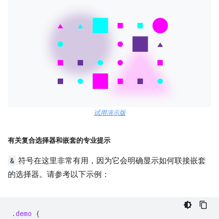
试用演示版
有关复合选择器和嵌套的专业提示
&
符号在这里非常有用，因为它会明确显示如何联接嵌套
的选择器。请参考以下示例：
.
demo
{