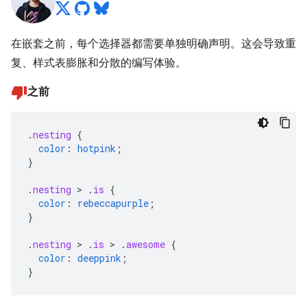
在嵌套之前，每个选择器都需要单独明确声明。这会导致重
复、样式表膨胀和分散的编写体验。
之前
.
nesting
{
color
:
hotpink
;
}
.
nesting
>
.
is
{
color
:
rebeccapurple
;
}
.
nesting
>
.
is
>
.
awesome
{
color
:
deeppink
;
}