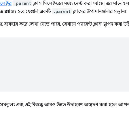
িলেক্টর
.parent
ক্লাস সিলেক্টরের মধ্যে নেস্ট করা আছে। এর মানে হ
্রে প্রযোজ্য হবে যেগুলি একটি
.parent
ক্লাসের উপাদানগুলির সন্তান৷
হ্ন ব্যবহার করে লেখা যেতে পারে, যেখানে প্যারেন্ট ক্লাস স্থাপন করা উ
 সমতুল্য এবং এই নিবন্ধে আরও উন্নত উদাহরণ অন্বেষণ করা হলে আপন