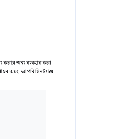
্য করার জন্য ব্যবহার করা
র্বাচন করে, আপনি সিনট্যাক্স