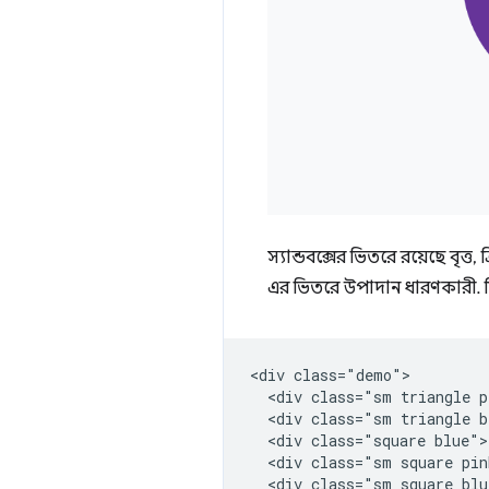
স্যান্ডবক্সের ভিতরে রয়েছে বৃত্
এর ভিতরে উপাদান ধারণকারী. ন
<div class="demo">

  <div class="sm triangle p
  <div class="sm triangle b
  <div class="square blue">
  <div class="sm square pin
  <div class="sm square blu