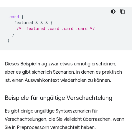
.
card
{
.featured
 & & & 
{
/* .featured .card .card .card */
}
}
Dieses Beispiel mag zwar etwas unnötig erscheinen,
aber es gibt sicherlich Szenarien, in denen es praktisch
ist, einen Auswahlkontext wiederholen zu können.
Beispiele für ungültige Verschachtelung
Es gibt einige ungültige Syntaxszenarien für
Verschachtelungen, die Sie vielleicht überraschen, wenn
Sie in Preprocessorn verschachtelt haben.