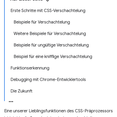
Erste Schritte mit CSS-Verschachtelung
Beispiele für Verschachtelung
Weitere Beispiele für Verschachtelung
Beispiele für ungültige Verschachtelung
Beispiel für eine knifflige Verschachtelung
Funktionserkennung
Debugging mit Chrome-Entwicklertools
Die Zukunft
Eine unserer Lieblingsfunktionen des CSS-Präprozessors