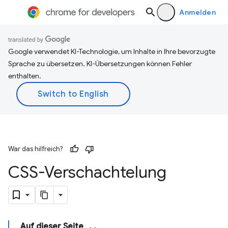
Anmelden
Google verwendet KI-Technologie, um Inhalte in Ihre bevorzugte
Sprache zu übersetzen. KI-Übersetzungen können Fehler
enthalten.
War das hilfreich?
CSS-Verschachtelung
Auf dieser Seite