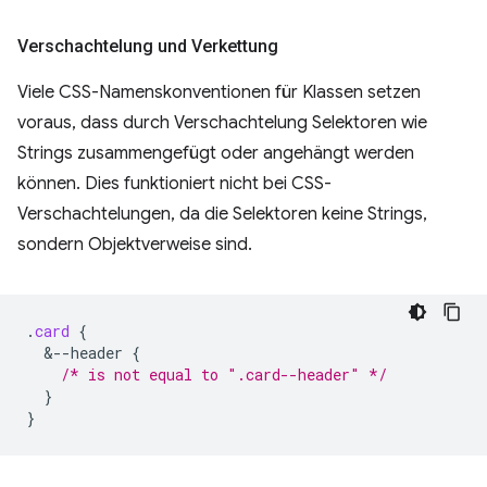
Verschachtelung und Verkettung
Viele CSS-Namenskonventionen für Klassen setzen
voraus, dass durch Verschachtelung Selektoren wie
Strings zusammengefügt oder angehängt werden
können. Dies funktioniert nicht bei CSS-
Verschachtelungen, da die Selektoren keine Strings,
sondern Objektverweise sind.
.
card
{
&
--header
{
/* is not equal to ".card--header" */
}
}