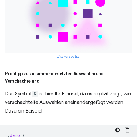
Demo testen
Profitipp zu zusammengesetzten Auswahlen und
Verschachtelung
Das Symbol
&
ist hier Ihr Freund, da es explizit zeigt, wie
verschachtelte Auswahlen aneinandergefügt werden.
Dazu ein Beispiel:
.
demo
{