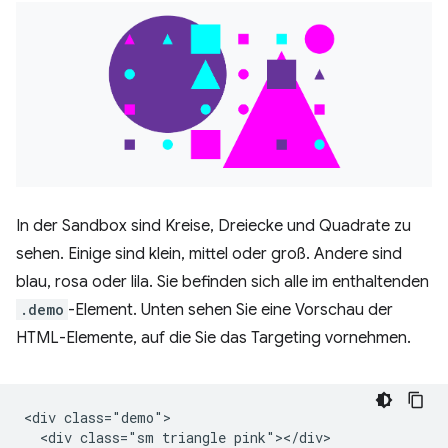
In der Sandbox sind Kreise, Dreiecke und Quadrate zu
sehen. Einige sind klein, mittel oder groß. Andere sind
blau, rosa oder lila. Sie befinden sich alle im enthaltenden
.demo
-Element. Unten sehen Sie eine Vorschau der
HTML-Elemente, auf die Sie das Targeting vornehmen.
<div class="demo">

  <div class="sm triangle pink"></div>
