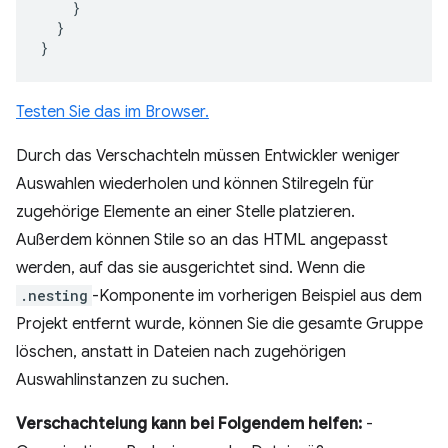
}
}
}
Testen Sie das im Browser.
Durch das Verschachteln müssen Entwickler weniger
Auswahlen wiederholen und können Stilregeln für
zugehörige Elemente an einer Stelle platzieren.
Außerdem können Stile so an das HTML angepasst
werden, auf das sie ausgerichtet sind. Wenn die
.nesting
-Komponente im vorherigen Beispiel aus dem
Projekt entfernt wurde, können Sie die gesamte Gruppe
löschen, anstatt in Dateien nach zugehörigen
Auswahlinstanzen zu suchen.
Verschachtelung kann bei Folgendem helfen:
-