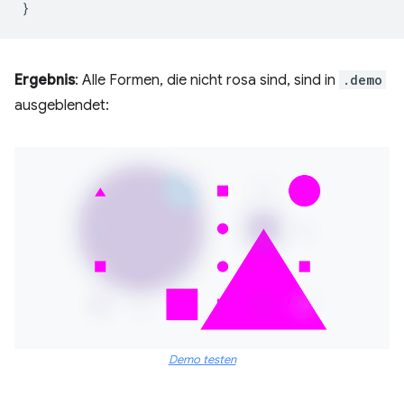
}
Ergebnis
: Alle Formen, die nicht rosa sind, sind in
.demo
ausgeblendet:
Demo testen