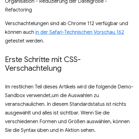
Organisation - Reduzierung der Dateigröße -
Refactoring
Verschachtelungen sind ab Chrome 112 verfügbar und
können auch
in der Safari-Technischen Vorschau 162
getestet werden.
Erste Schritte mit CSS-
Verschachtelung
Im restlichen Teil dieses Artikels wird die folgende Demo-
Sandbox verwendet,um die Auswahlen zu
veranschaulichen. In diesem Standardstatus ist nichts
ausgewählt und alles ist sichtbar. Wenn Sie die
verschiedenen Formen und Größen auswählen, können
Sie die Syntax üben und in Aktion sehen.