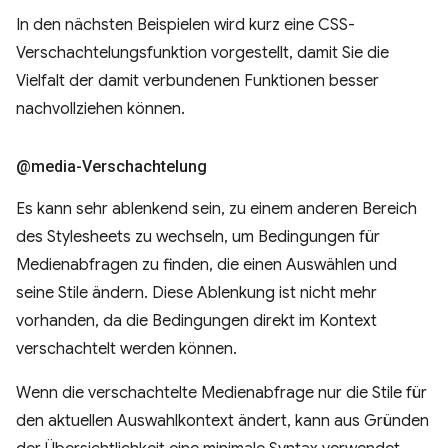
In den nächsten Beispielen wird kurz eine CSS-
Verschachtelungsfunktion vorgestellt, damit Sie die
Vielfalt der damit verbundenen Funktionen besser
nachvollziehen können.
@media-Verschachtelung
Es kann sehr ablenkend sein, zu einem anderen Bereich
des Stylesheets zu wechseln, um Bedingungen für
Medienabfragen zu finden, die einen Auswählen und
seine Stile ändern. Diese Ablenkung ist nicht mehr
vorhanden, da die Bedingungen direkt im Kontext
verschachtelt werden können.
Wenn die verschachtelte Medienabfrage nur die Stile für
den aktuellen Auswahlkontext ändert, kann aus Gründen