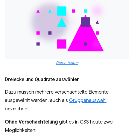
Demo testen
Dreiecke und Quadrate auswählen
Dazu müssen mehrere verschachtelte Elemente
ausgewählt werden, auch als
Gruppenauswahl
bezeichnet.
Ohne Verschachtelung
gibt es in CSS heute zwei
Möglichkeiten: