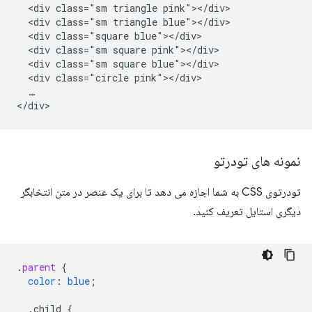
  <div class="sm triangle pink"></div>

  <div class="sm triangle blue"></div>

  <div class="square blue"></div>

  <div class="sm square pink"></div>

  <div class="sm square blue"></div>

  <div class="circle pink"></div>

  …

نمونه های تودرتو
تودرتوی CSS به شما اجازه می دهد تا برای یک عنصر در متن انتخابگر
دیگری استایل تعریف کنید.
.
parent
{
color
:
blue
;
.child
{