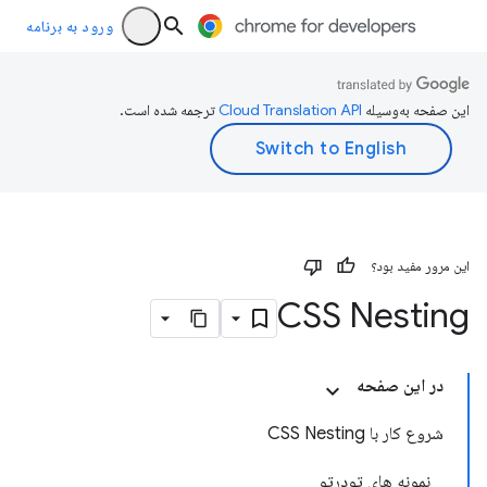
ورود به برنامه
این صفحه به‌وسیله
ترجمه شده است.
این مرور مفید بود؟
CSS Nesting
در این صفحه
شروع کار با CSS Nesting
نمونه های تودرتو