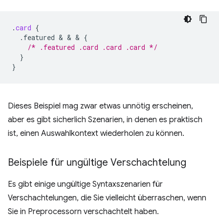
.
card
{
.featured
 & & & 
{
/* .featured .card .card .card */
}
}
Dieses Beispiel mag zwar etwas unnötig erscheinen,
aber es gibt sicherlich Szenarien, in denen es praktisch
ist, einen Auswahlkontext wiederholen zu können.
Beispiele für ungültige Verschachtelung
Es gibt einige ungültige Syntaxszenarien für
Verschachtelungen, die Sie vielleicht überraschen, wenn
Sie in Preprocessorn verschachtelt haben.