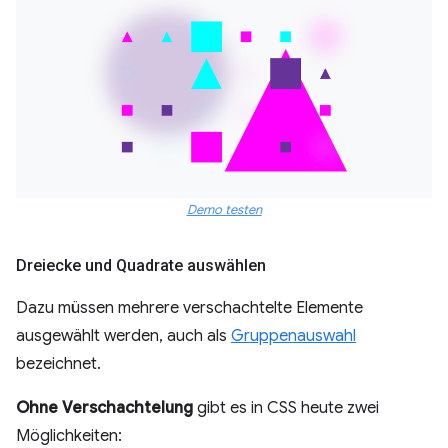
Demo testen
Dreiecke und Quadrate auswählen
Dazu müssen mehrere verschachtelte Elemente
ausgewählt werden, auch als
Gruppenauswahl
bezeichnet.
Ohne Verschachtelung
gibt es in CSS heute zwei
Möglichkeiten: