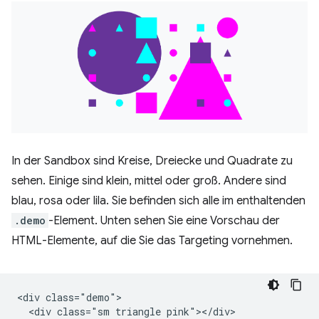
In der Sandbox sind Kreise, Dreiecke und Quadrate zu
sehen. Einige sind klein, mittel oder groß. Andere sind
blau, rosa oder lila. Sie befinden sich alle im enthaltenden
.demo
-Element. Unten sehen Sie eine Vorschau der
HTML-Elemente, auf die Sie das Targeting vornehmen.
<div class="demo">

  <div class="sm triangle pink"></div>
