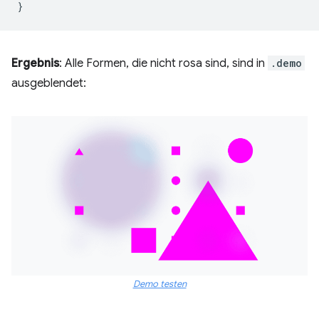
}
Ergebnis
: Alle Formen, die nicht rosa sind, sind in
.demo
ausgeblendet:
Demo testen