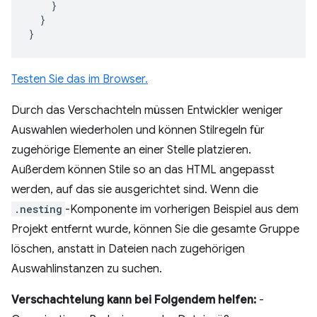
}
}
}
Testen Sie das im Browser.
Durch das Verschachteln müssen Entwickler weniger
Auswahlen wiederholen und können Stilregeln für
zugehörige Elemente an einer Stelle platzieren.
Außerdem können Stile so an das HTML angepasst
werden, auf das sie ausgerichtet sind. Wenn die
.nesting
-Komponente im vorherigen Beispiel aus dem
Projekt entfernt wurde, können Sie die gesamte Gruppe
löschen, anstatt in Dateien nach zugehörigen
Auswahlinstanzen zu suchen.
Verschachtelung kann bei Folgendem helfen:
-