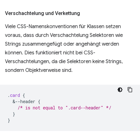
Verschachtelung und Verkettung
Viele CSS-Namenskonventionen für Klassen setzen
voraus, dass durch Verschachtelung Selektoren wie
Strings zusammengefügt oder angehängt werden
können. Dies funktioniert nicht bei CSS-
Verschachtelungen, da die Selektoren keine Strings,
sondern Objektverweise sind.
.
card
{
&
--header
{
/* is not equal to ".card--header" */
}
}