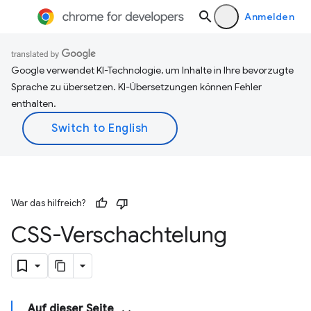
Anmelden
Google verwendet KI-Technologie, um Inhalte in Ihre bevorzugte
Sprache zu übersetzen. KI-Übersetzungen können Fehler
enthalten.
War das hilfreich?
CSS-Verschachtelung
Auf dieser Seite