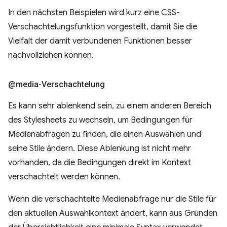
In den nächsten Beispielen wird kurz eine CSS-
Verschachtelungsfunktion vorgestellt, damit Sie die
Vielfalt der damit verbundenen Funktionen besser
nachvollziehen können.
@media-Verschachtelung
Es kann sehr ablenkend sein, zu einem anderen Bereich
des Stylesheets zu wechseln, um Bedingungen für
Medienabfragen zu finden, die einen Auswählen und
seine Stile ändern. Diese Ablenkung ist nicht mehr
vorhanden, da die Bedingungen direkt im Kontext
verschachtelt werden können.
Wenn die verschachtelte Medienabfrage nur die Stile für
den aktuellen Auswahlkontext ändert, kann aus Gründen