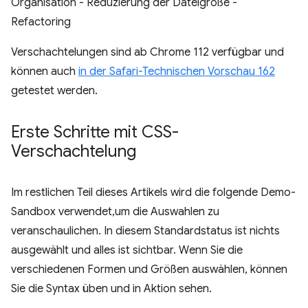
Organisation - Reduzierung der Dateigröße -
Refactoring
Verschachtelungen sind ab Chrome 112 verfügbar und
können auch
in der Safari-Technischen Vorschau 162
getestet werden.
Erste Schritte mit CSS-
Verschachtelung
Im restlichen Teil dieses Artikels wird die folgende Demo-
Sandbox verwendet,um die Auswahlen zu
veranschaulichen. In diesem Standardstatus ist nichts
ausgewählt und alles ist sichtbar. Wenn Sie die
verschiedenen Formen und Größen auswählen, können
Sie die Syntax üben und in Aktion sehen.