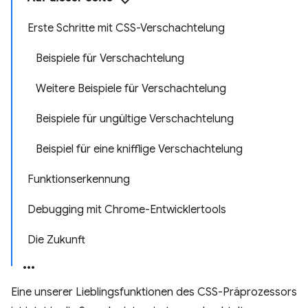
Erste Schritte mit CSS-Verschachtelung
Beispiele für Verschachtelung
Weitere Beispiele für Verschachtelung
Beispiele für ungültige Verschachtelung
Beispiel für eine knifflige Verschachtelung
Funktionserkennung
Debugging mit Chrome-Entwicklertools
Die Zukunft
Eine unserer Lieblingsfunktionen des CSS-Präprozessors