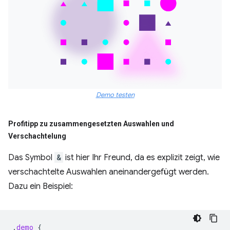
Demo testen
Profitipp zu zusammengesetzten Auswahlen und
Verschachtelung
Das Symbol
&
ist hier Ihr Freund, da es explizit zeigt, wie
verschachtelte Auswahlen aneinandergefügt werden.
Dazu ein Beispiel:
.
demo
{