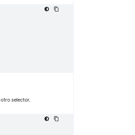
otro selector.