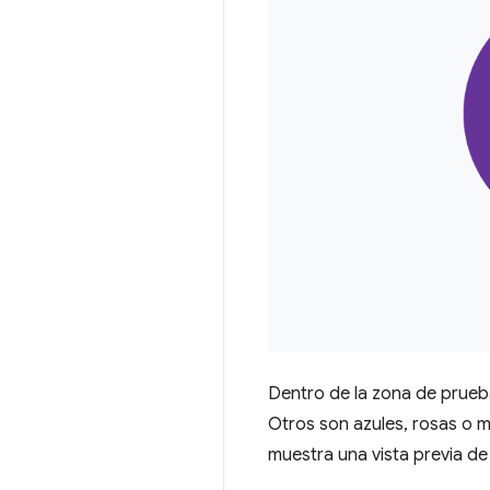
Dentro de la zona de prueb
Otros son azules, rosas o 
muestra una vista previa d