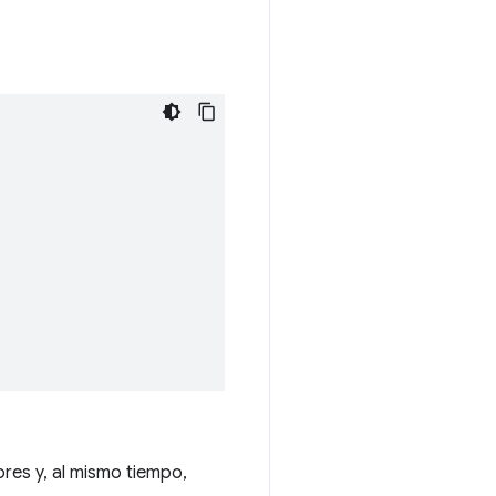
ores y, al mismo tiempo,