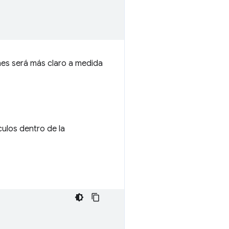
nes será más claro a medida
culos dentro de la