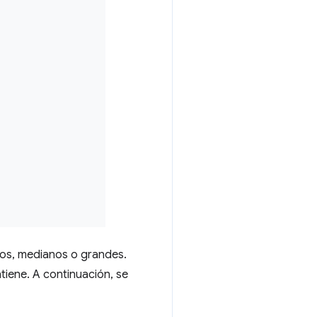
ños, medianos o grandes.
tiene. A continuación, se