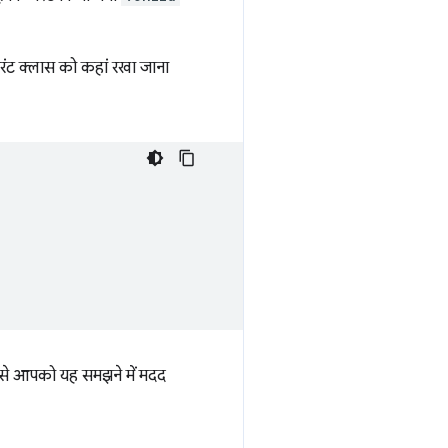
रंट क्लास को कहां रखा जाना
. इससे आपको यह समझने में मदद