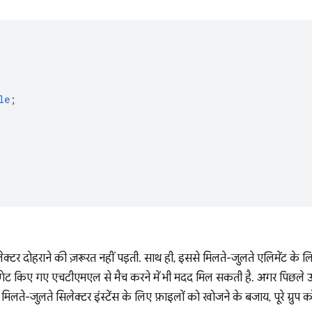
le
;
लेक्टर दोहराने की ज़रूरत नहीं पड़ती. साथ ही, इससे मिलते-जुलते एलिमेंट क
गेट किए गए एचटीएमएल से मैच करने में भी मदद मिल सकती है. अगर पिछले उ
ो मिलते-जुलते सिलेक्टर इंस्टेंस के लिए फ़ाइलों को खोजने के बजाय, पूरे ग्रुप