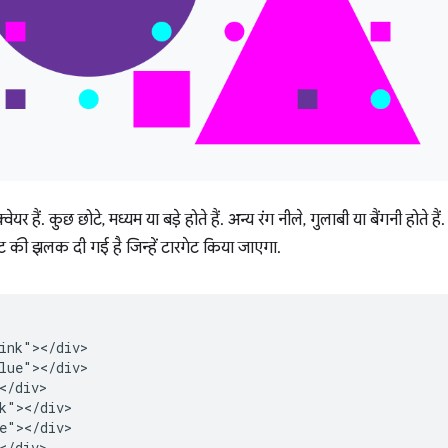
वेयर हैं. कुछ छोटे, मध्यम या बड़े होते हैं. अन्य रंग नीले, गुलाबी या बैंगनी होते हैं
ंट की झलक दी गई है जिन्हें टारगेट किया जाएगा.
ink"></div>

lue"></div>

</div>

k"></div>

e"></div>

</div>
