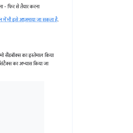
 - फिर से तैयार करना
न में भी इसे आज़माया जा सकता है
.
ेमो सैंडबॉक्स का इस्तेमाल किया
िंटैक्स का अभ्यास किया जा