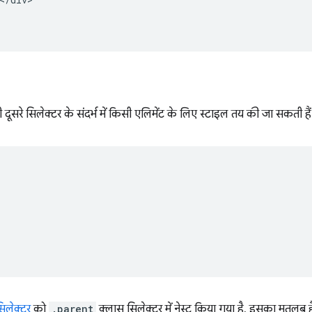
दूसरे सिलेक्टर के संदर्भ में किसी एलिमेंट के लिए स्टाइल तय की जा सकती हैं
िलेक्टर
को
.parent
क्लास सिलेक्टर में नेस्ट किया गया है. इसका मतलब 