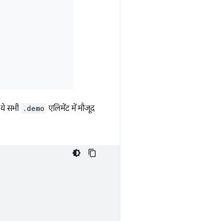
. ये सभी
.demo
एलिमेंट में मौजूद