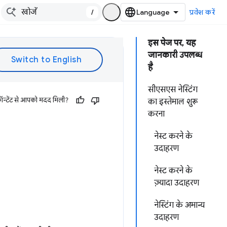
/
प्रवेश करें
इस पेज पर, यह
जानकारी उपलब्ध
है
सीएसएस नेस्टिंग
ॉन्टेंट से आपको मदद मिली?
का इस्तेमाल शुरू
करना
नेस्ट करने के
उदाहरण
नेस्ट करने के
ज़्यादा उदाहरण
नेस्टिंग के अमान्य
उदाहरण