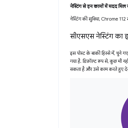
नेस्टिंग से इन कामों में मदद मिल
नेस्टिंग की सुविधा, Chrome 112 स
सीएसएस नेस्टिंग का इ
इस पोस्ट के बाकी हिस्से में, चुन
गया है. डिफ़ॉल्ट रूप से, कुछ भ
सकता है और उसे काम करते हुए दे