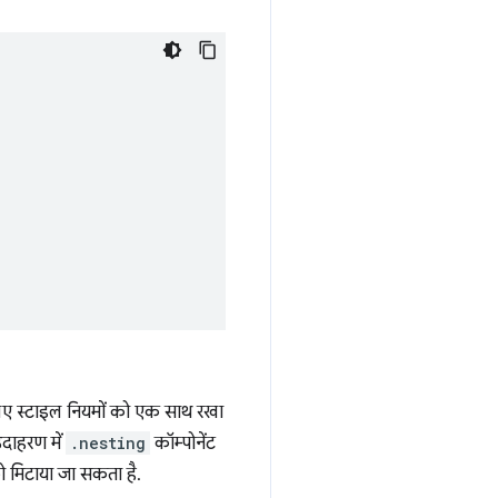
े लिए स्टाइल नियमों को एक साथ रखा
दाहरण में
.nesting
कॉम्पोनेंट
 को मिटाया जा सकता है.