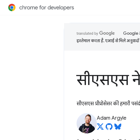
Google आप
इस्तेमाल करता है. एआई से मिले अनुवादों 
सीएसएस नेस
सीएसएस प्रीप्रोसेसर की हमारी पसंदी
Adam Argyle