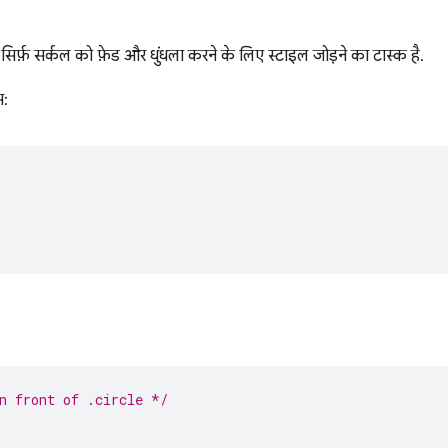
द सिर्फ़ सर्कल को फ़ेड और धुंधला करने के लिए स्टाइल जोड़ने का टास्क है.
:
n front of .circle */