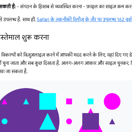
 सकती है:
- संगठन के हिसाब से व्यवस्थित करना - फ़ाइल का साइज़ कम करना
े उपलब्ध है. साथ ही,
Safari के तकनीकी रिलीज़ के तौर पर उपलब्ध 162 वर्श
स्तेमाल शुरू करना
े गए विकल्पों को विज़ुअलाइज़ करने में आपकी मदद करने के लिए, यहां दिए गए ड
ी नहीं चुना जाता और सब कुछ दिखता है. अलग-अलग आकार और साइज़ चुनकर, स
खा जा सकता है.