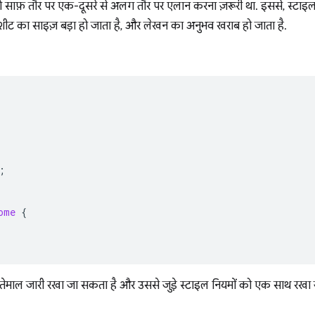
को साफ़ तौर पर एक-दूसरे से अलग तौर पर एलान करना ज़रूरी था. इससे, स्टाइल
लशीट का साइज़ बड़ा हो जाता है, और लेखन का अनुभव खराब हो जाता है.
;
ome
{
्तेमाल जारी रखा जा सकता है और उससे जुड़े स्टाइल नियमों को एक साथ रखा