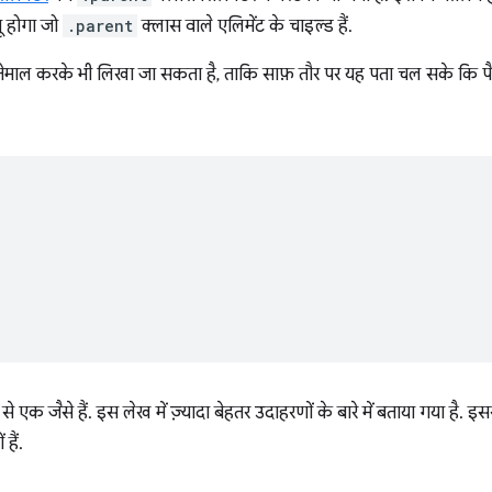
गू होगा जो
.parent
क्लास वाले एलिमेंट के चाइल्ड हैं.
तेमाल करके भी लिखा जा सकता है, ताकि साफ़ तौर पर यह पता चल सके कि पै
 से एक जैसे हैं. इस लेख में ज़्यादा बेहतर उदाहरणों के बारे में बताया गया है
हैं.