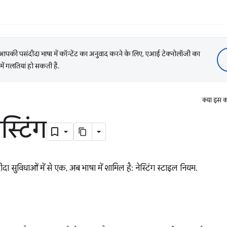
की पसंदीदा भाषा में कॉन्टेंट का अनुवाद करने के लिए, एआई टेक्नोलॉजी का
में गलतियां हो सकती हैं.
क्या इस क
्टिंग
दा सुविधाओं में से एक, अब भाषा में शामिल है: नेस्टिंग स्टाइल नियम.