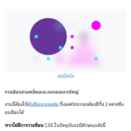
ลองใช้เดโม
การเลือกสามเหลี่ยมและวงกลมขนาดใหญ่
งานนี้ต้องใช้
ตัวเลือกแบบผสม
ซึ่งองค์ประกอบต้องมีทั้ง 2 คลาสจึง
จะเลือกได้
หากไม่มีการวางซ้อน
CSS ในปัจจุบันจะมีลักษณะดังนี้