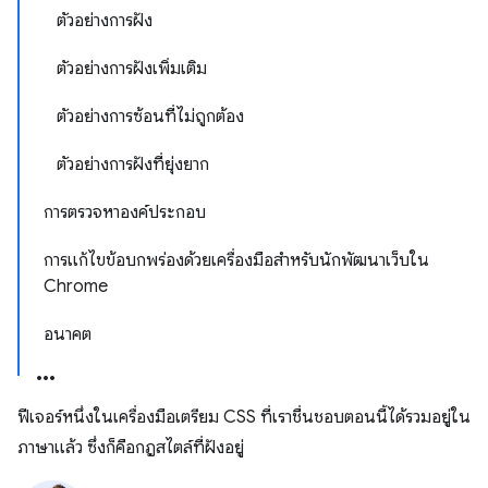
ตัวอย่างการฝัง
ตัวอย่างการฝังเพิ่มเติม
ตัวอย่างการซ้อนที่ไม่ถูกต้อง
ตัวอย่างการฝังที่ยุ่งยาก
การตรวจหาองค์ประกอบ
การแก้ไขข้อบกพร่องด้วยเครื่องมือสำหรับนักพัฒนาเว็บใน
Chrome
อนาคต
ฟีเจอร์หนึ่งในเครื่องมือเตรียม CSS ที่เราชื่นชอบตอนนี้ได้รวมอยู่ใน
ภาษาแล้ว ซึ่งก็คือกฎสไตล์ที่ฝังอยู่