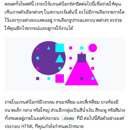
ตลอดทั้งโพสต์นี้ เราจะใช้แซนด์บ็อกซ์สาธิตต่อไปนี้เพื่อช่วยให้คุณ
เห็นภาพตัวเลือกต่างๆ ในสถานะเริ่มต้นนี้ จะไม่มีการเลือกรายการใด
ไว้และทุกอย่างจะแสดงอยู่ การเลือกรูปทรงและขนาดต่างๆ จะช่วย
ให้คุณฝึกไวยากรณ์และดูการใช้งานได้
ภายในแซนด์บ็อกซ์มีวงกลม สามเหลี่ยม และสี่เหลี่ยม บางห้องมี
ขนาดเล็ก กลาง หรือใหญ่ ส่วนอีกกลุ่มเป็นสีน้ำเงิน สีชมพู หรือสีม่วง
ทั้งหมดอยู่ภายในองค์ประกอบ
.demo
ที่มี ต่อไปนี้คือตัวอย่างองค์
ประกอบ HTML ที่คุณกําลังกําหนดเป้าหมาย