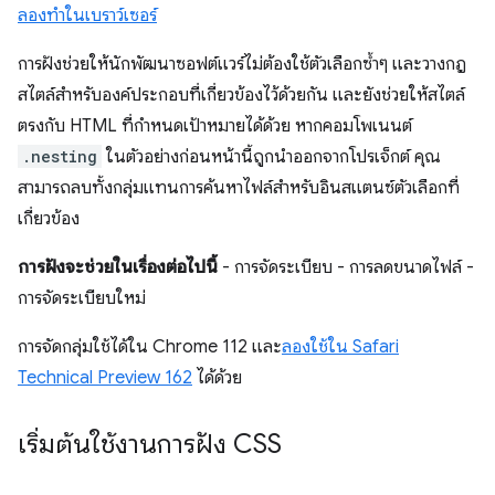
ลองทำในเบราว์เซอร์
การฝังช่วยให้นักพัฒนาซอฟต์แวร์ไม่ต้องใช้ตัวเลือกซ้ำๆ และวางกฎ
สไตล์สำหรับองค์ประกอบที่เกี่ยวข้องไว้ด้วยกัน และยังช่วยให้สไตล์
ตรงกับ HTML ที่กําหนดเป้าหมายได้ด้วย หากคอมโพเนนต์
.nesting
ในตัวอย่างก่อนหน้านี้ถูกนําออกจากโปรเจ็กต์ คุณ
สามารถลบทั้งกลุ่มแทนการค้นหาไฟล์สําหรับอินสแตนซ์ตัวเลือกที่
เกี่ยวข้อง
การฝังจะช่วยในเรื่องต่อไปนี้
- การจัดระเบียบ - การลดขนาดไฟล์ -
การจัดระเบียบใหม่
การจัดกลุ่มใช้ได้ใน Chrome 112 และ
ลองใช้ใน Safari
Technical Preview 162
ได้ด้วย
เริ่มต้นใช้งานการฝัง CSS