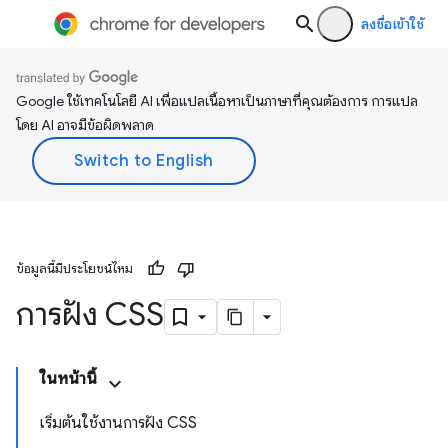
ลงชื่อเข้าใช้
Google ใช้เทคโนโลยี AI เพื่อแปลเนื้อหาเป็นภาษาที่คุณต้องการ การแปล
โดย AI อาจมีข้อผิดพลาด
ข้อมูลนี้มีประโยชน์ไหม
การฝัง CSS
ในหน้านี้
เริ่มต้นใช้งานการฝัง CSS