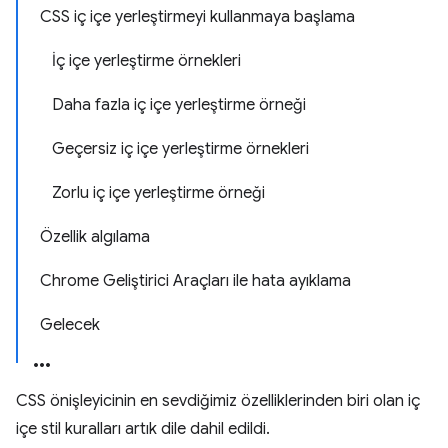
CSS iç içe yerleştirmeyi kullanmaya başlama
İç içe yerleştirme örnekleri
Daha fazla iç içe yerleştirme örneği
Geçersiz iç içe yerleştirme örnekleri
Zorlu iç içe yerleştirme örneği
Özellik algılama
Chrome Geliştirici Araçları ile hata ayıklama
Gelecek
CSS önişleyicinin en sevdiğimiz özelliklerinden biri olan iç
içe stil kuralları artık dile dahil edildi.