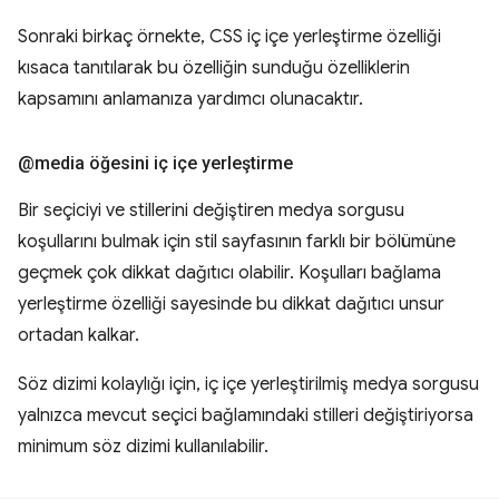
Sonraki birkaç örnekte, CSS iç içe yerleştirme özelliği
kısaca tanıtılarak bu özelliğin sunduğu özelliklerin
kapsamını anlamanıza yardımcı olunacaktır.
@media öğesini iç içe yerleştirme
Bir seçiciyi ve stillerini değiştiren medya sorgusu
koşullarını bulmak için stil sayfasının farklı bir bölümüne
geçmek çok dikkat dağıtıcı olabilir. Koşulları bağlama
yerleştirme özelliği sayesinde bu dikkat dağıtıcı unsur
ortadan kalkar.
Söz dizimi kolaylığı için, iç içe yerleştirilmiş medya sorgusu
yalnızca mevcut seçici bağlamındaki stilleri değiştiriyorsa
minimum söz dizimi kullanılabilir.