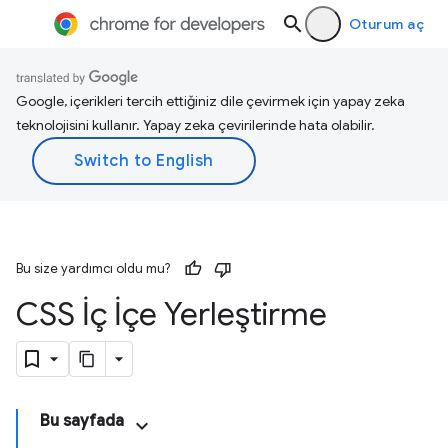
Oturum aç
Google, içerikleri tercih ettiğiniz dile çevirmek için yapay zeka
teknolojisini kullanır. Yapay zeka çevirilerinde hata olabilir.
Bu size yardımcı oldu mu?
CSS İç İçe Yerleştirme
Bu sayfada