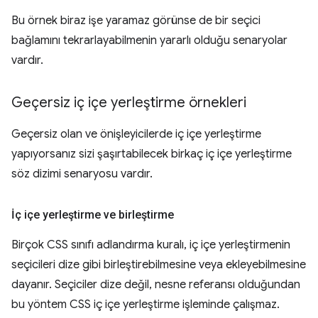
Bu örnek biraz işe yaramaz görünse de bir seçici
bağlamını tekrarlayabilmenin yararlı olduğu senaryolar
vardır.
Geçersiz iç içe yerleştirme örnekleri
Geçersiz olan ve önişleyicilerde iç içe yerleştirme
yapıyorsanız sizi şaşırtabilecek birkaç iç içe yerleştirme
söz dizimi senaryosu vardır.
İç içe yerleştirme ve birleştirme
Birçok CSS sınıfı adlandırma kuralı, iç içe yerleştirmenin
seçicileri dize gibi birleştirebilmesine veya ekleyebilmesine
dayanır. Seçiciler dize değil, nesne referansı olduğundan
bu yöntem CSS iç içe yerleştirme işleminde çalışmaz.