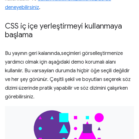
deneyebilirsiniz
.
CSS iç içe yerleştirmeyi kullanmaya
başlama
Bu yayının geri kalanında,seçimleri görselleştirmenize
yardımcı olmak için aşağıdaki demo korumalı alanı
kullanılır. Bu varsayılan durumda hiçbir öğe seçili değildir
ve her şey görünür. Çeşitli şekil ve boyutları seçerek söz
dizimi üzerinde pratik yapabilir ve söz dizimini çalışırken
görebilirsiniz.