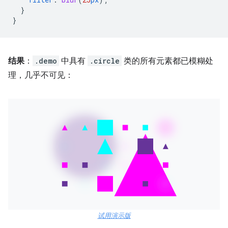
}
}
结果
：
.demo
中具有
.circle
类的所有元素都已模糊处
理，几乎不可见：
试用演示版