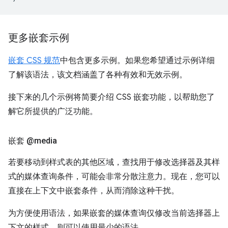
更多嵌套示例
嵌套 CSS 规范
中包含更多示例。如果您希望通过示例详细
了解该语法，该文档涵盖了各种有效和无效示例。
接下来的几个示例将简要介绍 CSS 嵌套功能，以帮助您了
解它所提供的广泛功能。
嵌套 @media
若要移动到样式表的其他区域，查找用于修改选择器及其样
式的媒体查询条件，可能会非常分散注意力。现在，您可以
直接在上下文中嵌套条件，从而消除这种干扰。
为方便使用语法，如果嵌套的媒体查询仅修改当前选择器上
下文的样式，则可以使用最少的语法。