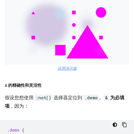
试用演示版
&
的精确性和灵活性
假设您想使用
:not()
选择器定位到
.demo
。
&
为必填
项
，因为：
.
demo
{