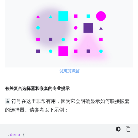
试用演示版
有关复合选择器和嵌套的专业提示
&
符号在这里非常有用，因为它会明确显示如何联接嵌套
的选择器。请参考以下示例：
.
demo
{