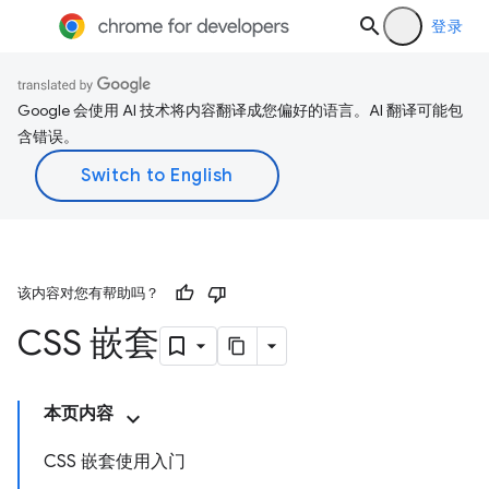
登录
Google 会使用 AI 技术将内容翻译成您偏好的语言。AI 翻译可能包
含错误。
该内容对您有帮助吗？
CSS 嵌套
本页内容
CSS 嵌套使用入门