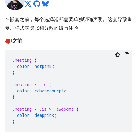
在嵌套之前，每个选择器都需要单独明确声明。这会导致重
复、样式表膨胀和分散的编写体验。
之前
.
nesting
{
color
:
hotpink
;
}
.
nesting
>
.
is
{
color
:
rebeccapurple
;
}
.
nesting
>
.
is
>
.
awesome
{
color
:
deeppink
;
}