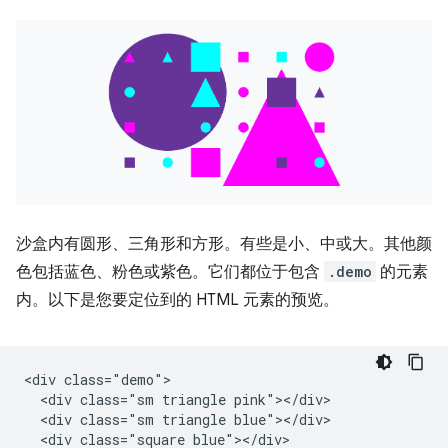
沙盒内有圆形、三角形和方形。有些是小、中或大。其他颜
色包括蓝色、粉色或紫色。它们都位于包含
.demo
的元素
内。以下是您要定位到的 HTML 元素的预览。
<div class="demo">

  <div class="sm triangle pink"></div>

  <div class="sm triangle blue"></div>

  <div class="square blue"></div>
