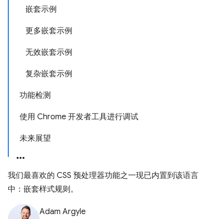
嵌套示例
更多嵌套示例
无效嵌套示例
复杂嵌套示例
功能检测
使用 Chrome 开发者工具进行调试
未来展望
我们最喜欢的 CSS 预处理器功能之一现已内置到该语言
中：嵌套样式规则。
Adam Argyle