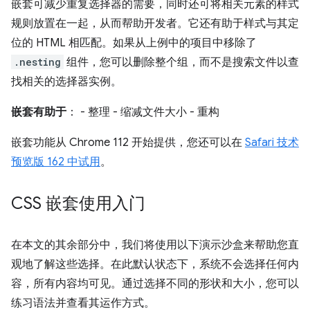
嵌套可减少重复选择器的需要，同时还可将相关元素的样式
规则放置在一起，从而帮助开发者。它还有助于样式与其定
位的 HTML 相匹配。如果从上例中的项目中移除了
.nesting
组件，您可以删除整个组，而不是搜索文件以查
找相关的选择器实例。
嵌套有助于
： - 整理 - 缩减文件大小 - 重构
嵌套功能从 Chrome 112 开始提供，您还可以在
Safari 技术
预览版 162 中试用
。
CSS 嵌套使用入门
在本文的其余部分中，我们将使用以下演示沙盒来帮助您直
观地了解这些选择。在此默认状态下，系统不会选择任何内
容，所有内容均可见。通过选择不同的形状和大小，您可以
练习语法并查看其运作方式。