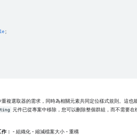
le
;
重複選取器的需求，同時為相關元素共同定位樣式規則。這也能協
ting
元件已從專案中移除，您可以刪除整個群組，而不需要在
工作：
- 組織化 - 縮減檔案大小 - 重構