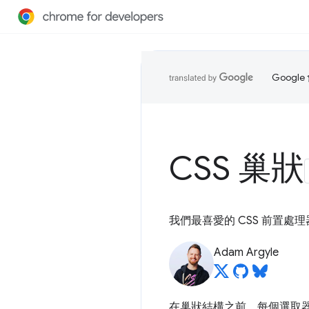
Goog
CSS 巢狀
我們最喜愛的 CSS 前置
Adam Argyle
在巢狀結構之前，每個選取