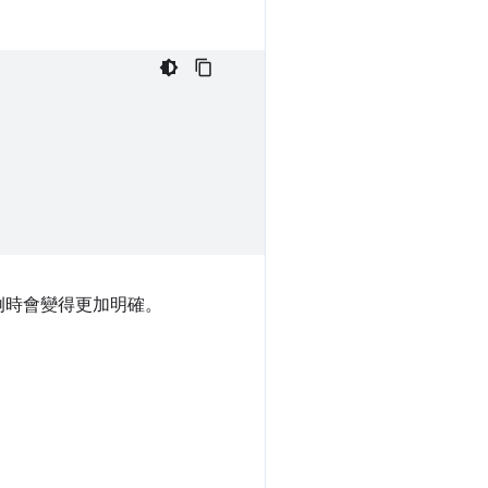
例時會變得更加明確。