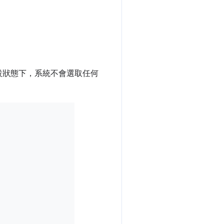
設狀態下，系統不會選取任何