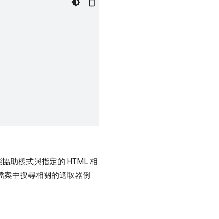
助樣式與指定的 HTML 相
檔案中搜尋相關的選取器例