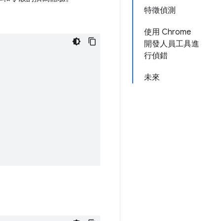
特徵偵測
使用 Chrome
開發人員工具進
行偵錯
未來