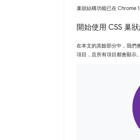
巢狀結構功能已在 Chrome 
開始使用 CSS 巢
在本文的其餘部分中，我們
項目，且所有項目都會顯示