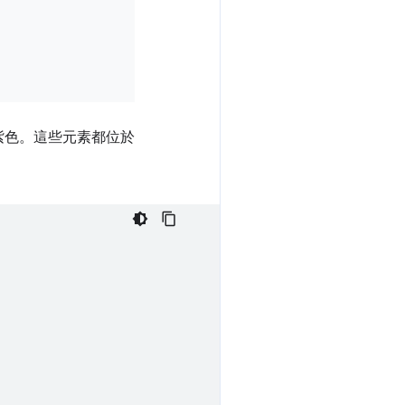
紫色。這些元素都位於