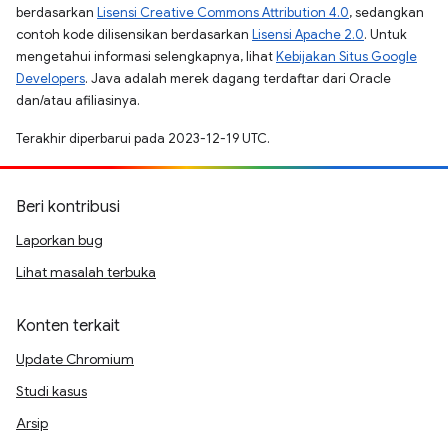
berdasarkan
Lisensi Creative Commons Attribution 4.0
, sedangkan
contoh kode dilisensikan berdasarkan
Lisensi Apache 2.0
. Untuk
mengetahui informasi selengkapnya, lihat
Kebijakan Situs Google
Developers
. Java adalah merek dagang terdaftar dari Oracle
dan/atau afiliasinya.
Terakhir diperbarui pada 2023-12-19 UTC.
Beri kontribusi
Laporkan bug
Lihat masalah terbuka
Konten terkait
Update Chromium
Studi kasus
Arsip