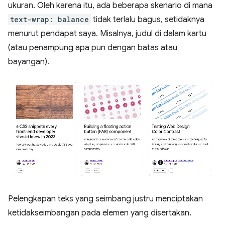
ukuran. Oleh karena itu, ada beberapa skenario di mana
text-wrap: balance
tidak terlalu bagus, setidaknya
menurut pendapat saya. Misalnya, judul di dalam kartu
(atau penampung apa pun dengan batas atau
bayangan).
Pelengkapan teks yang seimbang justru menciptakan
ketidakseimbangan pada elemen yang disertakan.