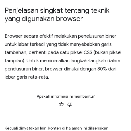
Penjelasan singkat tentang teknik
yang digunakan browser
Browser secara efektif melakukan penelusuran biner
untuk lebar terkecil yang tidak menyebabkan garis
tambahan, berhenti pada satu piksel CSS (bukan piksel
tampilan). Untuk meminimalkan langkah-langkah dalam
penelusuran biner, browser dimulai dengan 80% dari
lebar garis rata-rata.
Apakah informasi ini membantu?
Kecuali dinyatakan lain, konten di halaman ini dilisensikan