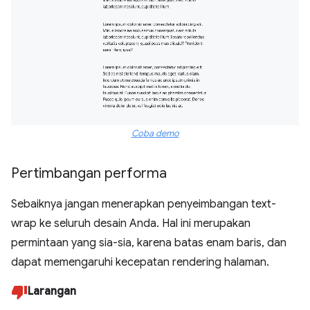
Coba demo
Pertimbangan performa
Sebaiknya jangan menerapkan penyeimbangan text-
wrap ke seluruh desain Anda. Hal ini merupakan
permintaan yang sia-sia, karena batas enam baris, dan
dapat memengaruhi kecepatan rendering halaman.
Larangan