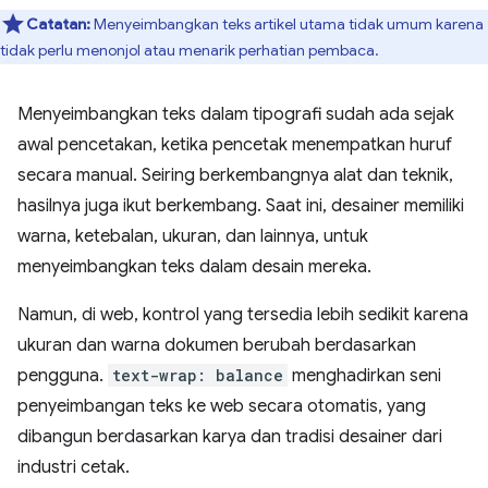
Catatan:
Menyeimbangkan teks artikel utama tidak umum karena
tidak perlu menonjol atau menarik perhatian pembaca.
Menyeimbangkan teks dalam tipografi sudah ada sejak
awal pencetakan, ketika pencetak menempatkan huruf
secara manual. Seiring berkembangnya alat dan teknik,
hasilnya juga ikut berkembang. Saat ini, desainer memiliki
warna, ketebalan, ukuran, dan lainnya, untuk
menyeimbangkan teks dalam desain mereka.
Namun, di web, kontrol yang tersedia lebih sedikit karena
ukuran dan warna dokumen berubah berdasarkan
pengguna.
text-wrap: balance
menghadirkan seni
penyeimbangan teks ke web secara otomatis, yang
dibangun berdasarkan karya dan tradisi desainer dari
industri cetak.