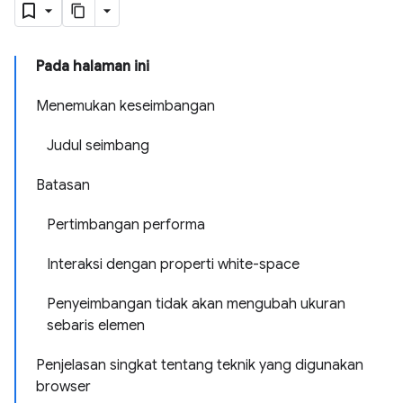
Pada halaman ini
Menemukan keseimbangan
Judul seimbang
Batasan
Pertimbangan performa
Interaksi dengan properti white-space
Penyeimbangan tidak akan mengubah ukuran
sebaris elemen
Penjelasan singkat tentang teknik yang digunakan
browser