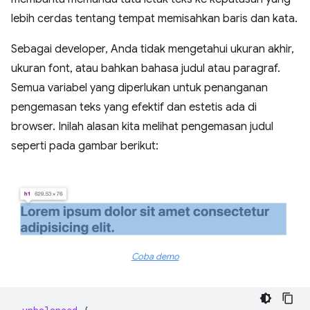
lebih cerdas tentang tempat memisahkan baris dan kata.
Sebagai developer, Anda tidak mengetahui ukuran akhir,
ukuran font, atau bahkan bahasa judul atau paragraf.
Semua variabel yang diperlukan untuk penanganan
pengemasan teks yang efektif dan estetis ada di
browser. Inilah alasan kita melihat pengemasan judul
seperti pada gambar berikut:
Coba demo