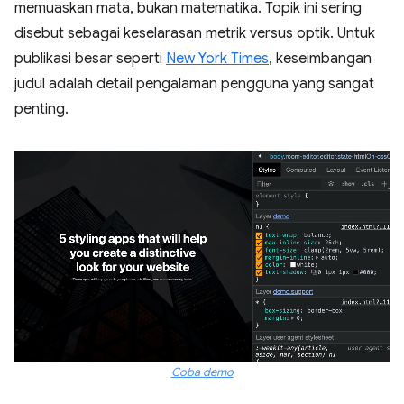
memuaskan mata, bukan matematika. Topik ini sering
disebut sebagai keselarasan metrik versus optik. Untuk
publikasi besar seperti
New York Times
, keseimbangan
judul adalah detail pengalaman pengguna yang sangat
penting.
Coba demo