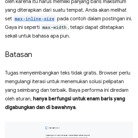
oleh karena itu harus memiliki panjang baris maksimum
yang diterapkan dari suatu tempat. Anda akan melihat
set
max-inline-size
pada contoh dalam postingan ini.
Gaya ini seperti
max-width
, tetapi dapat ditetapkan
sekali untuk bahasa apa pun.
Batasan
Tugas menyeimbangkan teks tidak gratis. Browser perlu
mengulangi iterasi untuk menemukan solusi pelipatan
yang seimbang dan terbaik. Biaya performa ini diredam
oleh aturan,
hanya berfungsi untuk enam baris yang
digabungkan dan di bawahnya
.