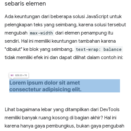
sebaris elemen
Ada keuntungan dari beberapa solusi JavaScript untuk
pelengkapan teks yang seimbang, karena solusi tersebut
mengubah
max-width
dari elemen penampung itu
sendiri. Hal ini memiliki keuntungan tambahan karena
"dibalut" ke blok yang seimbang.
text-wrap: balance
tidak memiliki efek ini dan dapat dilihat dalam contoh ini:
Lihat bagaimana lebar yang ditampilkan dari DevTools
memiliki banyak ruang kosong di bagian akhir? Hal ini
karena hanya gaya pembungkus, bukan gaya pengubah