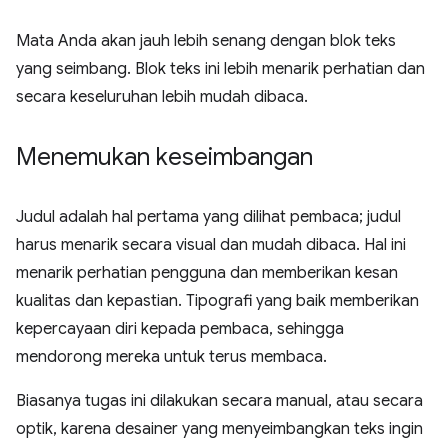
Mata Anda akan jauh lebih senang dengan blok teks
yang seimbang. Blok teks ini lebih menarik perhatian dan
secara keseluruhan lebih mudah dibaca.
Menemukan keseimbangan
Judul adalah hal pertama yang dilihat pembaca; judul
harus menarik secara visual dan mudah dibaca. Hal ini
menarik perhatian pengguna dan memberikan kesan
kualitas dan kepastian. Tipografi yang baik memberikan
kepercayaan diri kepada pembaca, sehingga
mendorong mereka untuk terus membaca.
Biasanya tugas ini dilakukan secara manual, atau secara
optik, karena desainer yang menyeimbangkan teks ingin