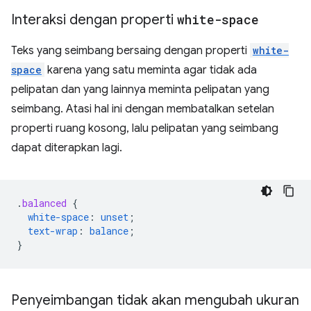
Interaksi dengan properti
white-space
Teks yang seimbang bersaing dengan properti
white-
space
karena yang satu meminta agar tidak ada
pelipatan dan yang lainnya meminta pelipatan yang
seimbang. Atasi hal ini dengan membatalkan setelan
properti ruang kosong, lalu pelipatan yang seimbang
dapat diterapkan lagi.
.
balanced
{
white-space
:
unset
;
text-wrap
:
balance
;
}
Penyeimbangan tidak akan mengubah ukuran