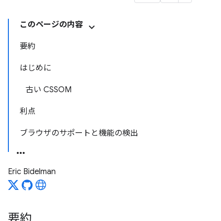
このページの内容
要約
はじめに
古い CSSOM
利点
ブラウザのサポートと機能の検出
Eric Bidelman
要約