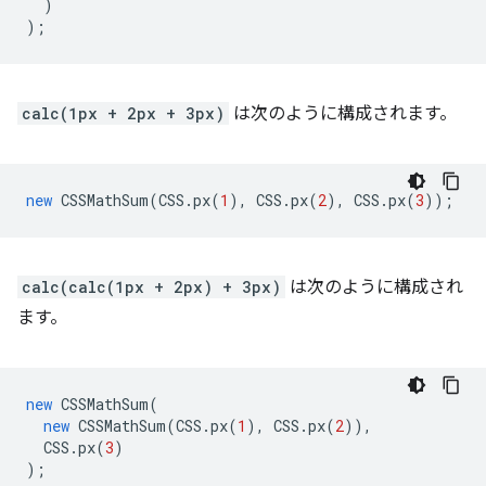
)
);
calc(1px + 2px + 3px)
は次のように構成されます。
new
CSSMathSum
(
CSS
.
px
(
1
),
CSS
.
px
(
2
),
CSS
.
px
(
3
));
calc(calc(1px + 2px) + 3px)
は次のように構成され
ます。
new
CSSMathSum
(
new
CSSMathSum
(
CSS
.
px
(
1
),
CSS
.
px
(
2
)),
CSS
.
px
(
3
)
);