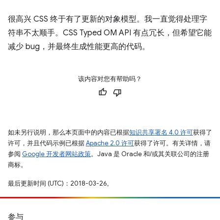
很高兴 CSS 终于有了更新的对象模型。我一直觉得处理字
符串不太顺手。CSS Typed OM API 有点冗长，但希望它能
减少 bug，并最终生成性能更高的代码。
该内容对您有帮助吗？
如未另行说明，那么本页面中的内容已根据
知识共享署名 4.0 许可
获得了
许可，并且代码示例已根据
Apache 2.0 许可
获得了许可。有关详情，请
参阅
Google 开发者网站政策
。Java 是 Oracle 和/或其关联公司的注册
商标。
最后更新时间 (UTC)：2018-03-26。
参与