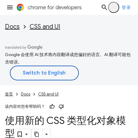
登录
Docs
CSS and UI
Google 会使用 AI 技术将内容翻译成您偏好的语言。AI 翻译可能包
含错误。
首页
Docs
CSS and UI
该内容对您有帮助吗？
使用新的 CSS 类型化对象模
型