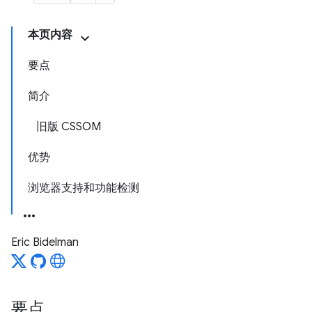
本页内容
要点
简介
旧版 CSSOM
优势
浏览器支持和功能检测
Eric Bidelman
要点