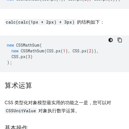
calc(calc(1px + 2px) + 3px)
的结构如下：
new
CSSMathSum
(
new
CSSMathSum
(
CSS
.
px
(
1
),
CSS
.
px
(
2
)),
CSS
.
px
(
3
)
);
算术运算
CSS 类型化对象模型最实用的功能之一是，您可以对
CSSUnitValue
对象执行数学运算。
基本操作