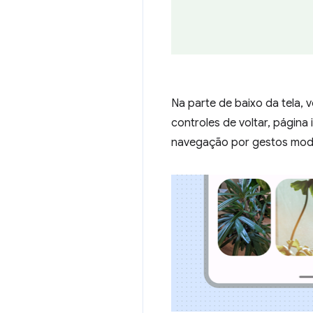
Na parte de baixo da tela,
controles de voltar, página 
navegação por gestos mod