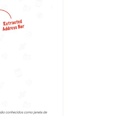
são conhecidos como janela de