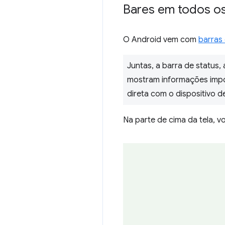
Bares em todos os
O Android vem com
barras
Juntas, a barra de status
mostram informações import
direta com o dispositivo d
Na parte de cima da tela, 