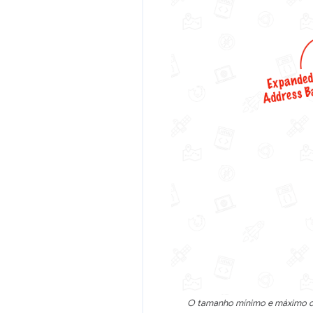
O tamanho mínimo e máximo da