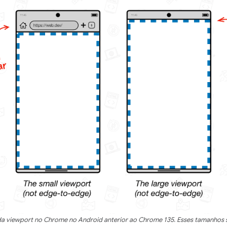
 viewport no Chrome no Android anterior ao Chrome 135. Esses tamanhos 