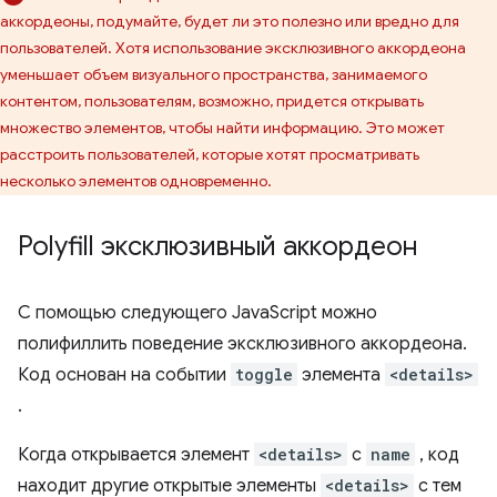
аккордеоны, подумайте, будет ли это полезно или вредно для
пользователей. Хотя использование эксклюзивного аккордеона
уменьшает объем визуального пространства, занимаемого
контентом, пользователям, возможно, придется открывать
множество элементов, чтобы найти информацию. Это может
расстроить пользователей, которые хотят просматривать
несколько элементов одновременно.
Polyfill эксклюзивный аккордеон
С помощью следующего JavaScript можно
полифиллить поведение эксклюзивного аккордеона.
Код основан на событии
toggle
элемента
<details>
.
Когда открывается элемент
<details>
с
name
, код
находит другие открытые элементы
<details>
с тем