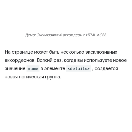
Демо: Эксклюзивный аккордеон с HTML и CSS.
На странице может быть несколько эксклюзивных
аккордеонов. Всякий раз, когда вы используете новое
значение
name
в элементе
<details>
, создается
новая логическая группа.