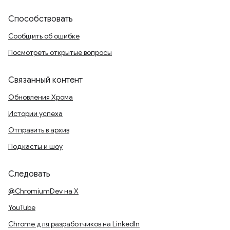
Способствовать
Сообщить об ошибке
Посмотреть открытые вопросы
Связанный контент
Обновления Хрома
Истории успеха
Отправить в архив
Подкасты и шоу
Следовать
@ChromiumDev на X
YouTube
Chrome для разработчиков на LinkedIn