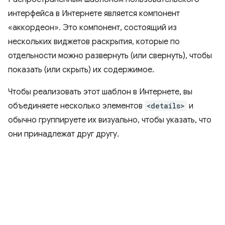
интерфейса в Интернете является компонент
«аккордеон». Это компонент, состоящий из
нескольких виджетов раскрытия, которые по
отдельности можно развернуть (или свернуть), чтобы
показать (или скрыть) их содержимое.
Чтобы реализовать этот шаблон в Интернете, вы
объединяете несколько элементов
<details>
и
обычно группируете их визуально, чтобы указать, что
они принадлежат друг другу.