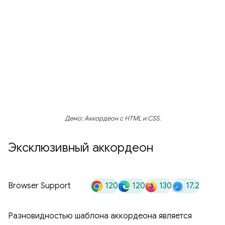
Демо: Аккордеон с HTML и CSS.
Эксклюзивный аккордеон
120
120
130
17.2
Browser Support
Разновидностью шаблона аккордеона является