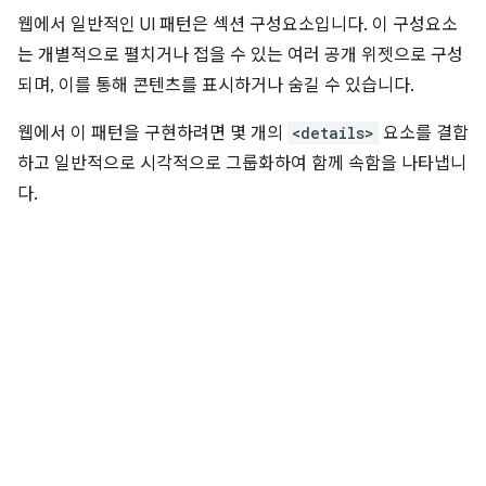
웹에서 일반적인 UI 패턴은 섹션 구성요소입니다. 이 구성요소
는 개별적으로 펼치거나 접을 수 있는 여러 공개 위젯으로 구성
되며, 이를 통해 콘텐츠를 표시하거나 숨길 수 있습니다.
웹에서 이 패턴을 구현하려면 몇 개의
<details>
요소를 결합
하고 일반적으로 시각적으로 그룹화하여 함께 속함을 나타냅니
다.