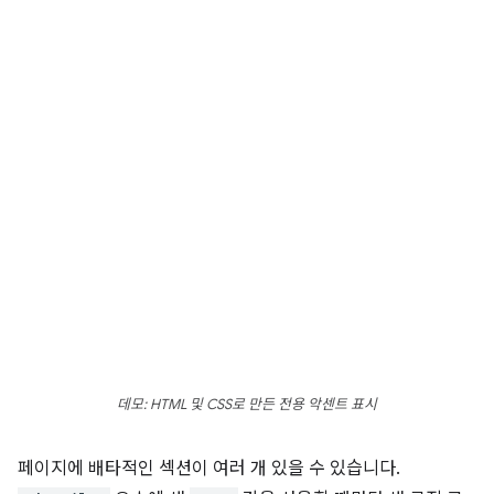
데모: HTML 및 CSS로 만든 전용 악센트 표시
페이지에 배타적인 섹션이 여러 개 있을 수 있습니다.