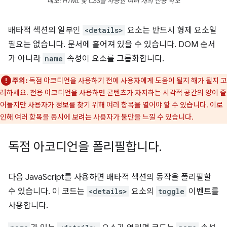
데모: HTML 및 CSS를 사용한 여러 개의 전용 악보
배타적 섹션의 일부인
<details>
요소는 반드시 형제 요소일
필요는 없습니다. 문서에 흩어져 있을 수 있습니다. DOM 순서
가 아니라
name
속성이 요소를 그룹화합니다.
주의:
독점 아코디언을 사용하기 전에 사용자에게 도움이 될지 해가 될지 고
려하세요. 전용 아코디언을 사용하면 콘텐츠가 차지하는 시각적 공간의 양이 줄
어들지만 사용자가 정보를 찾기 위해 여러 항목을 열어야 할 수 있습니다. 이로
인해 여러 항목을 동시에 보려는 사용자가 불만을 느낄 수 있습니다.
독점 아코디언을 폴리필합니다
.
다음 JavaScript를 사용하면 배타적 섹션의 동작을 폴리필할
수 있습니다. 이 코드는
<details>
요소의
toggle
이벤트를
사용합니다.