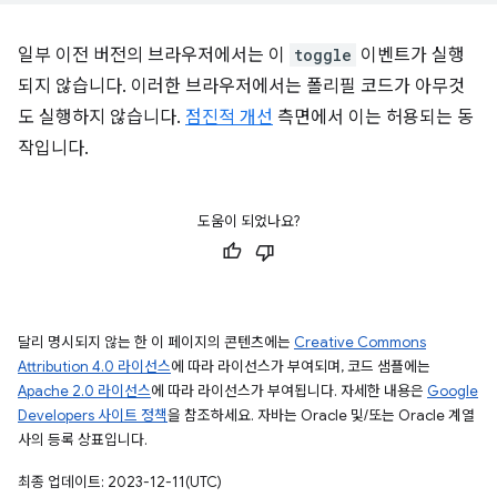
일부 이전 버전의 브라우저에서는 이
toggle
이벤트가 실행
되지 않습니다. 이러한 브라우저에서는 폴리필 코드가 아무것
도 실행하지 않습니다.
점진적 개선
측면에서 이는 허용되는 동
작입니다.
도움이 되었나요?
달리 명시되지 않는 한 이 페이지의 콘텐츠에는
Creative Commons
Attribution 4.0 라이선스
에 따라 라이선스가 부여되며, 코드 샘플에는
Apache 2.0 라이선스
에 따라 라이선스가 부여됩니다. 자세한 내용은
Google
Developers 사이트 정책
을 참조하세요. 자바는 Oracle 및/또는 Oracle 계열
사의 등록 상표입니다.
최종 업데이트: 2023-12-11(UTC)