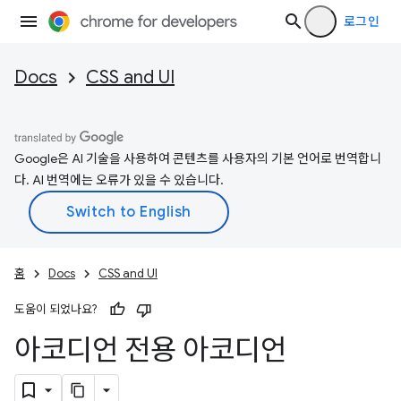
로그인
Docs
CSS and UI
Google은 AI 기술을 사용하여 콘텐츠를 사용자의 기본 언어로 번역합니
다. AI 번역에는 오류가 있을 수 있습니다.
홈
Docs
CSS and UI
도움이 되었나요?
아코디언 전용 아코디언