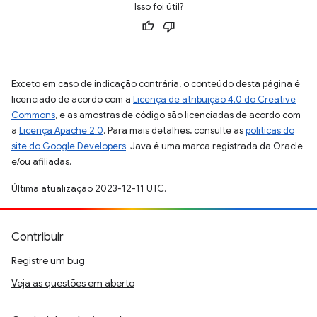
Isso foi útil?
Exceto em caso de indicação contrária, o conteúdo desta página é
licenciado de acordo com a
Licença de atribuição 4.0 do Creative
Commons
, e as amostras de código são licenciadas de acordo com
a
Licença Apache 2.0
. Para mais detalhes, consulte as
políticas do
site do Google Developers
. Java é uma marca registrada da Oracle
e/ou afiliadas.
Última atualização 2023-12-11 UTC.
Contribuir
Registre um bug
Veja as questões em aberto