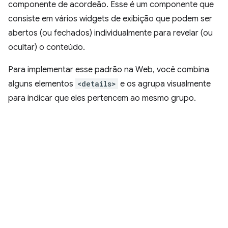
componente de acordeão. Esse é um componente que
consiste em vários widgets de exibição que podem ser
abertos (ou fechados) individualmente para revelar (ou
ocultar) o conteúdo.
Para implementar esse padrão na Web, você combina
alguns elementos
<details>
e os agrupa visualmente
para indicar que eles pertencem ao mesmo grupo.