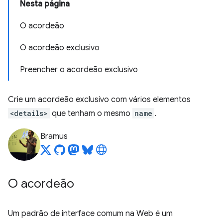
Nesta página
O acordeão
O acordeão exclusivo
Preencher o acordeão exclusivo
Crie um acordeão exclusivo com vários elementos
<details>
que tenham o mesmo
name
.
Bramus
O acordeão
Um padrão de interface comum na Web é um