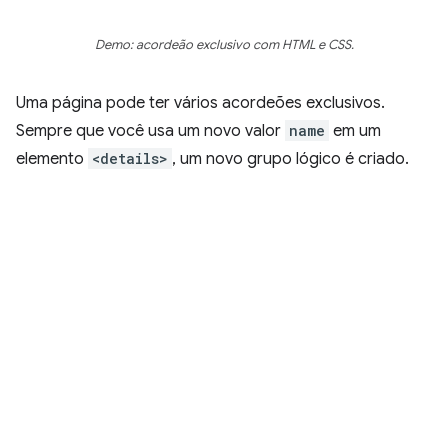
Demo: acordeão exclusivo com HTML e CSS.
Uma página pode ter vários acordeões exclusivos.
Sempre que você usa um novo valor
name
em um
elemento
<details>
, um novo grupo lógico é criado.