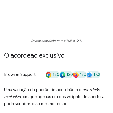
Demo: acordeão com HTML e CSS.
O acordeão exclusivo
120
120
130
17.2
Browser Support
Uma variação do padrão de acordeão é o
acordeão
exclusivo
, em que apenas um dos widgets de abertura
pode ser aberto ao mesmo tempo.