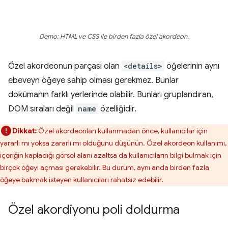
Demo: HTML ve CSS ile birden fazla özel akordeon.
Özel akordeonun parçası olan
<details>
öğelerinin aynı
ebeveyn öğeye sahip olması gerekmez. Bunlar
dokümanın farklı yerlerinde olabilir. Bunları gruplandıran,
DOM sıraları değil
name
özelliğidir.
Dikkat:
Özel akordeonları kullanmadan önce, kullanıcılar için
yararlı mı yoksa zararlı mı olduğunu düşünün. Özel akordeon kullanımı,
içeriğin kapladığı görsel alanı azaltsa da kullanıcıların bilgi bulmak için
birçok öğeyi açması gerekebilir. Bu durum, aynı anda birden fazla
öğeye bakmak isteyen kullanıcıları rahatsız edebilir.
Özel akordiyonu poli doldurma