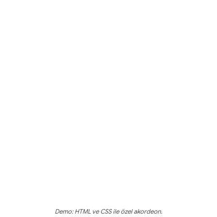
Demo: HTML ve CSS ile özel akordeon.