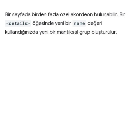
Bir sayfada birden fazla özel akordeon bulunabilir. Bir
<details>
öğesinde yeni bir
name
değeri
kullandığınızda yeni bir mantıksal grup oluşturulur.