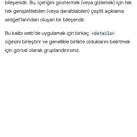
bileşenidir. Bu, içeriğini göstermek (veya gizlemek) için tek
tek genişletilebilen (veya daraltılabilen) çeşitli açıklama
widget'larından oluşan bir bileşendir.
Bu kalıbı web'de uygulamak için birkaç
<details>
öğesini birleştirir ve genellikle birlikte olduklarını belirtmek
için görsel olarak gruplandırırsınız.