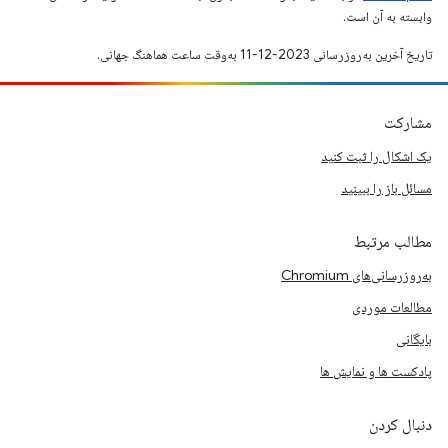
وابسته به آن است.
تاریخ آخرین به‌روزرسانی 2023-12-11 به‌وقت ساعت هماهنگ جهانی.
مشارکت
یک اشکال را ثبت کنید
مسائل باز را ببینید
مطالب مرتبط
به‌روزرسانی‌های Chromium
مطالعات موردی
بایگانی
پادکست ها و نمایش ها
دنبال کردن