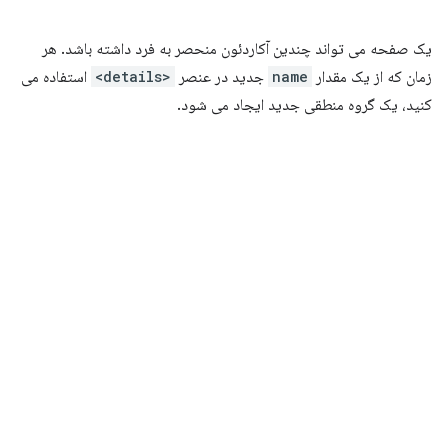
یک صفحه می تواند چندین آکاردئون منحصر به فرد داشته باشد. هر
زمان که از یک مقدار
name
جدید در عنصر
<details>
استفاده می
کنید، یک گروه منطقی جدید ایجاد می شود.