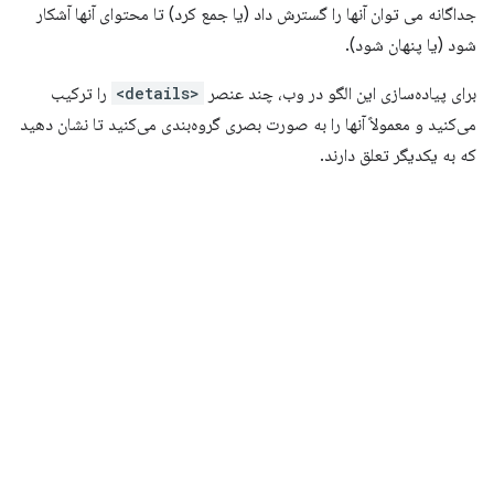
جداگانه می توان آنها را گسترش داد (یا جمع کرد) تا محتوای آنها آشکار
شود (یا پنهان شود).
برای پیاده‌سازی این الگو در وب، چند عنصر
<details>
را ترکیب
می‌کنید و معمولاً آنها را به صورت بصری گروه‌بندی می‌کنید تا نشان دهید
که به یکدیگر تعلق دارند.