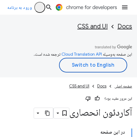
ورود به برنامه
CSS and UI
Docs
این صفحه به‌وسیله
ترجمه شده است.
صفحه اصلی
Docs
CSS and UI
این مرور مفید بود؟
آکاردئون انحصاری
در این صفحه