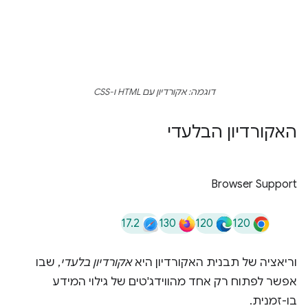
דוגמה: אקורדיון עם HTML ו-CSS
האקורדיון הבלעדי
Browser Support
17.2
130
120
120
וריאציה של תבנית האקורדיון היא
אקורדיון בלעדי
, שבו
אפשר לפתוח רק אחד מהווידג'טים של גילוי המידע
בו-זמנית.