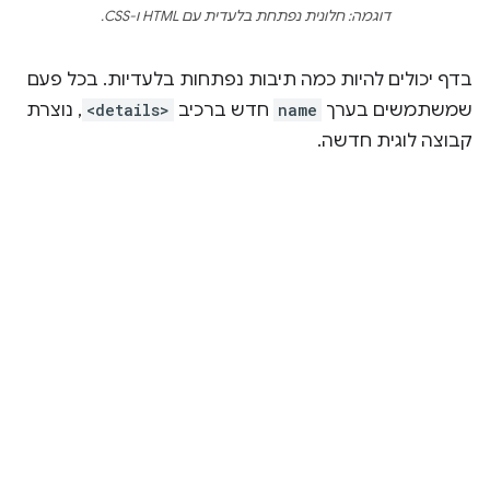
דוגמה: חלונית נפתחת בלעדית עם HTML ו-CSS.
בדף יכולים להיות כמה תיבות נפתחות בלעדיות. בכל פעם
שמשתמשים בערך
name
חדש ברכיב
<details>
, נוצרת
קבוצה לוגית חדשה.