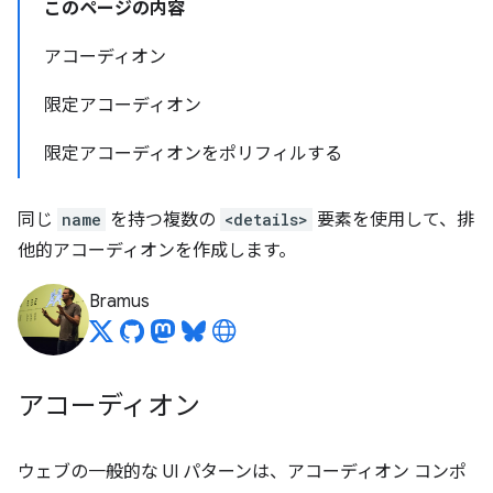
このページの内容
アコーディオン
限定アコーディオン
限定アコーディオンをポリフィルする
同じ
name
を持つ複数の
<details>
要素を使用して、排
他的アコーディオンを作成します。
Bramus
アコーディオン
ウェブの一般的な UI パターンは、アコーディオン コンポ