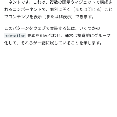
ーネントです。これは、複数の開示ウィジェットで構成さ
れるコンポーネントで、個別に開く（または閉じる）こと
でコンテンツを表示（または非表示）できます。
このパターンをウェブで実装するには、いくつかの
<details>
要素を組み合わせ、通常は視覚的にグループ
化して、それらが一緒に属していることを示します。