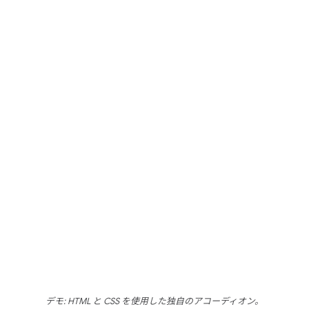
デモ: HTML と CSS を使用した独自のアコーディオン。