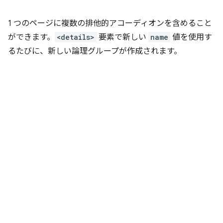
1 つのページに複数の排他的アコーディオンを含めること
ができます。
<details>
要素で新しい
name
値を使用す
るたびに、新しい論理グループが作成されます。