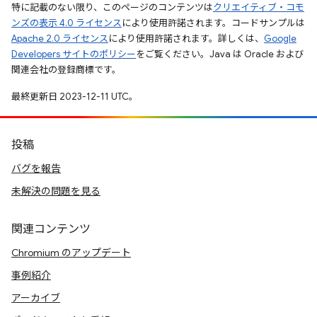
特に記載のない限り、このページのコンテンツは
クリエイティブ・コモ
ンズの表示 4.0 ライセンス
により使用許諾されます。コードサンプルは
Apache 2.0 ライセンス
により使用許諾されます。詳しくは、
Google
Developers サイトのポリシー
をご覧ください。Java は Oracle および
関連会社の登録商標です。
最終更新日 2023-12-11 UTC。
投稿
バグを報告
未解決の問題を見る
関連コンテンツ
Chromium のアップデート
事例紹介
アーカイブ