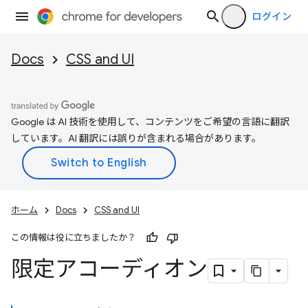
ログイン
Docs
CSS and UI
Google は AI 技術を使用して、コンテンツをご希望の言語に翻訳
しています。AI 翻訳には誤りが含まれる場合があります。
ホーム
Docs
CSS and UI
この情報は役に立ちましたか？
限定アコーディオン