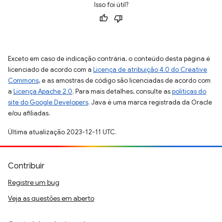
Isso foi útil?
Exceto em caso de indicação contrária, o conteúdo desta página é
licenciado de acordo com a
Licença de atribuição 4.0 do Creative
Commons
, e as amostras de código são licenciadas de acordo com
a
Licença Apache 2.0
. Para mais detalhes, consulte as
políticas do
site do Google Developers
. Java é uma marca registrada da Oracle
e/ou afiliadas.
Última atualização 2023-12-11 UTC.
Contribuir
Registre um bug
Veja as questões em aberto