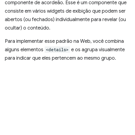
componente de acordeão. Esse é um componente que
consiste em vários widgets de exibição que podem ser
abertos (ou fechados) individualmente para revelar (ou
ocultar) o conteúdo.
Para implementar esse padrão na Web, você combina
alguns elementos
<details>
e os agrupa visualmente
para indicar que eles pertencem ao mesmo grupo.