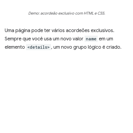
Demo: acordeão exclusivo com HTML e CSS.
Uma página pode ter vários acordeões exclusivos.
Sempre que você usa um novo valor
name
em um
elemento
<details>
, um novo grupo lógico é criado.