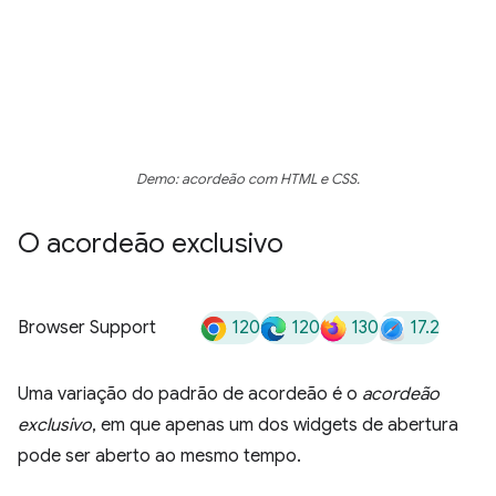
Demo: acordeão com HTML e CSS.
O acordeão exclusivo
120
120
130
17.2
Browser Support
Uma variação do padrão de acordeão é o
acordeão
exclusivo
, em que apenas um dos widgets de abertura
pode ser aberto ao mesmo tempo.