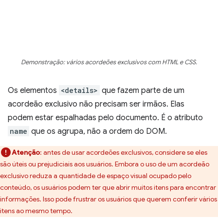
Demonstração: vários acordeões exclusivos com HTML e CSS.
Os elementos
<details>
que fazem parte de um
acordeão exclusivo não precisam ser irmãos. Elas
podem estar espalhadas pelo documento. É o atributo
name
que os agrupa, não a ordem do DOM.
Atenção
:
antes de usar acordeões exclusivos, considere se eles
são úteis ou prejudiciais aos usuários. Embora o uso de um acordeão
exclusivo reduza a quantidade de espaço visual ocupado pelo
conteúdo, os usuários podem ter que abrir muitos itens para encontrar
informações. Isso pode frustrar os usuários que querem conferir vários
itens ao mesmo tempo.