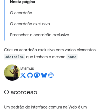
Nesta página
O acordeão
O acordeão exclusivo
Preencher o acordeão exclusivo
Crie um acordeão exclusivo com vários elementos
<details>
que tenham o mesmo
name
.
Bramus
O acordeão
Um padrão de interface comum na Web é um