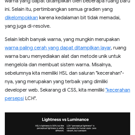
warna yang dapat ditampilkan oleh beberapa ruang baru
ini. Selain itu, pertimbangkan semua gradien yang
dikelompokkan
karena kedalaman bit tidak memadai,
yang juga di-resolve.
Selain lebih banyak warna, yang mungkin merupakan
warna paling cerah yang dapat ditampilkan layar
, ruang
warna baru menyediakan alat dan metode unik untuk
mengelola dan membuat sistem warna. Misalnya,
sebelumnya kita memiliki HSL dan saluran "kecerahan"-
nya, yang merupakan yang terbaik yang dimiliki
developer web. Sekarang di CSS, kita memiliki
"kecerahan
persepsi
LCH".