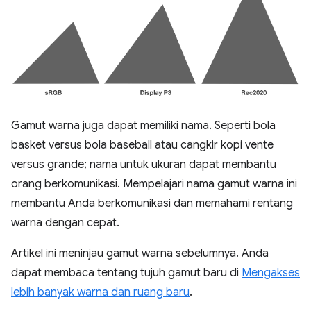
Gamut warna juga dapat memiliki nama. Seperti bola
basket versus bola baseball atau cangkir kopi vente
versus grande; nama untuk ukuran dapat membantu
orang berkomunikasi. Mempelajari nama gamut warna ini
membantu Anda berkomunikasi dan memahami rentang
warna dengan cepat.
Artikel ini meninjau gamut warna sebelumnya. Anda
dapat membaca tentang tujuh gamut baru di
Mengakses
lebih banyak warna dan ruang baru
.