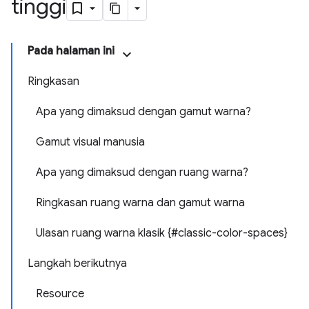
tinggi
Pada halaman ini
Ringkasan
Apa yang dimaksud dengan gamut warna?
Gamut visual manusia
Apa yang dimaksud dengan ruang warna?
Ringkasan ruang warna dan gamut warna
Ulasan ruang warna klasik {#classic-color-spaces}
Langkah berikutnya
Resource