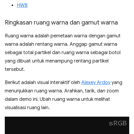
HWB
Ringkasan ruang warna dan gamut warna
Ruang warna adalah pemetaan warna dengan gamut
warna adalah rentang warna. Anggap gamut warna
sebagai total partikel dan ruang warna sebagai botol
yang dibuat untuk menampung rentang partikel
tersebut.
Berikut adalah visual interaktif oleh
Alexey Ardov
yang
menunjukkan ruang warna. Arahkan, tarik, dan zoom
dalam demo ini. Ubah ruang warna untuk melihat
visualisasi ruang lain.