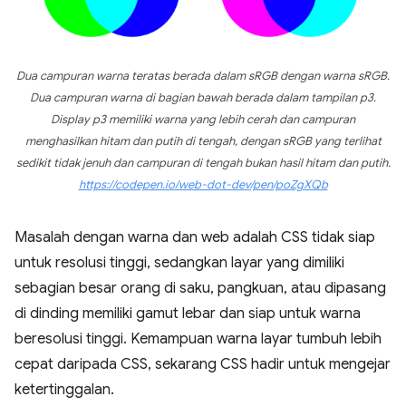
Dua campuran warna teratas berada dalam sRGB dengan warna sRGB.
Dua campuran warna di bagian bawah berada dalam tampilan p3.
Display p3 memiliki warna yang lebih cerah dan campuran
menghasilkan hitam dan putih di tengah, dengan sRGB yang terlihat
sedikit tidak jenuh dan campuran di tengah bukan hasil hitam dan putih.
https://codepen.io/web-dot-dev/pen/poZgXQb
Masalah dengan warna dan web adalah CSS tidak siap
untuk resolusi tinggi, sedangkan layar yang dimiliki
sebagian besar orang di saku, pangkuan, atau dipasang
di dinding memiliki gamut lebar dan siap untuk warna
beresolusi tinggi. Kemampuan warna layar tumbuh lebih
cepat daripada CSS, sekarang CSS hadir untuk mengejar
ketertinggalan.