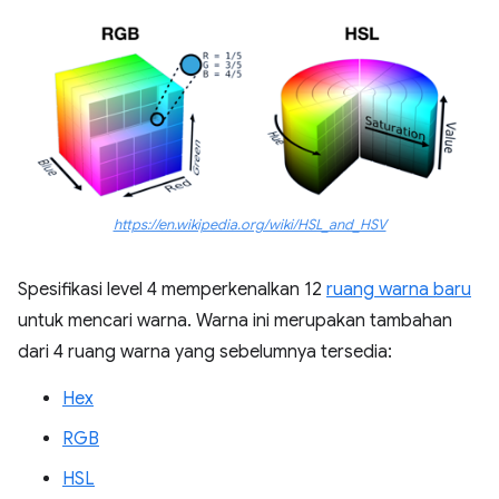
https://en.wikipedia.org/wiki/HSL_and_HSV
Spesifikasi level 4 memperkenalkan 12
ruang warna baru
untuk mencari warna. Warna ini merupakan tambahan
dari 4 ruang warna yang sebelumnya tersedia:
Hex
RGB
HSL