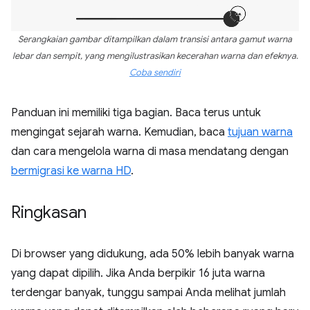
Serangkaian gambar ditampilkan dalam transisi antara gamut warna
lebar dan sempit, yang mengilustrasikan kecerahan warna dan efeknya.
Coba sendiri
Panduan ini memiliki tiga bagian. Baca terus untuk
mengingat sejarah warna. Kemudian, baca
tujuan warna
dan cara mengelola warna di masa mendatang dengan
bermigrasi ke warna HD
.
Ringkasan
Di browser yang didukung, ada 50% lebih banyak warna
yang dapat dipilih. Jika Anda berpikir 16 juta warna
terdengar banyak, tunggu sampai Anda melihat jumlah