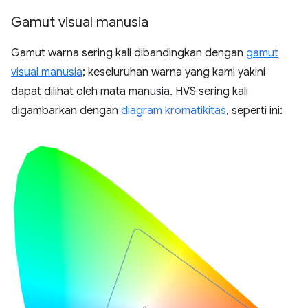
Gamut visual manusia
Gamut warna sering kali dibandingkan dengan
gamut
visual manusia
; keseluruhan warna yang kami yakini
dapat dilihat oleh mata manusia. HVS sering kali
digambarkan dengan
diagram kromatikitas
, seperti ini: