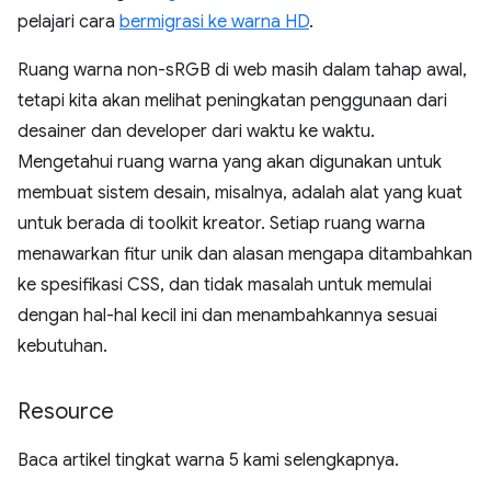
pelajari cara
bermigrasi ke warna HD
.
Ruang warna non-sRGB di web masih dalam tahap awal,
tetapi kita akan melihat peningkatan penggunaan dari
desainer dan developer dari waktu ke waktu.
Mengetahui ruang warna yang akan digunakan untuk
membuat sistem desain, misalnya, adalah alat yang kuat
untuk berada di toolkit kreator. Setiap ruang warna
menawarkan fitur unik dan alasan mengapa ditambahkan
ke spesifikasi CSS, dan tidak masalah untuk memulai
dengan hal-hal kecil ini dan menambahkannya sesuai
kebutuhan.
Resource
Baca artikel tingkat warna 5 kami selengkapnya.