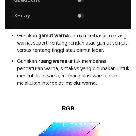
Gunakan
gamut warna
untuk membahas rentang
warna, seperti rentang rendah atau gamut sempit
versus rentang tinggi atau gamut lebar.
Gunakan
ruang warna
untuk membahas
pengaturan warna, sintaksis yang digunakan untuk
menentukan warna, memanipulasi warna, dan
melakukan interpolasi melalui warna.