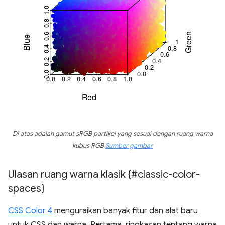
Di atas adalah gamut sRGB partikel yang sesuai dengan ruang warna
kubus RGB
Sumber gambar
Ulasan ruang warna klasik {#classic-color-
spaces}
CSS Color 4
menguraikan banyak fitur dan alat baru