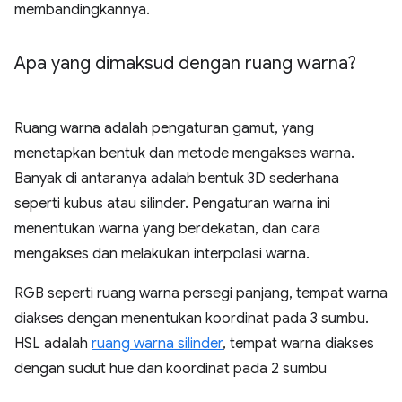
membandingkannya.
Apa yang dimaksud dengan ruang warna?
Ruang warna adalah pengaturan gamut, yang
menetapkan bentuk dan metode mengakses warna.
Banyak di antaranya adalah bentuk 3D sederhana
seperti kubus atau silinder. Pengaturan warna ini
menentukan warna yang berdekatan, dan cara
mengakses dan melakukan interpolasi warna.
RGB seperti ruang warna persegi panjang, tempat warna
diakses dengan menentukan koordinat pada 3 sumbu.
HSL adalah
ruang warna silinder
, tempat warna diakses
dengan sudut hue dan koordinat pada 2 sumbu