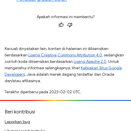
Apakah informasi ini membantu?
Kecuali dinyatakan lain, konten di halaman ini dilisensikan
berdasarkan
Lisensi Creative Commons Attribution 4.0
, sedangkan
contoh kode dilisensikan berdasarkan
Lisensi Apache 2.0
. Untuk
mengetahui informasi selengkapnya, lihat
Kebijakan Situs Google
Developers
. Java adalah merek dagang terdaftar dari Oracle
dan/atau afiliasinya.
Terakhir diperbarui pada 2023-02-02 UTC.
Beri kontribusi
Laporkan bug