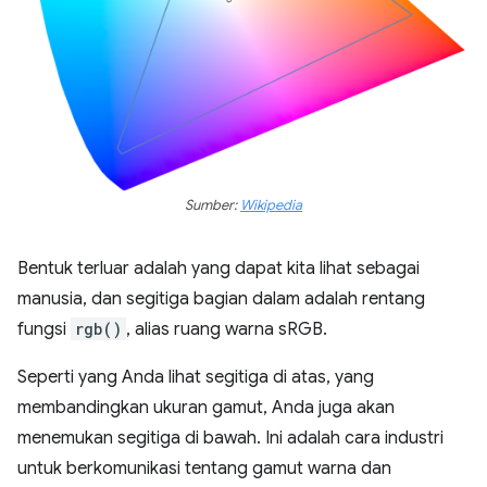
Sumber:
Wikipedia
Bentuk terluar adalah yang dapat kita lihat sebagai
manusia, dan segitiga bagian dalam adalah rentang
fungsi
rgb()
, alias ruang warna sRGB.
Seperti yang Anda lihat segitiga di atas, yang
membandingkan ukuran gamut, Anda juga akan
menemukan segitiga di bawah. Ini adalah cara industri
untuk berkomunikasi tentang gamut warna dan