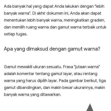
Ada banyak hal yang dapat Anda lakukan dengan "lebih
banyak warna". Di akhir dokumen ini, Anda akan dapat
menentukan lebih banyak warna, meningkatkan gradien,
dan memilih ruang warna dan gamut warna terbaik untuk
setiap tugas.
Apa yang dimaksud dengan gamut warna?
Gamut mewakili ukuran sesuatu. Frasa "jutaan warna"
adalah komentar tentang gamut layar, atau rentang
warna yang harus dipilih layar. Pada gambar berikut, tiga
gamut dibandingkan, dan makin besar ukurannya, makin
banyak warna yang ditawarkan.