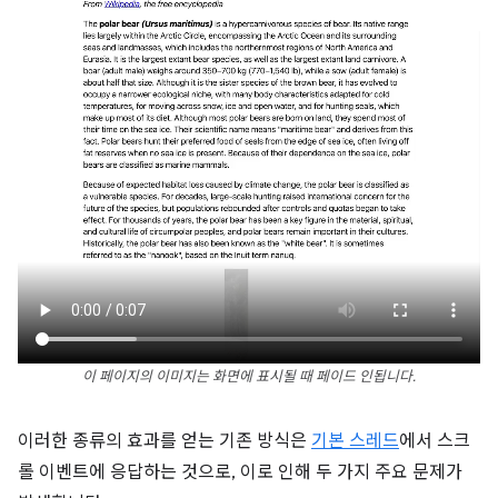
이 페이지의 이미지는 화면에 표시될 때 페이드 인됩니다.
이러한 종류의 효과를 얻는 기존 방식은
기본 스레드
에서 스크
롤 이벤트에 응답하는 것으로, 이로 인해 두 가지 주요 문제가