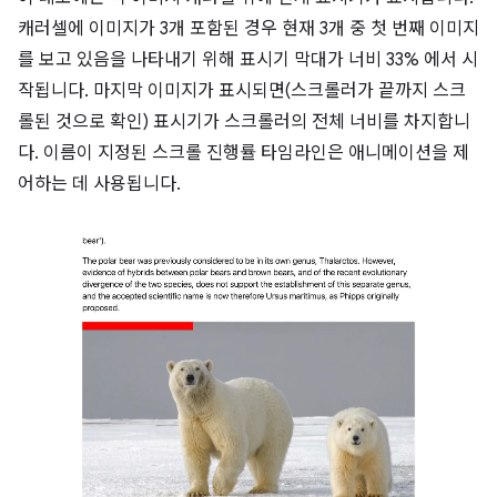
캐러셀에 이미지가 3개 포함된 경우 현재 3개 중 첫 번째 이미지
를 보고 있음을 나타내기 위해 표시기 막대가 너비 33% 에서 시
작됩니다. 마지막 이미지가 표시되면(스크롤러가 끝까지 스크
롤된 것으로 확인) 표시기가 스크롤러의 전체 너비를 차지합니
다. 이름이 지정된 스크롤 진행률 타임라인은 애니메이션을 제
어하는 데 사용됩니다.