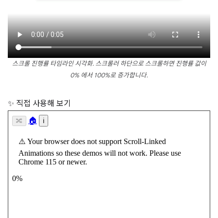
스크롤 진행률 타임라인 시각화. 스크롤러 하단으로 스크롤하면 진행률 값이
0% 에서 100%로 증가합니다.
✨ 직접 사용해 보기