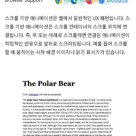
115
115
26
Browser Support
Source
스크롤 기반 애니메이션은 웹에서 일반적인 UX 패턴입니다. 스
크롤 기반 애니메이션은 스크롤 컨테이너의 스크롤 위치에 연
결됩니다. 즉, 위 또는 아래로 스크롤하면 연결된 애니메이션이
직접적인 반응으로 앞뒤로 스크러빙됩니다. 예를 들어 스크롤
할 때 움직이는 시차 배경 이미지나 읽기 표시기가 있습니다.