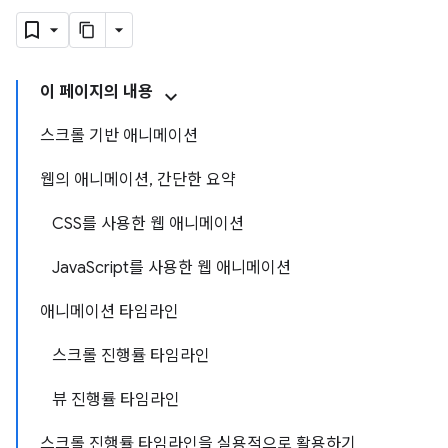
이 페이지의 내용
스크롤 기반 애니메이션
웹의 애니메이션, 간단한 요약
CSS를 사용한 웹 애니메이션
JavaScript를 사용한 웹 애니메이션
애니메이션 타임라인
스크롤 진행률 타임라인
뷰 진행률 타임라인
스크롤 진행률 타임라인을 실용적으로 활용하기