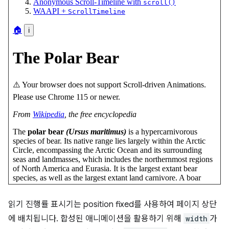
읽기 진행률 표시기는 position fixed를 사용하여 페이지 상단
에 배치됩니다. 합성된 애니메이션을 활용하기 위해
width
가