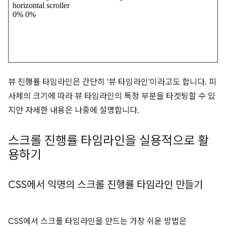
뷰 진행률 타임라인은 간단히 '뷰 타임라인'이라고도 합니다. 피
사체의 크기에 따라 뷰 타임라인의 특정 부분을 타겟팅할 수 있
지만 자세한 내용은 나중에 설명합니다.
스크롤 진행률 타임라인을 실용적으로 활
용하기
CSS에서 익명의 스크롤 진행률 타임라인 만들기
CSS에서 스크롤 타임라인을 만드는 가장 쉬운 방법은