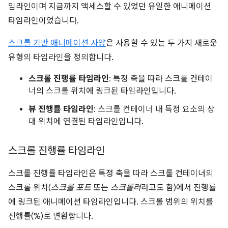
임라인이며 지금까지 액세스할 수 있었던 유일한 애니메이션
타임라인이었습니다.
스크롤 기반 애니메이션 사양
은 사용할 수 있는 두 가지 새로운
유형의 타임라인을 정의합니다.
스크롤 진행률 타임라인
: 특정 축을 따라 스크롤 컨테이
너의 스크롤 위치에 링크된 타임라인입니다.
뷰 진행률 타임라인
: 스크롤 컨테이너 내 특정 요소의 상
대 위치에 연결된 타임라인입니다.
스크롤 진행률 타임라인
스크롤 진행률 타임라인은 특정 축을 따라 스크롤 컨테이너의
스크롤 위치(
스크롤 포트
또는
스크롤러
라고도 함)에서 진행률
에 링크된 애니메이션 타임라인입니다. 스크롤 범위의 위치를
진행률(%)로 변환합니다.