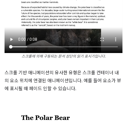
스크롤에 의해 구동되는 문서 상단의 읽기 표시기입니다.
스크롤 기반 애니메이션의 유사한 유형은 스크롤 컨테이너 내
의 요소 위치에 연결된 애니메이션입니다. 예를 들어 요소가 뷰
에 표시될 때 페이드 인할 수 있습니다.