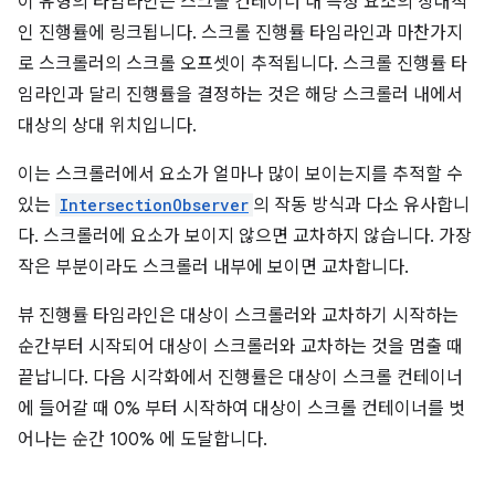
이 유형의 타임라인은 스크롤 컨테이너 내 특정 요소의 상대적
인 진행률에 링크됩니다. 스크롤 진행률 타임라인과 마찬가지
로 스크롤러의 스크롤 오프셋이 추적됩니다. 스크롤 진행률 타
임라인과 달리 진행률을 결정하는 것은 해당 스크롤러 내에서
대상의 상대 위치입니다.
이는 스크롤러에서 요소가 얼마나 많이 보이는지를 추적할 수
있는
IntersectionObserver
의 작동 방식과 다소 유사합니
다. 스크롤러에 요소가 보이지 않으면 교차하지 않습니다. 가장
작은 부분이라도 스크롤러 내부에 보이면 교차합니다.
뷰 진행률 타임라인은 대상이 스크롤러와 교차하기 시작하는
순간부터 시작되어 대상이 스크롤러와 교차하는 것을 멈출 때
끝납니다. 다음 시각화에서 진행률은 대상이 스크롤 컨테이너
에 들어갈 때 0% 부터 시작하여 대상이 스크롤 컨테이너를 벗
어나는 순간 100% 에 도달합니다.