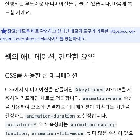
실행되는 부드러운 애니메이션을 만들 수 있습니다. 마음에 쏙
드실 거예요.
참고:
데모를 바로 확인하고 싶다면 데모와 도구가 가득한
https://scroll-
driven-animations.style
사이트를 방문하세요.
웹의 애니메이션
,
간단한 요약
CSS를 사용한 웹 애니메이션
CSS에서 애니메이션을 만들려면
@keyframes
at-rule을 사
용하여 키프레임 세트를 정의합니다.
animation-name
속성
을 사용하여 요소에 연결하고 애니메이션이 지속되는 시간을
결정하는
animation-duration
도 설정합니다.
animation-*
약식 속성에는
animation-easing-
function
,
animation-fill-mode
등 더 많은 속성이 있으