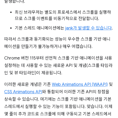
발생합니다.
최신 브라우저는 별도의 프로세스에서 스크롤을 실행하
므로 스크롤 이벤트를 비동기적으로 전달합니다.
기본 스레드 애니메이션에는
jank가 발생할 수 있습니다
.
따라서 스크롤과 동기화되는 성능이 우수한 스크롤 기반 애니
메이션을 만들기가 불가능하거나 매우 어렵습니다.
Chrome 버전 115부터 선언적 스크롤 기반 애니메이션을 사용
설정하는 데 사용할 수 있는 새로운 API 및 개념(스크롤 타임라
인 및 뷰 타임라인)이 제공됩니다.
이러한 새로운 개념은 기존
Web Animations API (WAAPI)
및
CSS Animations API
와 통합되어 이러한 기존 API의 장점을
상속할 수 있습니다. 여기에는 스크롤 기반 애니메이션을 기본
스레드에서 실행할 수 있는 기능이 포함됩니다. 맞습니다. 이제
몇 줄의 추가 코드로 스크롤에 의해 구동되고 기본 스레드에서