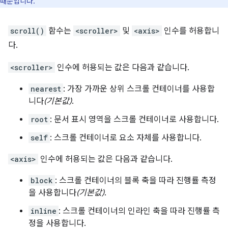
때문입니다.
scroll()
함수는
<scroller>
및
<axis>
인수를 허용합니
다.
<scroller>
인수에 허용되는 값은 다음과 같습니다.
nearest
: 가장 가까운 상위 스크롤 컨테이너를 사용합
니다
(기본값)
.
root
: 문서 표시 영역을 스크롤 컨테이너로 사용합니다.
self
: 스크롤 컨테이너로 요소 자체를 사용합니다.
<axis>
인수에 허용되는 값은 다음과 같습니다.
block
: 스크롤 컨테이너의 블록 축을 따라 진행률 측정
을 사용합니다
(기본값)
.
inline
: 스크롤 컨테이너의 인라인 축을 따라 진행률 측
정을 사용합니다.