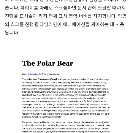
습니다. 페이지를 아래로 스크롤하면 문서 끝에 도달할 때까지
진행률 표시줄이 커져 전체 표시 영역 너비를 차지합니다. 익명
의 스크롤 진행률 타임라인이 애니메이션을 제어하는 데 사용
됩니다.