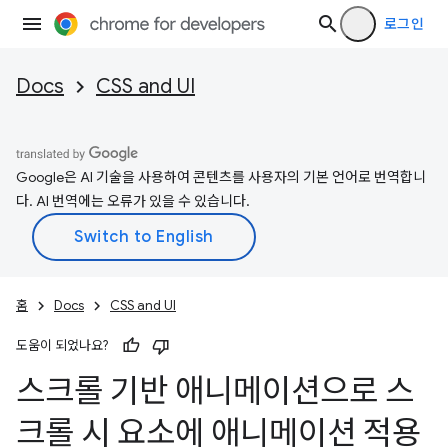
로그인
Docs
CSS and UI
Google은 AI 기술을 사용하여 콘텐츠를 사용자의 기본 언어로 번역합니
다. AI 번역에는 오류가 있을 수 있습니다.
홈
Docs
CSS and UI
도움이 되었나요?
스크롤 기반 애니메이션으로 스
크롤 시 요소에 애니메이션 적용