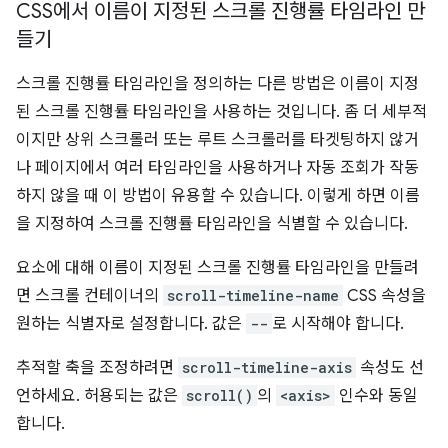
CSS에서 이름이 지정된 스크롤 진행률 타임라인 만
들기
스크롤 진행률 타임라인을 정의하는 다른 방법은 이름이 지정
된 스크롤 진행률 타임라인을 사용하는 것입니다. 좀 더 세부적
이지만 상위 스크롤러 또는 루트 스크롤러를 타겟팅하지 않거
나 페이지에서 여러 타임라인을 사용하거나 자동 조회가 작동
하지 않을 때 이 방법이 유용할 수 있습니다. 이렇게 하면 이름
을 지정하여 스크롤 진행률 타임라인을 식별할 수 있습니다.
요소에 대해 이름이 지정된 스크롤 진행률 타임라인을 만들려
면 스크롤 컨테이너의
scroll-timeline-name
CSS 속성을
원하는 식별자로 설정합니다. 값은
--
로 시작해야 합니다.
추적할 축을 조정하려면
scroll-timeline-axis
속성도 선
언하세요. 허용되는 값은
scroll()
의
<axis>
인수와 동일
합니다.