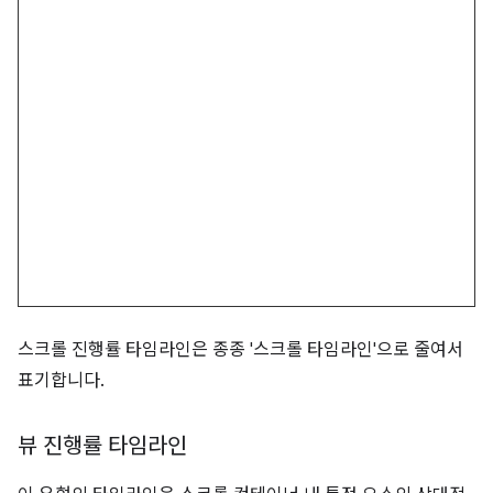
스크롤 진행률 타임라인은 종종 '스크롤 타임라인'으로 줄여서
표기합니다.
뷰 진행률 타임라인