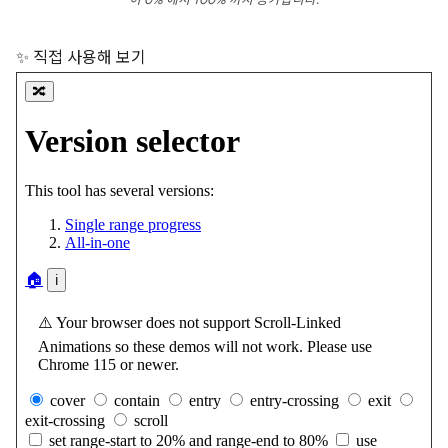
이 0% 에서 100% 까지 증가합니다.
✨ 직접 사용해 보기