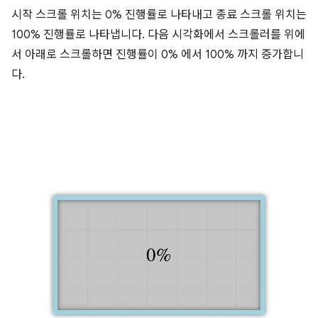
시작 스크롤 위치는 0% 진행률로 나타내고 종료 스크롤 위치는
100% 진행률로 나타냅니다. 다음 시각화에서 스크롤러를 위에
서 아래로 스크롤하면 진행률이 0% 에서 100% 까지 증가합니
다.