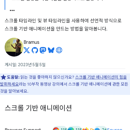
스크롤 타임라인 및 뷰 타임라인을 사용하여 선언적 방식으로
스크롤 기반 애니메이션을 만드는 방법을 알아봅니다.
Bramus
게시일: 2023년 5월 5일
도움말:
읽는 것을 좋아하지 않으신가요?
스크롤 기반 애니메이션의 힘을
발휘하세요
라는 10부작 동영상 강의에서 스크롤 기반 애니메이션에 관한 모든
것을 알아보세요.
스크롤 기반 애니메이션