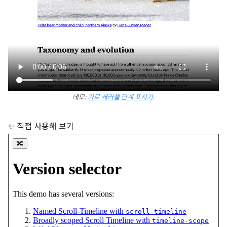
데모:
가로 캐러셀 단계 표시기
.
✨ 직접 사용해 보기