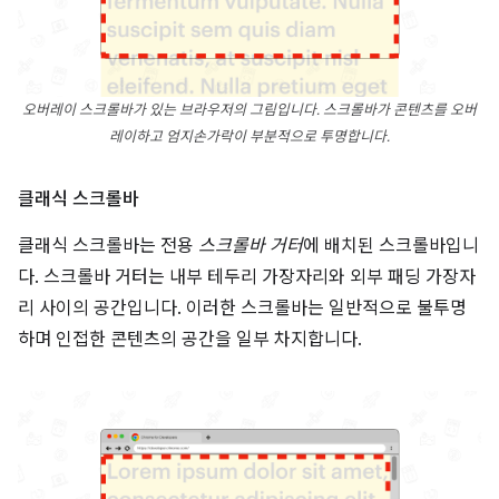
오버레이 스크롤바가 있는 브라우저의 그림입니다. 스크롤바가 콘텐츠를 오버
레이하고 엄지손가락이 부분적으로 투명합니다.
클래식 스크롤바
클래식 스크롤바는 전용
스크롤바 거터
에 배치된 스크롤바입니
다. 스크롤바 거터는 내부 테두리 가장자리와 외부 패딩 가장자
리 사이의 공간입니다. 이러한 스크롤바는 일반적으로 불투명
하며 인접한 콘텐츠의 공간을 일부 차지합니다.