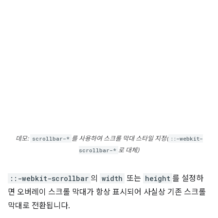
데모:
scrollbar-*
를 사용하여 스크롤 막대 스타일 지정(
::-webkit-
scrollbar-*
로 대체)
::-webkit-scrollbar
의
width
또는
height
를 설정하
면 오버레이 스크롤 막대가 항상 표시되어 사실상 기존 스크롤
막대로 전환됩니다.