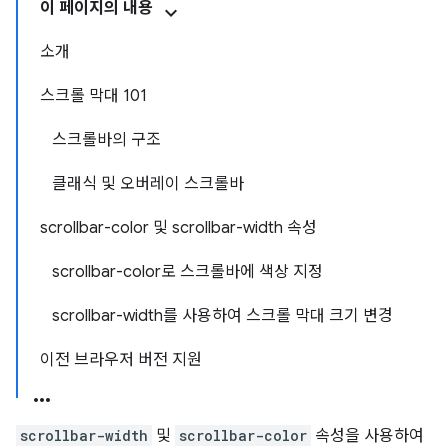
이 페이지의 내용
소개
스크롤 막대 101
스크롤바의 구조
클래식 및 오버레이 스크롤바
scrollbar-color 및 scrollbar-width 속성
scrollbar-color로 스크롤바에 색상 지정
scrollbar-width를 사용하여 스크롤 막대 크기 변경
이전 브라우저 버전 지원
scrollbar-width
및
scrollbar-color
속성을 사용하여