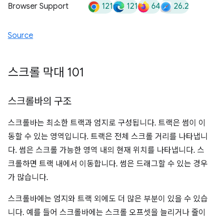
121
121
64
26.2
Browser Support
Source
스크롤 막대 101
스크롤바의 구조
스크롤바는 최소한 트랙과 엄지로 구성됩니다. 트랙은 썸이 이
동할 수 있는 영역입니다. 트랙은 전체 스크롤 거리를 나타냅니
다. 썸은 스크롤 가능한 영역 내의 현재 위치를 나타냅니다. 스
크롤하면 트랙 내에서 이동합니다. 썸은 드래그할 수 있는 경우
가 많습니다.
스크롤바에는 엄지와 트랙 외에도 더 많은 부분이 있을 수 있습
니다. 예를 들어 스크롤바에는 스크롤 오프셋을 늘리거나 줄이