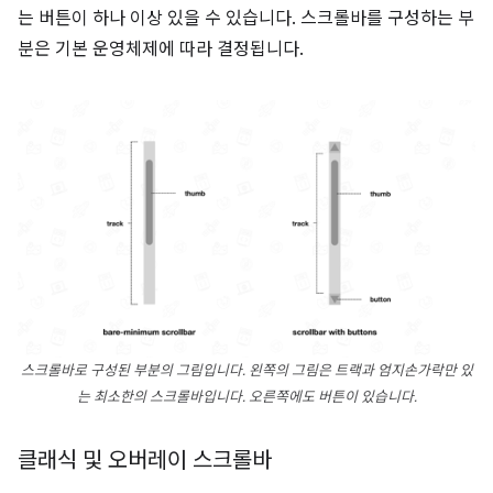
는 버튼이 하나 이상 있을 수 있습니다. 스크롤바를 구성하는 부
분은 기본 운영체제에 따라 결정됩니다.
스크롤바로 구성된 부분의 그림입니다. 왼쪽의 그림은 트랙과 엄지손가락만 있
는 최소한의 스크롤바입니다. 오른쪽에도 버튼이 있습니다.
클래식 및 오버레이 스크롤바