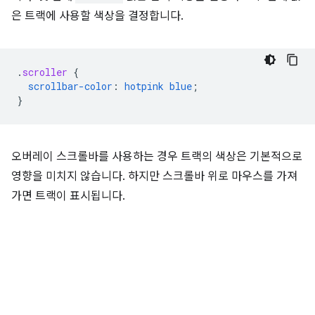
은 트랙에 사용할 색상을 결정합니다.
.
scroller
{
scrollbar-color
:
hotpink
blue
;
}
오버레이 스크롤바를 사용하는 경우 트랙의 색상은 기본적으로
영향을 미치지 않습니다. 하지만 스크롤바 위로 마우스를 가져
가면 트랙이 표시됩니다.