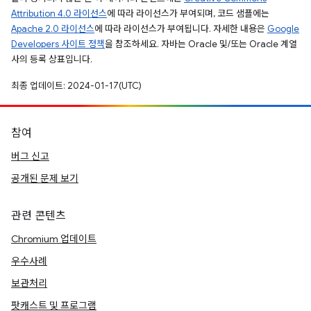
Attribution 4.0 라이선스
에 따라 라이선스가 부여되며, 코드 샘플에는
Apache 2.0 라이선스
에 따라 라이선스가 부여됩니다. 자세한 내용은
Google
Developers 사이트 정책
을 참조하세요. 자바는 Oracle 및/또는 Oracle 계열
사의 등록 상표입니다.
최종 업데이트: 2024-01-17(UTC)
참여
버그 신고
공개된 문제 보기
관련 콘텐츠
Chromium 업데이트
우수사례
보관처리
팟캐스트 및 프로그램