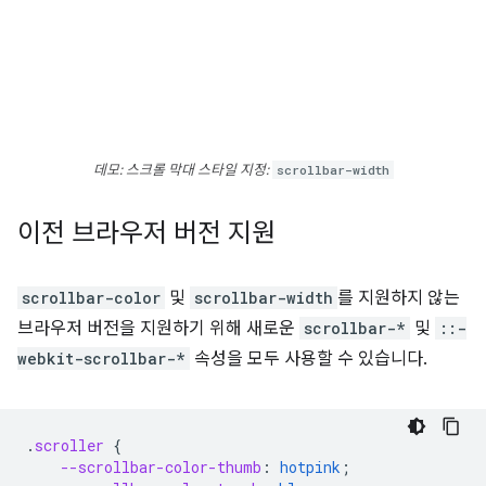
데모: 스크롤 막대 스타일 지정:
scrollbar-width
이전 브라우저 버전 지원
scrollbar-color
및
scrollbar-width
를 지원하지 않는
브라우저 버전을 지원하기 위해 새로운
scrollbar-*
및
::-
webkit-scrollbar-*
속성을 모두 사용할 수 있습니다.
.
scroller
{
--scrollbar-color-thumb
:
hotpink
;