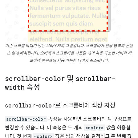
기존 스크롤 막대가 있는 브라우저의 그림입니다. 스크롤바가 전용 영역의 콘텐
츠 옆에 배치됩니다. 오버레이 스크롤바를 사용할 때의 사용 가능한 너비와 비
교하여 콘텐츠의 사용 가능한 너비가 축소됩니다.
scrollbar-color
및
scrollbar-
width
속성
scrollbar-color
로 스크롤바에 색상 지정
scrollbar-color
속성을 사용하면 스크롤바의 색 구성표를
변경할 수 있습니다. 이 속성은 두 개의
<color>
값을 허용합
니다. 첫 번째
<color>
값은 썸의 색상을 결정하고 두 번째 값