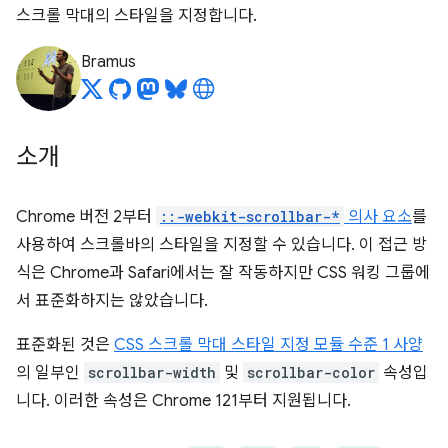
스크롤 막대의 스타일을 지정합니다.
Bramus
소개
Chrome 버전 2부터
::-webkit-scrollbar-*
의사 요소
를
사용하여 스크롤바의 스타일을 지정할 수 있습니다. 이 접근 방
식은 Chrome과 Safari에서는 잘 작동하지만 CSS 워킹 그룹에
서 표준화하지는 않았습니다.
표준화된 것은
CSS 스크롤 막대 스타일 지정 모듈 수준 1 사양
의 일부인
scrollbar-width
및
scrollbar-color
속성입
니다. 이러한 속성은 Chrome 121부터 지원됩니다.