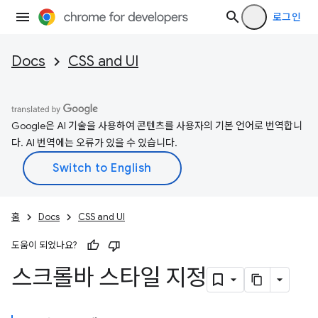
로그인
Docs
CSS and UI
Google은 AI 기술을 사용하여 콘텐츠를 사용자의 기본 언어로 번역합니
다. AI 번역에는 오류가 있을 수 있습니다.
홈
Docs
CSS and UI
도움이 되었나요?
스크롤바 스타일 지정