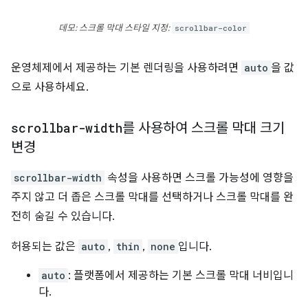
데모: 스크롤 막대 스타일 지정:
scrollbar-color
운영체제에서 제공하는 기본 렌더링을 사용하려면
auto
을 값
으로 사용하세요.
scrollbar-width
를 사용하여 스크롤 막대 크기
변경
scrollbar-width
속성을 사용하면 스크롤 가능성에 영향을
주지 않고 더 좁은 스크롤 막대를 선택하거나 스크롤 막대를 완
전히 숨길 수 있습니다.
허용되는 값은
auto
,
thin
,
none
입니다.
auto
: 플랫폼에서 제공하는 기본 스크롤 막대 너비입니
다.