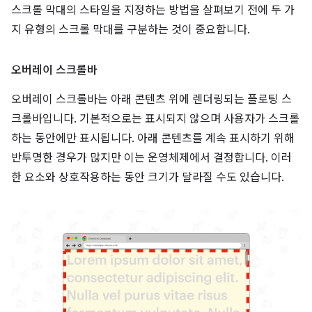
스크롤 막대의 스타일을 지정하는 방법을 살펴보기 전에 두 가
지 유형의 스크롤 막대를 구분하는 것이 중요합니다.
오버레이 스크롤바
오버레이 스크롤바는 아래 콘텐츠 위에 렌더링되는 플로팅 스
크롤바입니다. 기본적으로는 표시되지 않으며 사용자가 스크롤
하는 동안에만 표시됩니다. 아래 콘텐츠를 계속 표시하기 위해
반투명한 경우가 많지만 이는 운영체제에서 결정합니다. 이러
한 요소와 상호작용하는 동안 크기가 달라질 수도 있습니다.