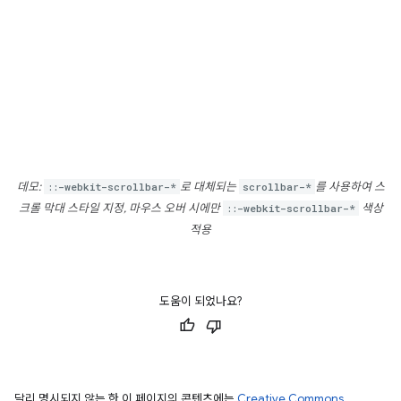
데모:
::-webkit-scrollbar-*
로 대체되는
scrollbar-*
를 사용하여 스
크롤 막대 스타일 지정, 마우스 오버 시에만
::-webkit-scrollbar-*
색상
적용
도움이 되었나요?
달리 명시되지 않는 한 이 페이지의 콘텐츠에는
Creative Commons