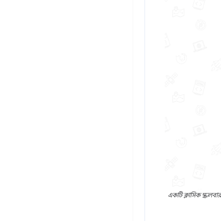
একটি ক্লাসিক স্ক্রলবা