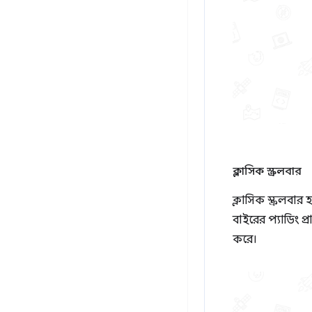
ক্লাসিক স্ক্রলবার
ক্লাসিক স্ক্রলবার হ
বাইরের প্যাডিং প্র
করে।